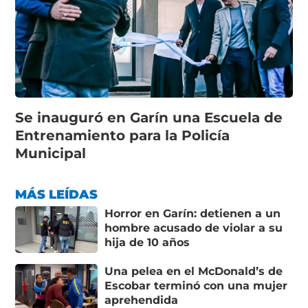
Se inauguró en Garín una Escuela de
Entrenamiento para la Policía
Municipal
MÁS LEÍDAS
Horror en Garín: detienen a un
hombre acusado de violar a su
hija de 10 años
Una pelea en el McDonald’s de
Escobar terminó con una mujer
aprehendida