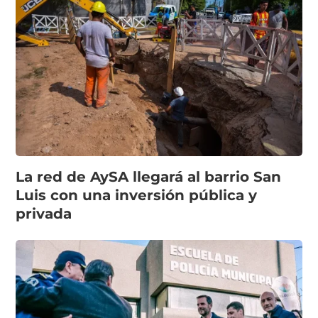
La red de AySA llegará al barrio San
Luis con una inversión pública y
privada