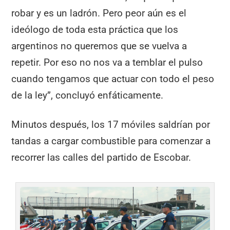
robar y es un ladrón. Pero peor aún es el
ideólogo de toda esta práctica que los
argentinos no queremos que se vuelva a
repetir. Por eso no nos va a temblar el pulso
cuando tengamos que actuar con todo el peso
de la ley”, concluyó enfáticamente.
Minutos después, los 17 móviles saldrían por
tandas a cargar combustible para comenzar a
recorrer las calles del partido de Escobar.