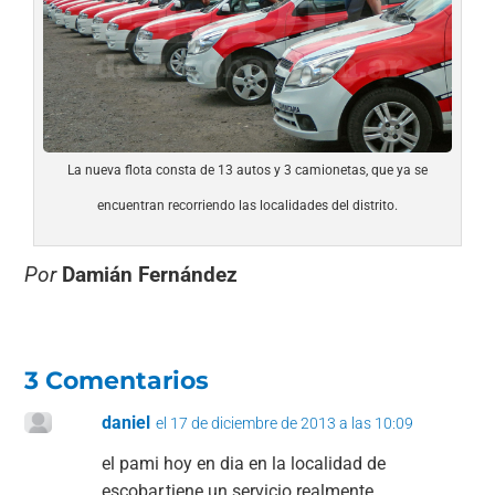
La nueva flota consta de 13 autos y 3 camionetas, que ya se
encuentran recorriendo las localidades del distrito.
Por
Damián Fernández
3 Comentarios
daniel
el 17 de diciembre de 2013 a las 10:09
el pami hoy en dia en la localidad de
escobar,tiene un servicio realmente