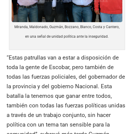
Miranda, Maldonado, Guzmán, Bozzano, Blanco, Costa y Cantero,
en una señal de unidad política ante la inseguridad.
“Estas patrullas van a estar a disposición de
toda la gente de Escobar, pero también de
todas las fuerzas policiales, del gobernador de
la provincia y del gobierno Nacional. Esta
batalla la tenemos que ganar entre todos,
también con todas las fuerzas políticas unidas
a través de un trabajo conjunto, sin hacer
política con un tema tan sensible para la