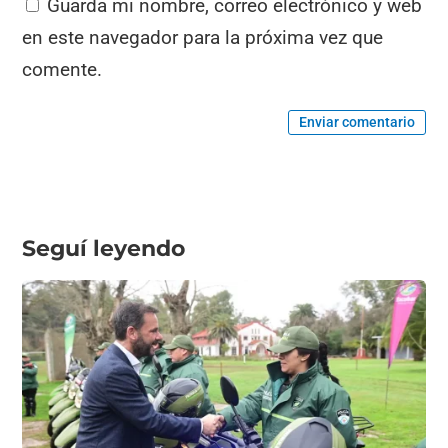
Guarda mi nombre, correo electrónico y web
en este navegador para la próxima vez que
comente.
Enviar comentario
Seguí leyendo