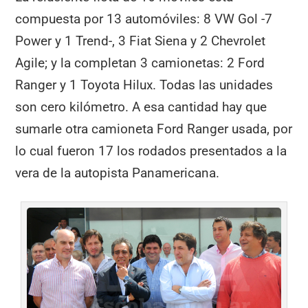
compuesta por 13 automóviles: 8 VW Gol -7
Power y 1 Trend-, 3 Fiat Siena y 2 Chevrolet
Agile; y la completan 3 camionetas: 2 Ford
Ranger y 1 Toyota Hilux. Todas las unidades
son cero kilómetro. A esa cantidad hay que
sumarle otra camioneta Ford Ranger usada, por
lo cual fueron 17 los rodados presentados a la
vera de la autopista Panamericana.