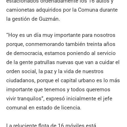
estacionados ordenadamente los 16 autos y
camionetas adquiridos por la Comuna durante
la gestión de Guzmán.
“Hoy es un día muy importante para nosotros
porque, conmemorando también treinta años
de democracia, estamos poniendo al servicio
de la gente patrullas nuevas que van a cuidar el
orden social, la paz y la vida de nuestros
ciudadanos, porque el capital urbano es lo más
importante que tenemos y todos queremos
vivir tranquilos”, expresó inicialmente el jefe
comunal en estado de licencia.
La reluciente flota de 16 móviles está