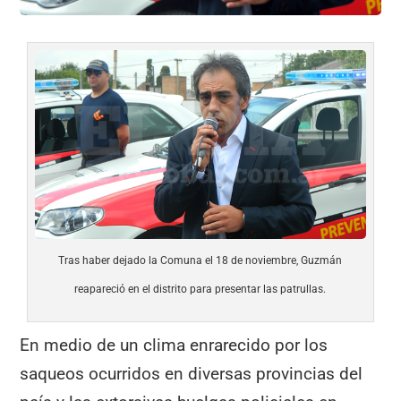
Tras haber dejado la Comuna el 18 de noviembre, Guzmán
reapareció en el distrito para presentar las patrullas.
En medio de un clima enrarecido por los
saqueos ocurridos en diversas provincias del