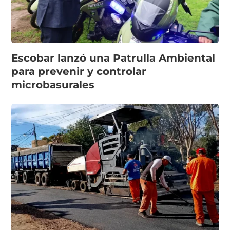
Escobar lanzó una Patrulla Ambiental
para prevenir y controlar
microbasurales