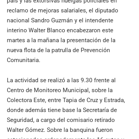
país y las extorsivas huelgas policiales en
reclamo de mejoras salariales, el diputado
nacional Sandro Guzmán y el intendente
interino Walter Blanco encabezaron este
martes a la mañana la presentación de la
nueva flota de la patrulla de Prevención
Comunitaria.
La actividad se realizó a las 9.30 frente al
Centro de Monitoreo Municipal, sobre la
Colectora Este, entre Tapia de Cruz y Estrada,
donde además tiene base la Secretaría de
Seguridad, a cargo del comisario retirado
Walter Gómez. Sobre la banquina fueron