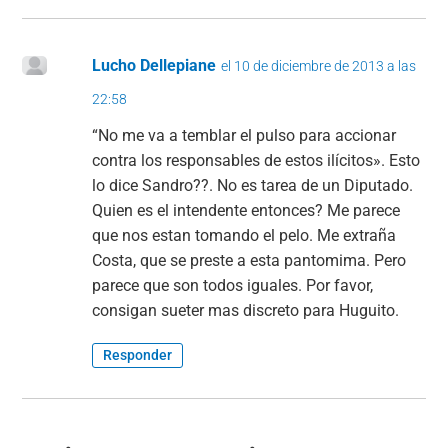
Lucho Dellepiane
el 10 de diciembre de 2013 a las
22:58
“No me va a temblar el pulso para accionar
contra los responsables de estos ilícitos». Esto
lo dice Sandro??. No es tarea de un Diputado.
Quien es el intendente entonces? Me parece
que nos estan tomando el pelo. Me extraña
Costa, que se preste a esta pantomima. Pero
parece que son todos iguales. Por favor,
consigan sueter mas discreto para Huguito.
Responder