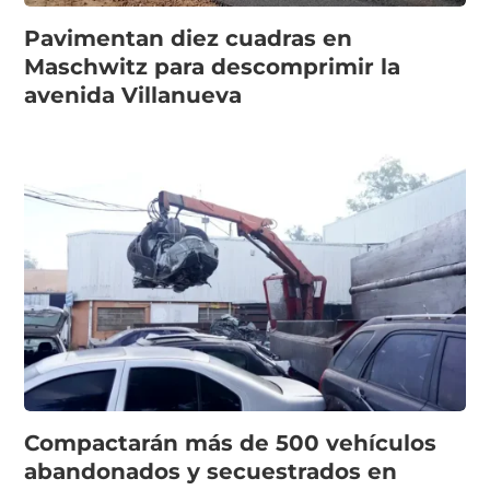
Pavimentan diez cuadras en
Maschwitz para descomprimir la
avenida Villanueva
Compactarán más de 500 vehículos
abandonados y secuestrados en