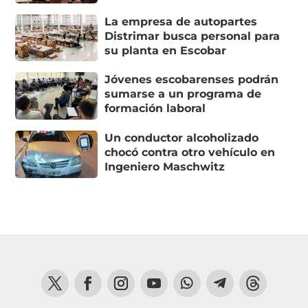
La empresa de autopartes
Distrimar busca personal para
su planta en Escobar
Jóvenes escobarenses podrán
sumarse a un programa de
formación laboral
Un conductor alcoholizado
chocó contra otro vehículo en
Ingeniero Maschwitz