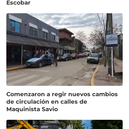
Escobar
Comenzaron a regir nuevos cambios
de circulación en calles de
Maquinista Savio