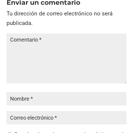
Enviar un comentario
Tu dirección de correo electrónico no será
publicada.