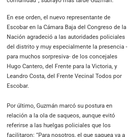
comunidad”, subrayó más tarde Guzmán.
En ese orden, el nuevo representante de
Escobar en la Cámara Baja del Congreso de la
Nación agradeció a las autoridades policiales
del distrito y muy especialmente la presencia -
para muchos sorpresiva- de los concejales
Hugo Cantero, del Frente para la Victoria, y
Leandro Costa, del Frente Vecinal Todos por
Escobar.
Por último, Guzmán marcó su postura en
relación a la ola de saqueos, aunque evitó
referirse a las huelgas policiales que los
facilitaron: “Para nosotros, el que saquea va a