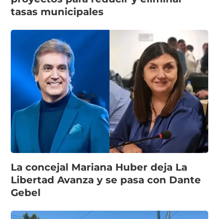
tasas municipales
La concejal Mariana Huber deja La
Libertad Avanza y se pasa con Dante
Gebel