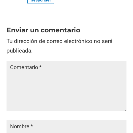
Responder
Enviar un comentario
Tu dirección de correo electrónico no será
publicada.