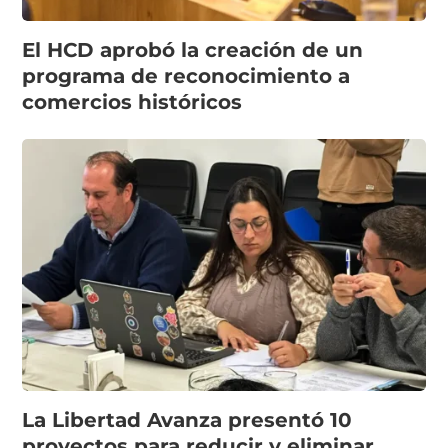
El HCD aprobó la creación de un
programa de reconocimiento a
comercios históricos
La Libertad Avanza presentó 10
proyectos para reducir y eliminar