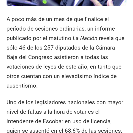
A poco más de un mes de que finalice el
período de sesiones ordinarias, un informe
publicado por el matutino
La Nación
revela que
sólo 46 de los 257 diputados de la Cámara
Baja del Congreso asistieron a todas las
votaciones de leyes de este año, en tanto que
otros cuentan con un elevadísimo índice de
ausentismo.
Uno de los legisladores nacionales con mayor
nivel de faltas a la hora de votar es el
intendente de Escobar en uso de licencia,
quien se ausentó en el 68,6% de las sesiones.