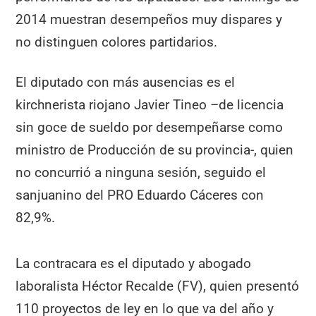
2014 muestran desempeños muy dispares y
no distinguen colores partidarios.
El diputado con más ausencias es el
kirchnerista riojano Javier Tineo –de licencia
sin goce de sueldo por desempeñarse como
ministro de Producción de su provincia-, quien
no concurrió a ninguna sesión, seguido el
sanjuanino del PRO Eduardo Cáceres con
82,9%.
La contracara es el diputado y abogado
laboralista Héctor Recalde (FV), quien presentó
110 proyectos de ley en lo que va del año y