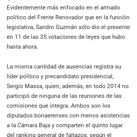
Evidentemente más enfocado en el armado
político del Frente Renovador que en la función
legislativa, Sandro Guzmán sólo dio el presente
en 11 de las 35 votaciones de leyes que hubo
hasta ahora.
La misma cantidad de ausencias registra su
líder político y precandidato presidencial,
Sergio Massa, quien, además, en todo 2014 no
participó de ninguna de las reuniones de las
comisiones que integra. Ambos son los
diputados bonaerenses con menos asistencias
a la Cámara Baja y comparten el quinto lugar
del ranking general de faltazos, según el