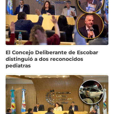
El Concejo Deliberante de Escobar
distinguió a dos reconocidos
pediatras