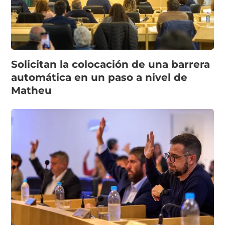
Solicitan la colocación de una barrera
automática en un paso a nivel de
Matheu