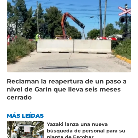
Reclaman la reapertura de un paso a
nivel de Garín que lleva seis meses
cerrado
MÁS LEÍDAS
Yazaki lanza una nueva
búsqueda de personal para su
planta de Escobar