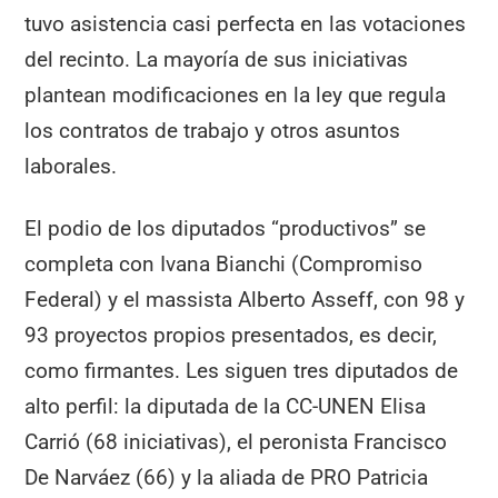
tuvo asistencia casi perfecta en las votaciones
del recinto. La mayoría de sus iniciativas
plantean modificaciones en la ley que regula
los contratos de trabajo y otros asuntos
laborales.
El podio de los diputados “productivos” se
completa con Ivana Bianchi (Compromiso
Federal) y el massista Alberto Asseff, con 98 y
93 proyectos propios presentados, es decir,
como firmantes. Les siguen tres diputados de
alto perfil: la diputada de la CC-UNEN Elisa
Carrió (68 iniciativas), el peronista Francisco
De Narváez (66) y la aliada de PRO Patricia