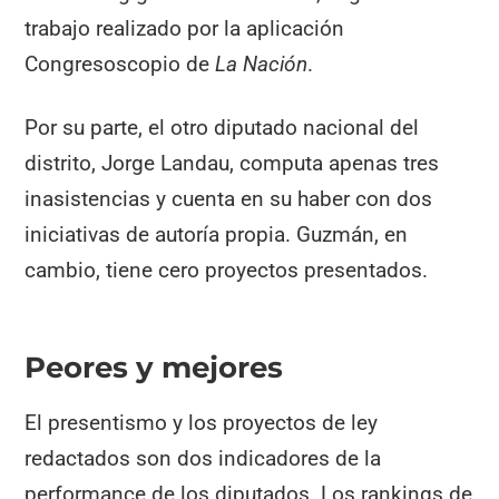
trabajo realizado por la aplicación
Congresoscopio de
La Nación
.
Por su parte, el otro diputado nacional del
distrito, Jorge Landau, computa apenas tres
inasistencias y cuenta en su haber con dos
iniciativas de autoría propia. Guzmán, en
cambio, tiene cero proyectos presentados.
Peores y mejores
El presentismo y los proyectos de ley
redactados son dos indicadores de la
performance de los diputados. Los rankings de