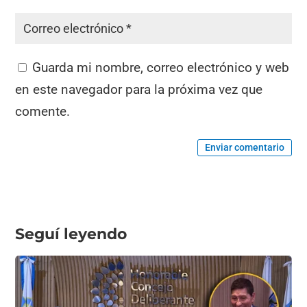
Guarda mi nombre, correo electrónico y web
en este navegador para la próxima vez que
comente.
Enviar comentario
Seguí leyendo