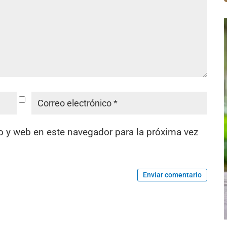
o y web en este navegador para la próxima vez
Enviar comentario