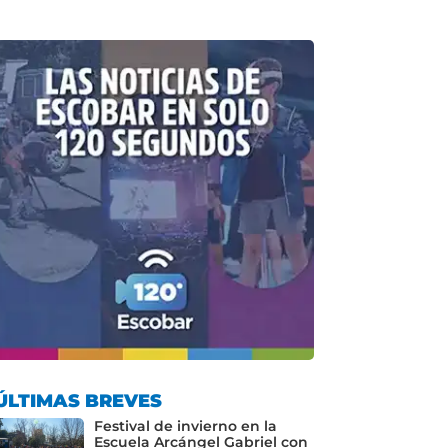
ÚLTIMAS BREVES
Festival de invierno en la
Escuela Arcángel Gabriel con