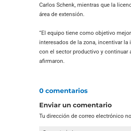
Carlos Schenk, mientras que la licen
área de extensión.
“El equipo tiene como objetivo mejora
interesados de la zona, incentivar la 
con el sector productivo y continuar
afirmaron.
0 comentarios
Enviar un comentario
Tu dirección de correo electrónico n