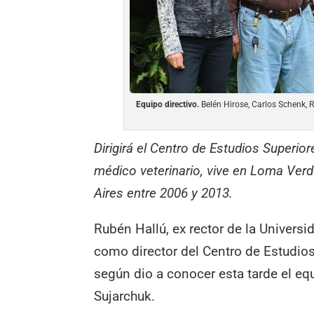
Equipo directivo.
Belén Hirose, Carlos Schenk, R
Dirigirá el Centro de Estudios Superiore
médico veterinario, vive en Loma Verd
Aires entre 2006 y 2013.
Rubén Hallú, ex rector de la Univer
como director del Centro de Estudios
según dio a conocer esta tarde el equ
Sujarchuk.