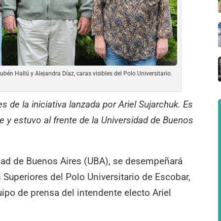
ubén Hallú y Alejandra Díaz, caras visibles del Polo Universitario.
s de la iniciativa lanzada por Ariel Sujarchuk. Es
e y estuvo al frente de la Universidad de Buenos
sidad de Buenos Aires (UBA), se desempeñará
 Superiores del Polo Universitario de Escobar,
ipo de prensa del intendente electo Ariel