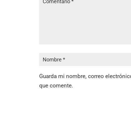
Guarda mi nombre, correo electrónic
que comente.