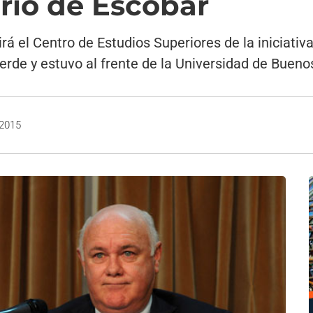
ario de Escobar
irá el Centro de Estudios Superiores de la iniciativ
erde y estuvo al frente de la Universidad de Bueno
 2015