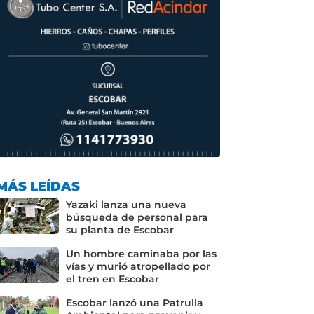
MÁS LEÍDAS
Yazaki lanza una nueva
búsqueda de personal para
su planta de Escobar
Un hombre caminaba por las
vías y murió atropellado por
el tren en Escobar
Escobar lanzó una Patrulla