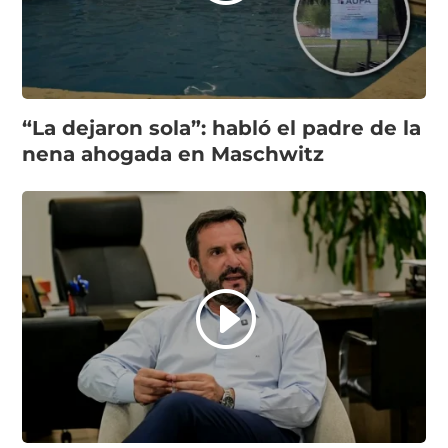
“La dejaron sola”: habló el padre de la
nena ahogada en Maschwitz