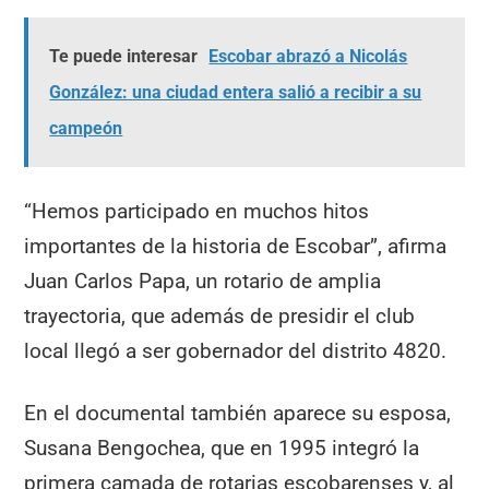
Te puede interesar
Escobar abrazó a Nicolás
González: una ciudad entera salió a recibir a su
campeón
“Hemos participado en muchos hitos
importantes de la historia de Escobar”, afirma
Juan Carlos Papa, un rotario de amplia
trayectoria, que además de presidir el club
local llegó a ser gobernador del distrito 4820.
En el documental también aparece su esposa,
Susana Bengochea, que en 1995 integró la
primera camada de rotarias escobarenses y, al