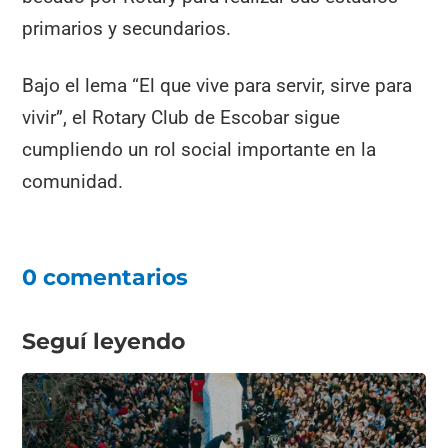
primarios y secundarios.
Bajo el lema “El que vive para servir, sirve para
vivir”, el Rotary Club de Escobar sigue
cumpliendo un rol social importante en la
comunidad.
0 comentarios
Seguí leyendo