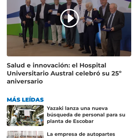
Salud e innovación: el Hospital
Universitario Austral celebró su 25º
aniversario
MÁS LEÍDAS
Yazaki lanza una nueva
búsqueda de personal para su
planta de Escobar
La empresa de autopartes