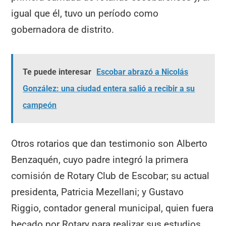
igual que él, tuvo un período como
gobernadora de distrito.
Te puede interesar
Escobar abrazó a Nicolás
González: una ciudad entera salió a recibir a su
campeón
Otros rotarios que dan testimonio son Alberto
Benzaquén, cuyo padre integró la primera
comisión de Rotary Club de Escobar; su actual
presidenta, Patricia Mezellani; y Gustavo
Riggio, contador general municipal, quien fuera
becado por Rotary para realizar sus estudios