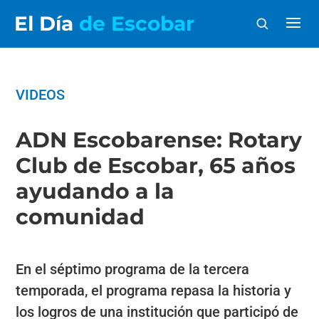
El Día
de Escobar
VIDEOS
ADN Escobarense: Rotary
Club de Escobar, 65 años
ayudando a la
comunidad
En el séptimo programa de la tercera
temporada, el programa repasa la historia y
los logros de una institución que participó de