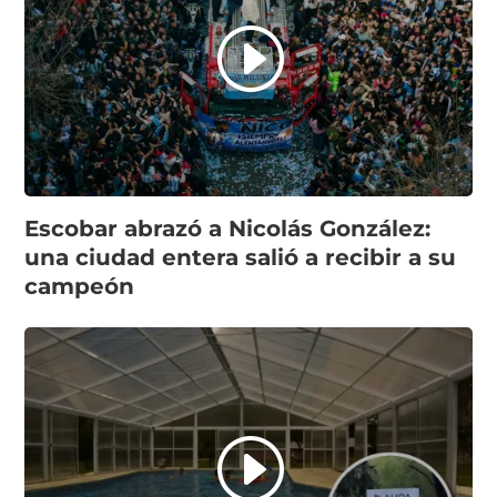
Escobar abrazó a Nicolás González:
una ciudad entera salió a recibir a su
campeón