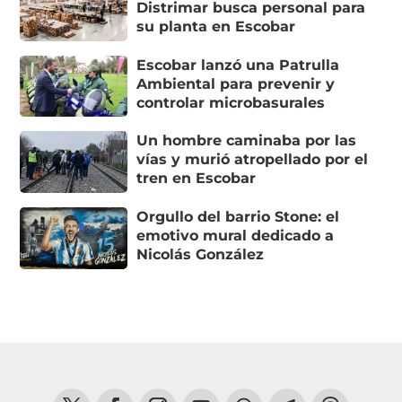
Distrimar busca personal para
su planta en Escobar
Escobar lanzó una Patrulla
Ambiental para prevenir y
controlar microbasurales
Un hombre caminaba por las
vías y murió atropellado por el
tren en Escobar
Orgullo del barrio Stone: el
emotivo mural dedicado a
Nicolás González