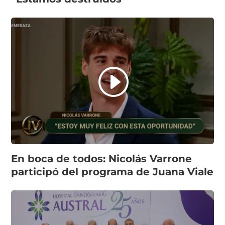
En boca de todos: Nicolás Varrone
participó del programa de Juana Viale