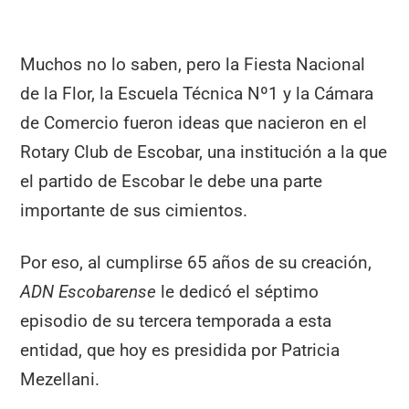
Muchos no lo saben, pero la Fiesta Nacional
de la Flor, la Escuela Técnica Nº1 y la Cámara
de Comercio fueron ideas que nacieron en el
Rotary Club de Escobar, una institución a la que
el partido de Escobar le debe una parte
importante de sus cimientos.
Por eso, al cumplirse 65 años de su creación,
ADN Escobarense
le dedicó el séptimo
episodio de su tercera temporada a esta
entidad, que hoy es presidida por Patricia
Mezellani.