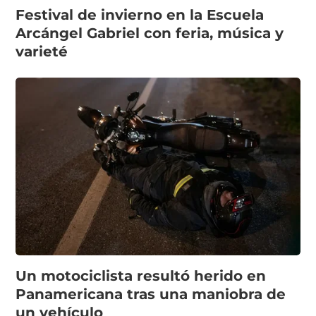
Festival de invierno en la Escuela
Arcángel Gabriel con feria, música y
varieté
Un motociclista resultó herido en
Panamericana tras una maniobra de
un vehículo