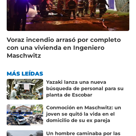
Voraz incendio arrasó por completo
con una vivienda en Ingeniero
Maschwitz
MÁS LEÍDAS
Yazaki lanza una nueva
búsqueda de personal para su
planta de Escobar
Conmoción en Maschwitz: un
joven se quitó la vida en el
domicilio de su ex pareja
Un hombre caminaba por las