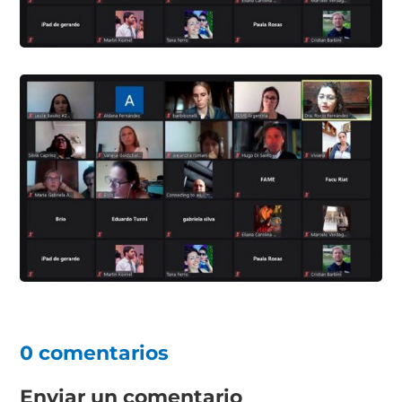
0 comentarios
Enviar un comentario