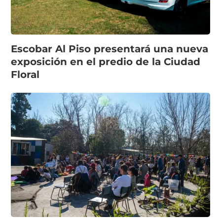
Escobar Al Piso presentará una nueva
exposición en el predio de la Ciudad
Floral