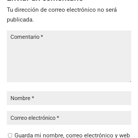
Tu dirección de correo electrónico no será
publicada.
Guarda mi nombre, correo electrónico y web