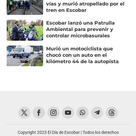
vías y murió atropellado por el
tren en Escobar
Escobar lanzó una Patrulla
Ambiental para prevenir y
controlar microbasurales
Murió un motociclista que
chocó con un auto en el
kilómetro 44 de la autopista
Copyright 2023 El Día de Escobar | Todos los derechos