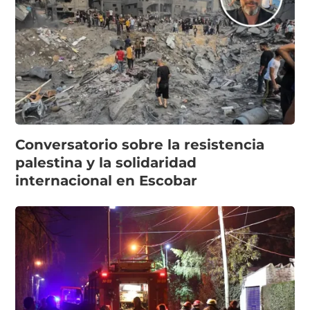
Conversatorio sobre la resistencia
palestina y la solidaridad
internacional en Escobar