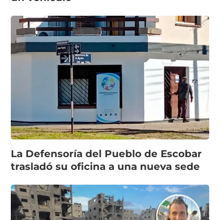
La Defensoría del Pueblo de Escobar
trasladó su oficina a una nueva sede