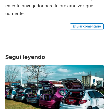
en este navegador para la próxima vez que
comente.
Enviar comentario
Seguí leyendo