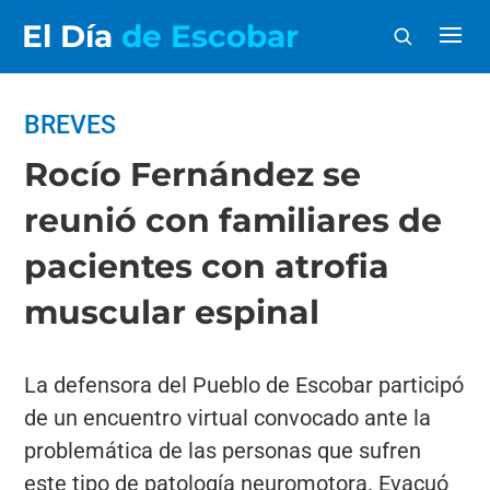
El Día
de Escobar
BREVES
Rocío Fernández se
reunió con familiares de
pacientes con atrofia
muscular espinal
La defensora del Pueblo de Escobar participó
de un encuentro virtual convocado ante la
problemática de las personas que sufren
este tipo de patología neuromotora. Evacuó