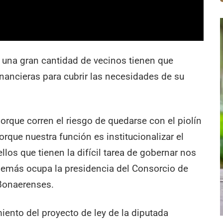
ue una gran cantidad de vecinos tienen que
inancieras para cubrir las necesidades de su
 porque corren el riesgo de quedarse con el piolín
que nuestra función es institucionalizar el
los que tienen la difícil tarea de gobernar nos
demás ocupa la presidencia del Consorcio de
Bonaerenses.
iento del proyecto de ley de la diputada