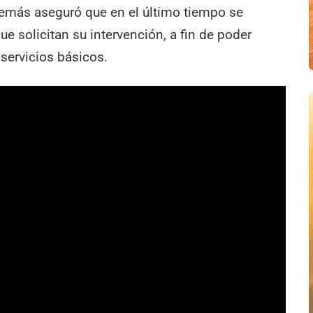
demás aseguró que en el último tiempo se
e solicitan su intervención, a fin de poder
 servicios básicos.