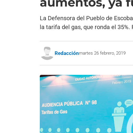
aumentos, ya 
La Defensora del Pueblo de Escobar
la tarifa del gas, que ronda el 35
Redacción
martes 26 febrero, 2019