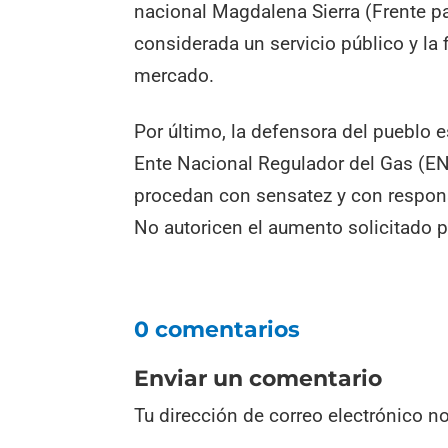
nacional Magdalena Sierra (Frente para
considerada un servicio público y la f
mercado.
Por último, la defensora del pueblo 
Ente Nacional Regulador del Gas (E
procedan con sensatez y con responsa
No autoricen el aumento solicitado po
0 comentarios
Enviar un comentario
Tu dirección de correo electrónico n