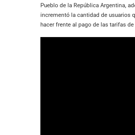
Pueblo de la República Argentina, a
incrementó la cantidad de usuarios qu
hacer frente al pago de las tarifas de