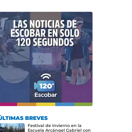
ÚLTIMAS BREVES
Festival de invierno en la
Escuela Arcángel Gabriel con