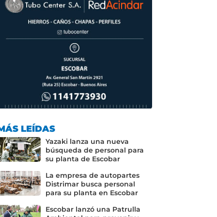
MÁS LEÍDAS
Yazaki lanza una nueva
búsqueda de personal para
su planta de Escobar
La empresa de autopartes
Distrimar busca personal
para su planta en Escobar
Escobar lanzó una Patrulla