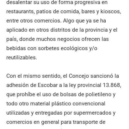
desalentar su uso de forma progresiva en
restaurants, patios de comida, bares y kioscos,
entre otros comercios. Algo que ya se ha
aplicado en otros distritos de la provincia y el
país, donde muchos negocios ofrecen las
bebidas con sorbetes ecológicos y/o
reutilizables.
Con el mismo sentido, el Concejo sancionó la
adhesión de Escobar a la ley provincial 13.868,
que prohíbe el uso de bolsas de polietileno y
todo otro material plástico convencional
utilizadas y entregadas por supermercados y
comercios en general para transporte de