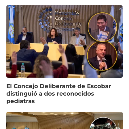
El Concejo Deliberante de Escobar
distinguió a dos reconocidos
pediatras