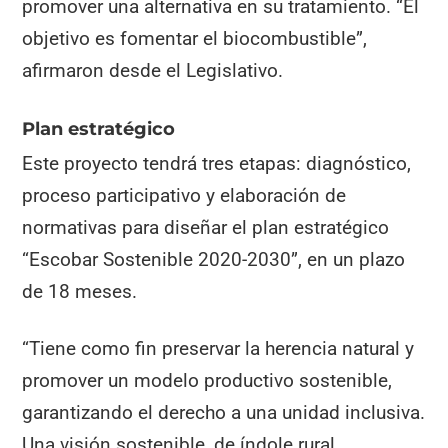
promover una alternativa en su tratamiento. “El
objetivo es fomentar el biocombustible”,
afirmaron desde el Legislativo.
Plan estratégico
Este proyecto tendrá tres etapas: diagnóstico,
proceso participativo y elaboración de
normativas para diseñar el plan estratégico
“Escobar Sostenible 2020-2030”, en un plazo
de 18 meses.
“Tiene como fin preservar la herencia natural y
promover un modelo productivo sostenible,
garantizando el derecho a una unidad inclusiva.
Una visión sostenible, de índole rural,