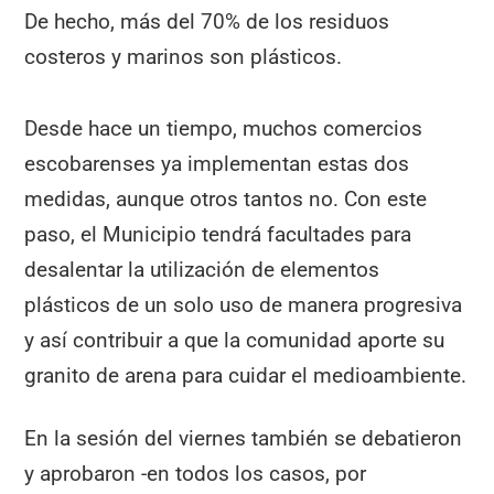
De hecho, más del 70% de los residuos
costeros y marinos son plásticos.
Desde hace un tiempo, muchos comercios
escobarenses ya implementan estas dos
medidas, aunque otros tantos no. Con este
paso, el Municipio tendrá facultades para
desalentar la utilización de elementos
plásticos de un solo uso de manera progresiva
y así contribuir a que la comunidad aporte su
granito de arena para cuidar el medioambiente.
En la sesión del viernes también se debatieron
y aprobaron -en todos los casos, por