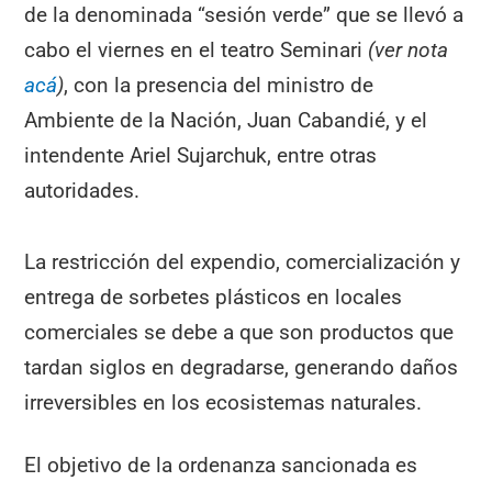
de la denominada “sesión verde” que se llevó a
cabo el viernes en el teatro Seminari
(ver nota
acá
)
, con la presencia del ministro de
Ambiente de la Nación, Juan Cabandié, y el
intendente Ariel Sujarchuk, entre otras
autoridades.
La restricción del expendio, comercialización y
entrega de sorbetes plásticos en locales
comerciales se debe a que son productos que
tardan siglos en degradarse, generando daños
irreversibles en los ecosistemas naturales.
El objetivo de la ordenanza sancionada es