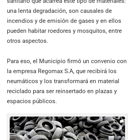
sanitario que acarrea este tipo de materiales:
una lenta degradación, son causales de
incendios y de emisión de gases y en ellos
pueden habitar roedores y mosquitos, entre
otros aspectos.
Para eso, el Municipio firmó un convenio con
la empresa Regomax S.A, que recibirá los
neumáticos y los transformará en material
reciclado para ser reinsertado en plazas y
espacios públicos.