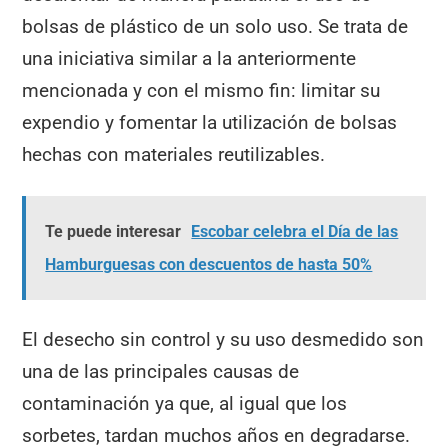
bolsas de plástico de un solo uso. Se trata de
una iniciativa similar a la anteriormente
mencionada y con el mismo fin: limitar su
expendio y fomentar la utilización de bolsas
hechas con materiales reutilizables.
Te puede interesar
Escobar celebra el Día de las
Hamburguesas con descuentos de hasta 50%
El desecho sin control y su uso desmedido son
una de las principales causas de
contaminación ya que, al igual que los
sorbetes, tardan muchos años en degradarse.