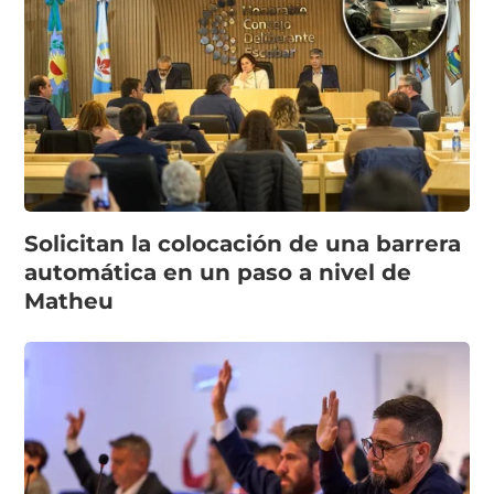
Solicitan la colocación de una barrera
automática en un paso a nivel de
Matheu