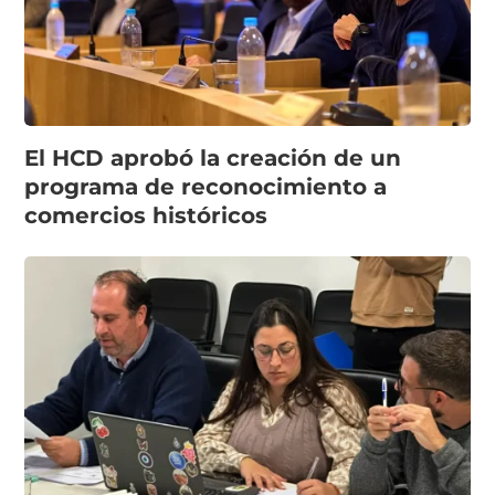
El HCD aprobó la creación de un
programa de reconocimiento a
comercios históricos