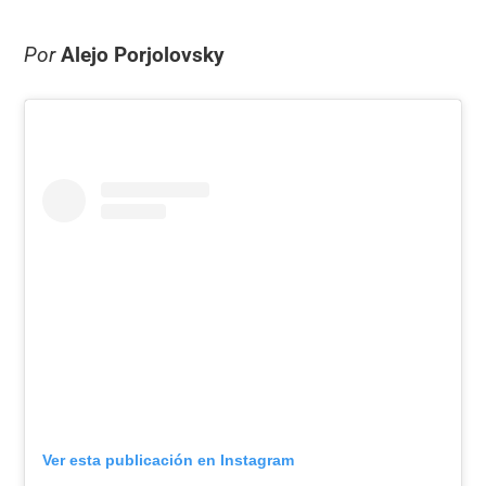
Por
Alejo Porjolovsky
Ver esta publicación en Instagram