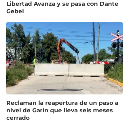
Libertad Avanza y se pasa con Dante
Gebel
Reclaman la reapertura de un paso a
nivel de Garín que lleva seis meses
cerrado