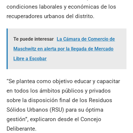
condiciones laborales y económicas de los
recuperadores urbanos del distrito.
Te puede interesar
La Cámara de Comercio de
Maschwitz en alerta por la llegada de Mercado
Libre a Escobar
“Se plantea como objetivo educar y capacitar
en todos los ámbitos públicos y privados
sobre la disposición final de los Residuos
Sólidos Urbanos (RSU) para su óptima
gestión”, explicaron desde el Concejo
Deliberante.