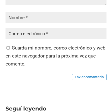
Guarda mi nombre, correo electrónico y web
en este navegador para la próxima vez que
comente.
Enviar comentario
Seguí leyendo