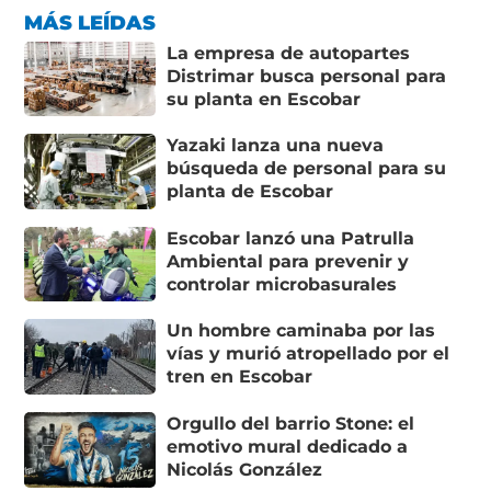
MÁS LEÍDAS
La empresa de autopartes
Distrimar busca personal para
su planta en Escobar
Yazaki lanza una nueva
búsqueda de personal para su
planta de Escobar
Escobar lanzó una Patrulla
Ambiental para prevenir y
controlar microbasurales
Un hombre caminaba por las
vías y murió atropellado por el
tren en Escobar
Orgullo del barrio Stone: el
emotivo mural dedicado a
Nicolás González