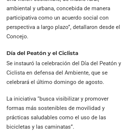
ambiental y urbana, concebida de manera
participativa como un acuerdo social con
perspectiva a largo plazo”, detallaron desde el
Concejo.
Día del Peatón y el Ciclista
Se instauró la celebración del Día del Peatón y
Ciclista en defensa del Ambiente, que se
celebrará el último domingo de agosto.
La iniciativa “busca visibilizar y promover
formas más sostenibles de movilidad y
prácticas saludables como el uso de las
bicicletas y las caminatas”.