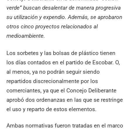
verde” buscan desalentar de manera progresiva
su utilización y expendio. Además, se aprobaron
otros cinco proyectos relacionados al
medioambiente.
Los sorbetes y las bolsas de plástico tienen
los días contados en el partido de Escobar. O,
al menos, ya no podrán seguir siendo
repartidos discrecionalmente por los
comerciantes, ya que el Concejo Deliberante
aprobó dos ordenanzas en las que se restringe
el uso y reparto de estos elementos.
Ambas normativas fueron tratadas en el marco