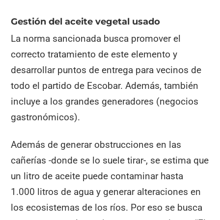
Gestión del aceite vegetal usado
La norma sancionada busca promover el
correcto tratamiento de este elemento y
desarrollar puntos de entrega para vecinos de
todo el partido de Escobar. Además, también
incluye a los grandes generadores (negocios
gastronómicos).
Además de generar obstrucciones en las
cañerías -donde se lo suele tirar-, se estima que
un litro de aceite puede contaminar hasta
1.000 litros de agua y generar alteraciones en
los ecosistemas de los ríos. Por eso se busca