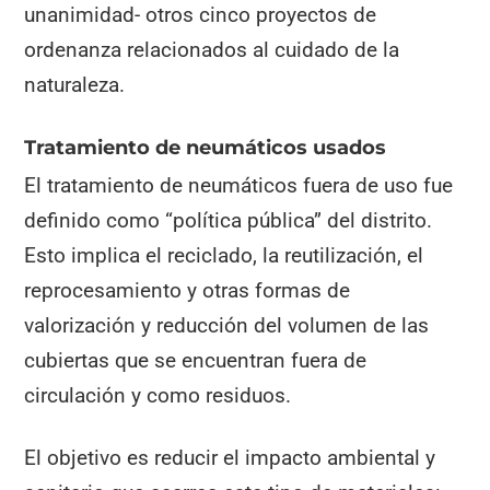
unanimidad- otros cinco proyectos de
ordenanza relacionados al cuidado de la
naturaleza.
Tratamiento de neumáticos usados
El tratamiento de neumáticos fuera de uso fue
definido como “política pública” del distrito.
Esto implica el reciclado, la reutilización, el
reprocesamiento y otras formas de
valorización y reducción del volumen de las
cubiertas que se encuentran fuera de
circulación y como residuos.
El objetivo es reducir el impacto ambiental y