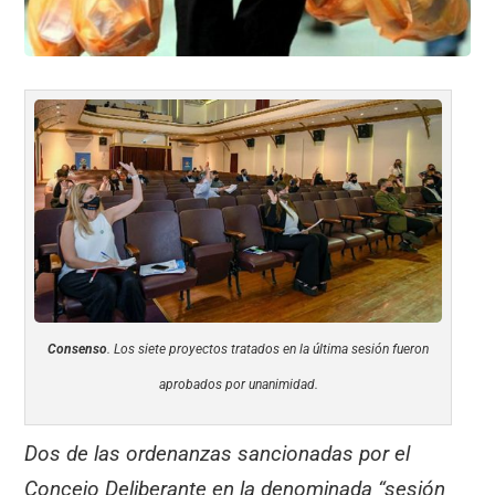
Consenso
. Los siete proyectos tratados en la última sesión fueron
aprobados por unanimidad.
Dos de las ordenanzas sancionadas por el
Concejo Deliberante en la denominada “sesión