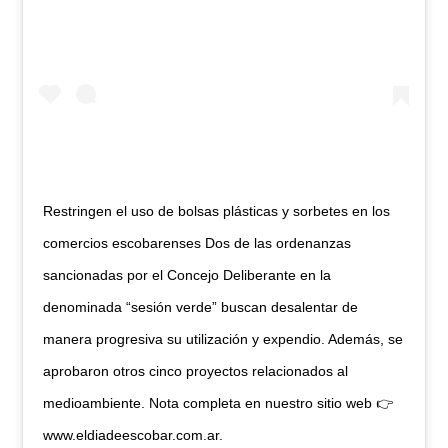
Restringen el uso de bolsas plásticas y sorbetes en los
comercios escobarenses Dos de las ordenanzas
sancionadas por el Concejo Deliberante en la
denominada “sesión verde” buscan desalentar de
manera progresiva su utilización y expendio. Además, se
aprobaron otros cinco proyectos relacionados al
medioambiente. Nota completa en nuestro sitio web 👉
www.eldiadeescobar.com.ar.