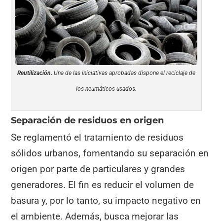
Reutilización.
Una de las iniciativas aprobadas dispone el reciclaje de
los neumáticos usados.
Separación de residuos en origen
Se reglamentó el tratamiento de residuos
sólidos urbanos, fomentando su separación en
origen por parte de particulares y grandes
generadores. El fin es reducir el volumen de
basura y, por lo tanto, su impacto negativo en
el ambiente. Además, busca mejorar las