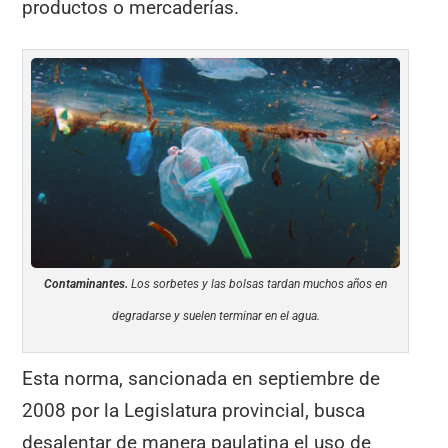
productos o mercaderías.
Contaminantes.
Los sorbetes y las bolsas tardan muchos años en
degradarse y suelen terminar en el agua.
Esta norma, sancionada en septiembre de
2008 por la Legislatura provincial, busca
desalentar de manera paulatina el uso de