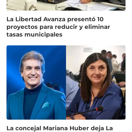
La Libertad Avanza presentó 10
proyectos para reducir y eliminar
tasas municipales
La concejal Mariana Huber deja La