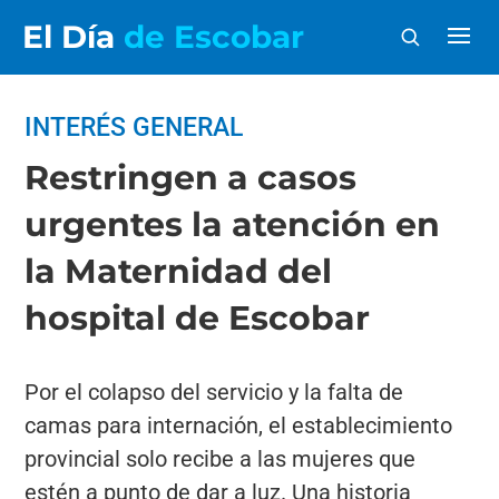
El Día
de Escobar
INTERÉS GENERAL
Restringen a casos
urgentes la atención en
la Maternidad del
hospital de Escobar
Por el colapso del servicio y la falta de
camas para internación, el establecimiento
provincial solo recibe a las mujeres que
estén a punto de dar a luz. Una historia