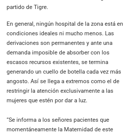
partido de Tigre.
En general, ningún hospital de la zona está en
condiciones ideales ni mucho menos. Las
derivaciones son permanentes y ante una
demanda imposible de absorber con los
escasos recursos existentes, se termina
generando un cuello de botella cada vez más
angosto. Así se llega a extremos como el de
restringir la atención exclusivamente a las
mujeres que estén por dar a luz.
“Se informa a los señores pacientes que
momentáneamente la Maternidad de este