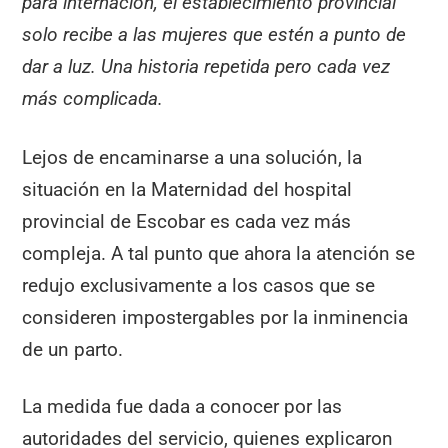
para internación, el establecimiento provincial
solo recibe a las mujeres que estén a punto de
dar a luz. Una historia repetida pero cada vez
más complicada.
Lejos de encaminarse a una solución, la
situación en la Maternidad del hospital
provincial de Escobar es cada vez más
compleja. A tal punto que ahora la atención se
redujo exclusivamente a los casos que se
consideren impostergables por la inminencia
de un parto.
La medida fue dada a conocer por las
autoridades del servicio, quienes explicaron