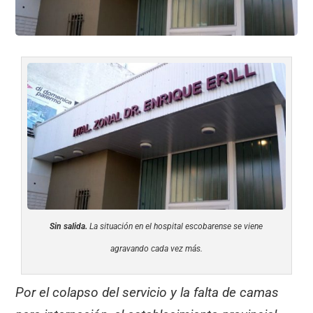
Sin salida.
La situación en el hospital escobarense se viene
agravando cada vez más.
Por el colapso del servicio y la falta de camas