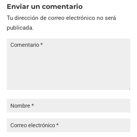
Enviar un comentario
Tu dirección de correo electrónico no será
publicada.