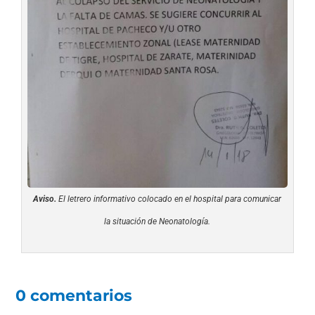
Aviso.
El letrero informativo colocado en el hospital para comunicar
la situación de Neonatología.
0 comentarios