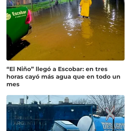
“El Niño” llegó a Escobar: en tres
horas cayó más agua que en todo un
mes