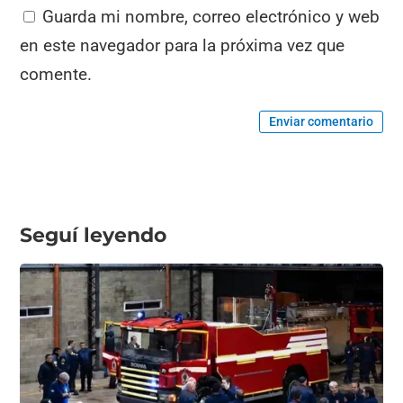
Guarda mi nombre, correo electrónico y web
en este navegador para la próxima vez que
comente.
Enviar comentario
Seguí leyendo