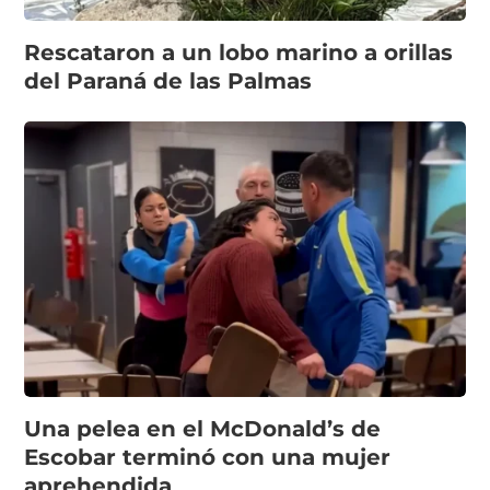
Rescataron a un lobo marino a orillas
del Paraná de las Palmas
Una pelea en el McDonald’s de
Escobar terminó con una mujer
aprehendida