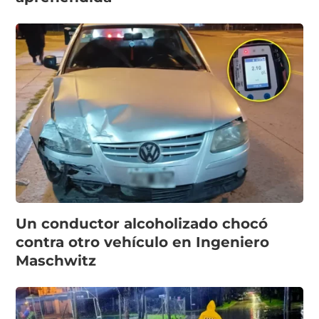
Un conductor alcoholizado chocó
contra otro vehículo en Ingeniero
Maschwitz