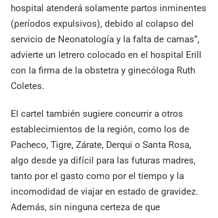
hospital atenderá solamente partos inminentes
(períodos expulsivos), debido al colapso del
servicio de Neonatología y la falta de camas”,
advierte un letrero colocado en el hospital Erill
con la firma de la obstetra y ginecóloga Ruth
Coletes.
El cartel también sugiere concurrir a otros
establecimientos de la región, como los de
Pacheco, Tigre, Zárate, Derqui o Santa Rosa,
algo desde ya difícil para las futuras madres,
tanto por el gasto como por el tiempo y la
incomodidad de viajar en estado de gravidez.
Además, sin ninguna certeza de que