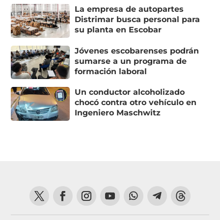
La empresa de autopartes
Distrimar busca personal para
su planta en Escobar
Jóvenes escobarenses podrán
sumarse a un programa de
formación laboral
Un conductor alcoholizado
chocó contra otro vehículo en
Ingeniero Maschwitz