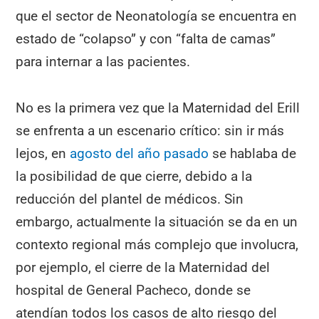
que el sector de Neonatología se encuentra en
estado de “colapso” y con “falta de camas”
para internar a las pacientes.
No es la primera vez que la Maternidad del Erill
se enfrenta a un escenario crítico: sin ir más
lejos, en
agosto del año pasado
se hablaba de
la posibilidad de que cierre, debido a la
reducción del plantel de médicos. Sin
embargo, actualmente la situación se da en un
contexto regional más complejo que involucra,
por ejemplo, el cierre de la Maternidad del
hospital de General Pacheco, donde se
atendían todos los casos de alto riesgo del