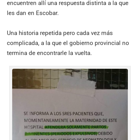
encuentren allí una respuesta distinta a la que
les dan en Escobar.
Una historia repetida pero cada vez más
complicada, a la que el gobierno provincial no
termina de encontrarle la vuelta.