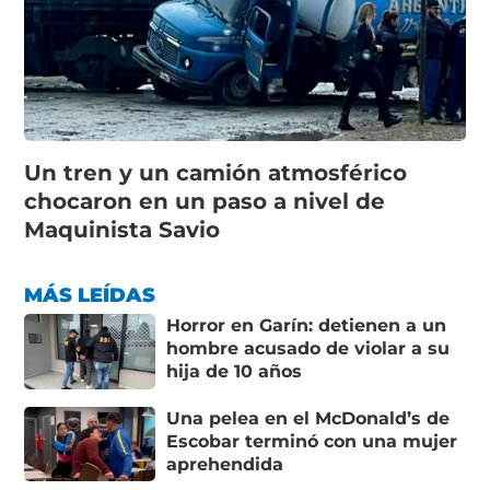
Un tren y un camión atmosférico
chocaron en un paso a nivel de
Maquinista Savio
MÁS LEÍDAS
Horror en Garín: detienen a un
hombre acusado de violar a su
hija de 10 años
Una pelea en el McDonald’s de
Escobar terminó con una mujer
aprehendida