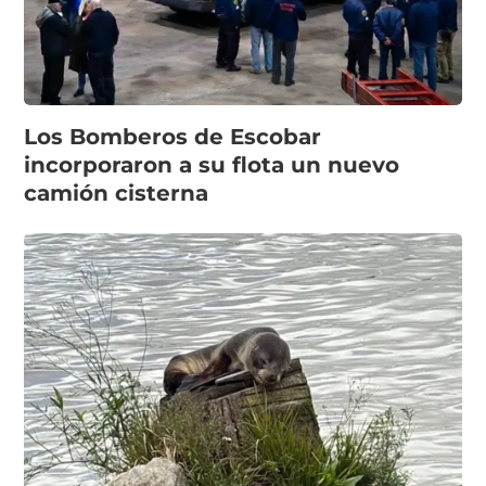
Los Bomberos de Escobar
incorporaron a su flota un nuevo
camión cisterna