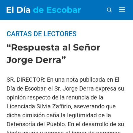
El Día
de Escobar
CARTAS DE LECTORES
“Respuesta al Señor
Jorge Derra”
SR. DIRECTOR: En una nota publicada en El
Día de Escobar, el Sr. Jorge Derra expresa su
opinión respecto de la renuncia de la
Licenciada Silvia Zaffirio, aseverando que
dicha dimisión daña la legitimidad de la
Defensoría del Pueblo. En el desarrollo de su