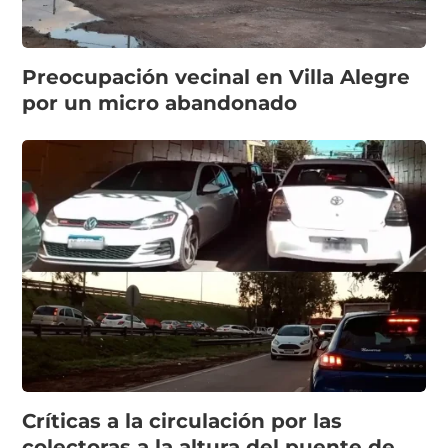
Preocupación vecinal en Villa Alegre
por un micro abandonado
Críticas a la circulación por las
colectoras a la altura del puente de