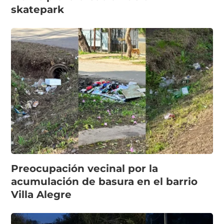
skatepark
Preocupación vecinal por la
acumulación de basura en el barrio
Villa Alegre