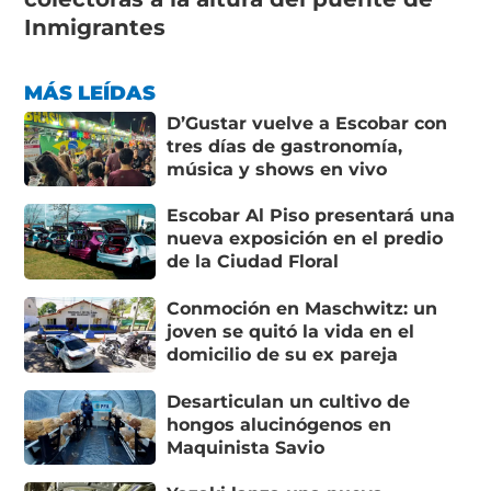
Inmigrantes
MÁS LEÍDAS
D’Gustar vuelve a Escobar con
tres días de gastronomía,
música y shows en vivo
Escobar Al Piso presentará una
nueva exposición en el predio
de la Ciudad Floral
Conmoción en Maschwitz: un
joven se quitó la vida en el
domicilio de su ex pareja
Desarticulan un cultivo de
hongos alucinógenos en
Maquinista Savio