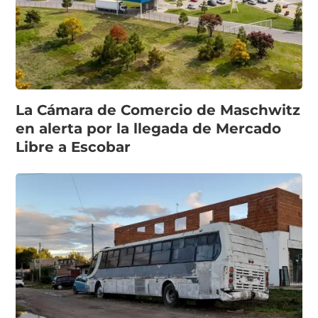
La Cámara de Comercio de Maschwitz
en alerta por la llegada de Mercado
Libre a Escobar