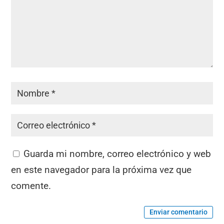
Guarda mi nombre, correo electrónico y web
en este navegador para la próxima vez que
comente.
Enviar comentario