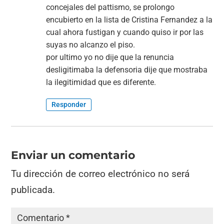
concejales del pattismo, se prolongo
encubierto en la lista de Cristina Fernandez a la
cual ahora fustigan y cuando quiso ir por las
suyas no alcanzo el piso.
por ultimo yo no dije que la renuncia
desligitimaba la defensoria dije que mostraba
la ilegitimidad que es diferente.
Responder
Enviar un comentario
Tu dirección de correo electrónico no será
publicada.