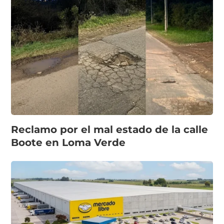
Reclamo por el mal estado de la calle
Boote en Loma Verde