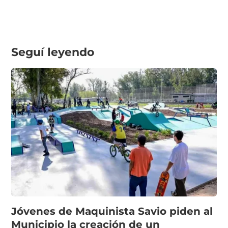
Seguí leyendo
Jóvenes de Maquinista Savio piden al
Municipio la creación de un