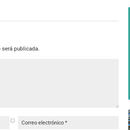
o será publicada.