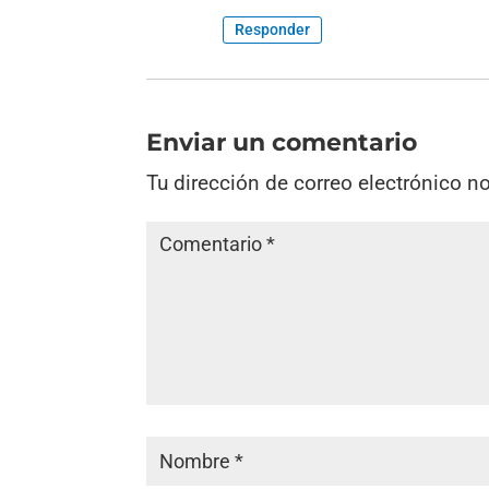
Responder
Enviar un comentario
Tu dirección de correo electrónico n