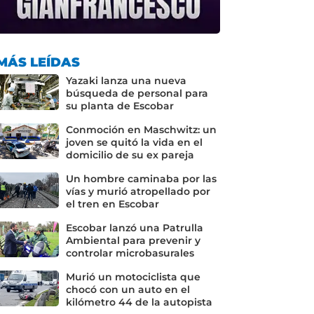
MÁS LEÍDAS
Yazaki lanza una nueva
búsqueda de personal para
su planta de Escobar
Conmoción en Maschwitz: un
joven se quitó la vida en el
domicilio de su ex pareja
Un hombre caminaba por las
vías y murió atropellado por
el tren en Escobar
Escobar lanzó una Patrulla
Ambiental para prevenir y
controlar microbasurales
Murió un motociclista que
chocó con un auto en el
kilómetro 44 de la autopista