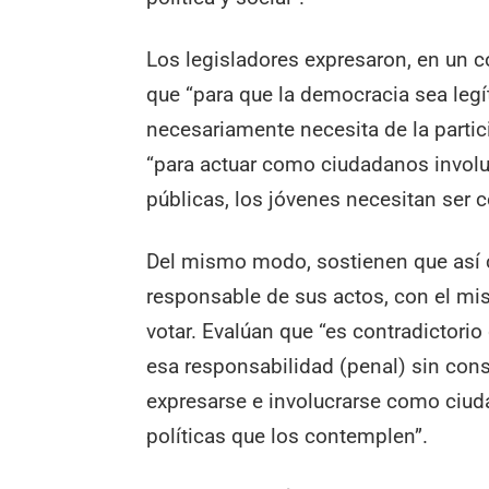
Los legisladores expresaron, en un 
que “para que la democracia sea legí
necesariamente necesita de la partic
“para actuar como ciudadanos involuc
públicas, los jóvenes necesitan ser
Del mismo modo, sostienen que así
responsable de sus actos, con el mis
votar. Evalúan que “es contradictor
esa responsabilidad (penal) sin con
expresarse e involucrarse como ciud
políticas que los contemplen”.