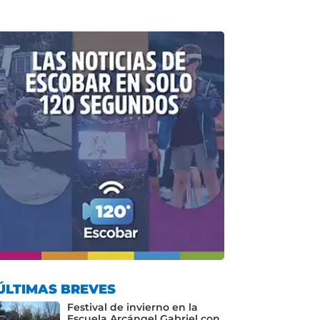
ÚLTIMAS BREVES
Festival de invierno en la
Escuela Arcángel Gabriel con