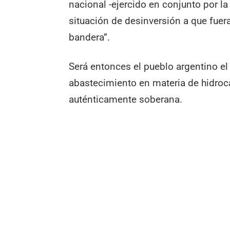
nacional -ejercido en conjunto por la 
situación de desinversión a que fuer
bandera”.
Será entonces el pueblo argentino el 
abastecimiento en materia de hidro
auténticamente soberana.