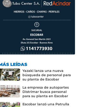
MÁS LEÍDAS
Yazaki lanza una nueva
búsqueda de personal para
su planta de Escobar
La empresa de autopartes
Distrimar busca personal
para su planta en Escobar
Escobar lanzó una Patrulla