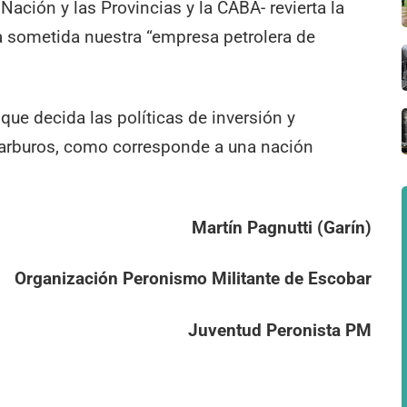
Nación y las Provincias y la CABA- revierta la
a sometida nuestra “empresa petrolera de
que decida las políticas de inversión y
carburos, como corresponde a una nación
Martín Pagnutti (Garín)
Organización Peronismo Militante de Escobar
Juventud Peronista PM