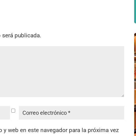
o será publicada.
o y web en este navegador para la próxima vez