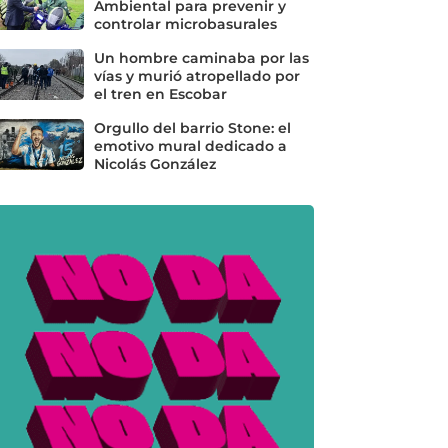
Ambiental para prevenir y
controlar microbasurales
Un hombre caminaba por las
vías y murió atropellado por
el tren en Escobar
Orgullo del barrio Stone: el
emotivo mural dedicado a
Nicolás González