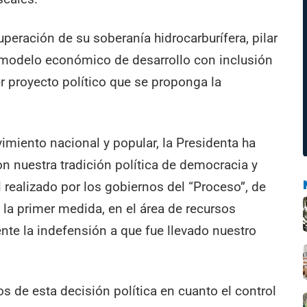
cuperación de su soberanía hidrocarburífera, pilar
modelo económico de desarrollo con inclusión
er proyecto político que se proponga la
ovimiento nacional y popular, la Presidenta ha
 nuestra tradición política de democracia y
 realizado por los gobiernos del “Proceso”, de
 la primer medida, en el área de recursos
ente la indefensión a que fue llevado nuestro
s de esta decisión política en cuanto el control