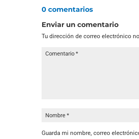
0 comentarios
Enviar un comentario
Tu dirección de correo electrónico n
Guarda mi nombre, correo electrónic