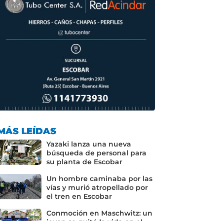
MÁS LEÍDAS
Yazaki lanza una nueva
búsqueda de personal para
su planta de Escobar
Un hombre caminaba por las
vías y murió atropellado por
el tren en Escobar
Conmoción en Maschwitz: un