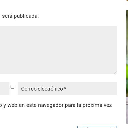
o será publicada.
o y web en este navegador para la próxima vez