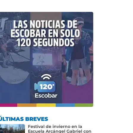
ÚLTIMAS BREVES
Festival de invierno en la
Escuela Arcángel Gabriel con