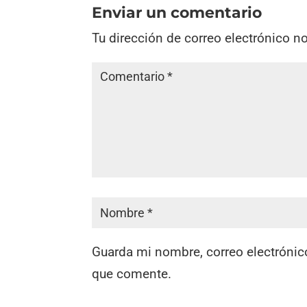
Enviar un comentario
Tu dirección de correo electrónico n
Guarda mi nombre, correo electrónic
que comente.