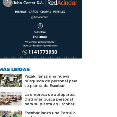
MÁS LEÍDAS
Yazaki lanza una nueva
búsqueda de personal para
su planta de Escobar
La empresa de autopartes
Distrimar busca personal
para su planta en Escobar
Escobar lanzó una Patrulla