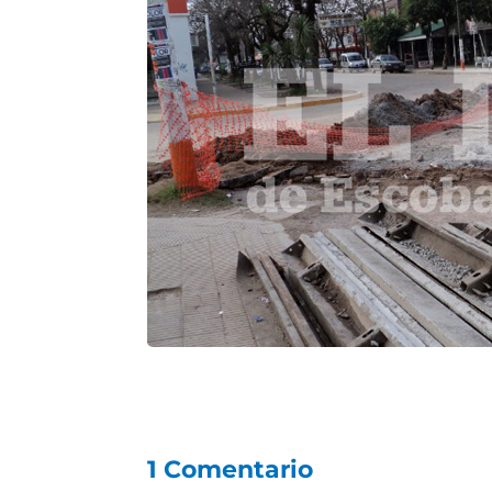
1 Comentario