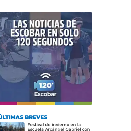
ÚLTIMAS BREVES
Festival de invierno en la
Escuela Arcángel Gabriel con