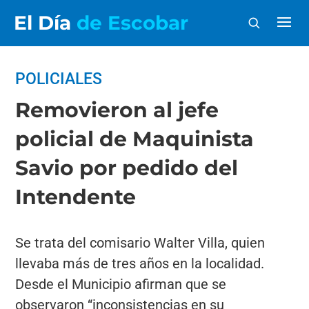
El Día
de Escobar
POLICIALES
Removieron al jefe
policial de Maquinista
Savio por pedido del
Intendente
Se trata del comisario Walter Villa, quien
llevaba más de tres años en la localidad.
Desde el Municipio afirman que se
observaron “inconsistencias en su