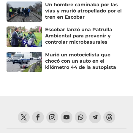
Un hombre caminaba por las
vías y murió atropellado por el
tren en Escobar
Escobar lanzó una Patrulla
Ambiental para prevenir y
controlar microbasurales
Murió un motociclista que
chocó con un auto en el
kilómetro 44 de la autopista