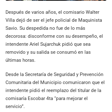
Después de varios años, el comisario Walter
Villa dejó de ser el jefe policial de Maquinista
Savio. Su despedida no fue de lo más
decorosa: disconforme con su desempeño, el
intendente Ariel Sujarchuk pidió que sea
removido y su salida se consumó en las
últimas horas.
Desde la Secretaría de Seguridad y Prevención
Comunitaria del Municipio comunicaron que el
intendente pidió el reemplazo del titular de la
comisaría Escobar 4ta “para mejorar el
servicio”.