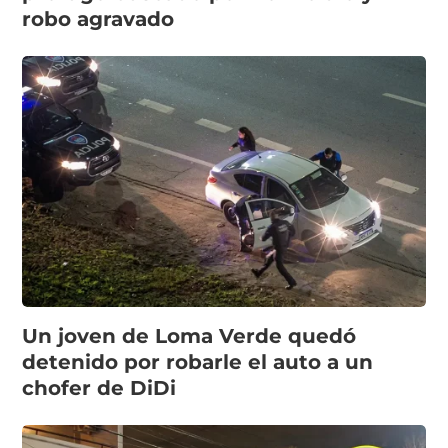
robo agravado
Un joven de Loma Verde quedó
detenido por robarle el auto a un
chofer de DiDi