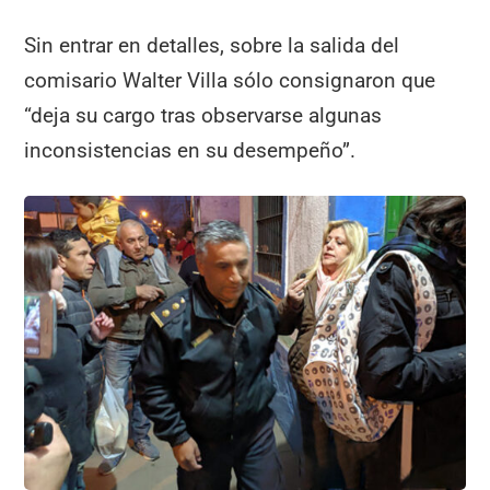
Sin entrar en detalles, sobre la salida del
comisario Walter Villa sólo consignaron que
“deja su cargo tras observarse algunas
inconsistencias en su desempeño”.