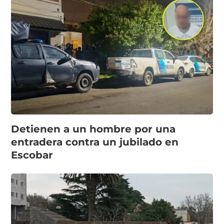
Detienen a un hombre por una
entradera contra un jubilado en
Escobar