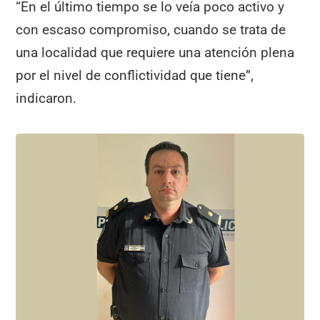
“En el último tiempo se lo veía poco activo y
con escaso compromiso, cuando se trata de
una localidad que requiere una atención plena
por el nivel de conflictividad que tiene”,
indicaron.