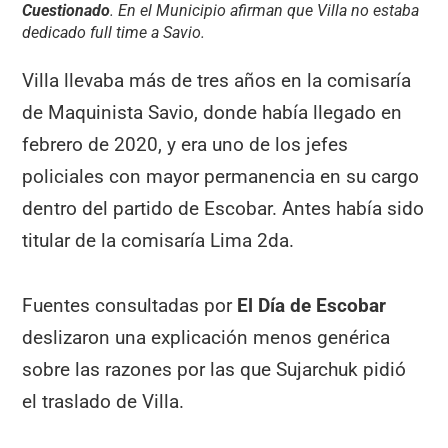
Cuestionado
. En el Municipio afirman que Villa no estaba
dedicado full time a Savio.
Villa llevaba más de tres años en la comisaría
de Maquinista Savio, donde había llegado en
febrero de 2020, y era uno de los jefes
policiales con mayor permanencia en su cargo
dentro del partido de Escobar. Antes había sido
titular de la comisaría Lima 2da.
Fuentes consultadas por
El Día de Escobar
deslizaron una explicación menos genérica
sobre las razones por las que Sujarchuk pidió
el traslado de Villa.