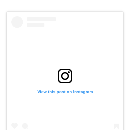
View this post on Instagram