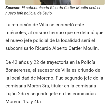
Sucesor.
El subcomisario Ricardo Cartier Moulin será el
nuevo jefe policial de Savio.
La remoción de Villa se concretó este
miércoles, al mismo tiempo que se definió que
el nuevo jefe policial de la localidad será el
subcomisario Ricardo Alberto Cartier Moulin.
De 42 años y 22 de trayectoria en la Policía
Bonaerense, el sucesor de Villa es oriundo de
la localidad de Moreno. Fue segundo jefe de la
comisaría Morón 3ra, titular en la comisaría
Luján 2da y segundo jefe en las comisarías
Moreno 1ra y 4ta.