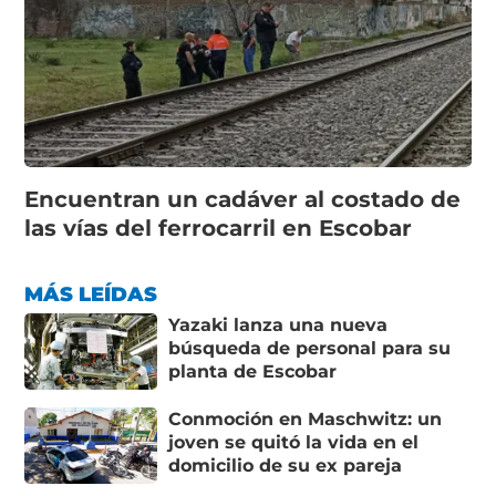
Encuentran un cadáver al costado de
las vías del ferrocarril en Escobar
MÁS LEÍDAS
Yazaki lanza una nueva
búsqueda de personal para su
planta de Escobar
Conmoción en Maschwitz: un
joven se quitó la vida en el
domicilio de su ex pareja