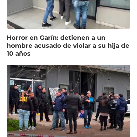
Horror en Garín: detienen a un
hombre acusado de violar a su hija de
10 años