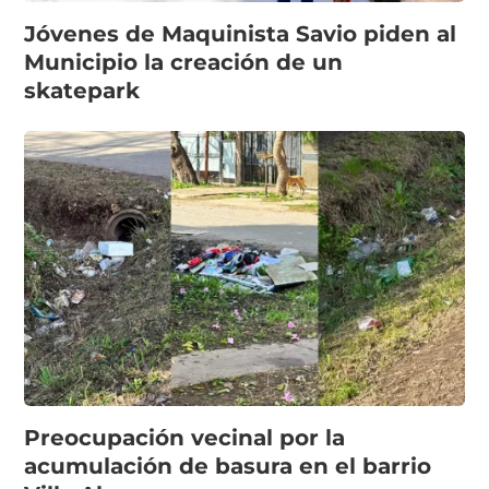
Jóvenes de Maquinista Savio piden al
Municipio la creación de un
skatepark
Preocupación vecinal por la
acumulación de basura en el barrio