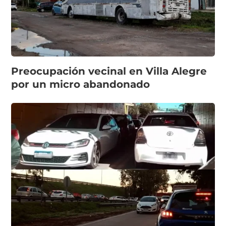
Preocupación vecinal en Villa Alegre
por un micro abandonado