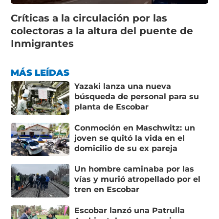
Críticas a la circulación por las
colectoras a la altura del puente de
Inmigrantes
MÁS LEÍDAS
Yazaki lanza una nueva
búsqueda de personal para su
planta de Escobar
Conmoción en Maschwitz: un
joven se quitó la vida en el
domicilio de su ex pareja
Un hombre caminaba por las
vías y murió atropellado por el
tren en Escobar
Escobar lanzó una Patrulla