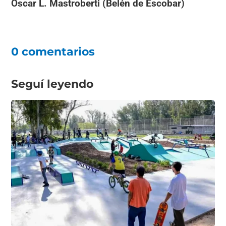
Oscar L. Mastroberti (Belén de Escobar)
0 comentarios
Seguí leyendo