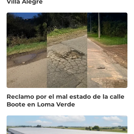
Villa Alegre
Reclamo por el mal estado de la calle
Boote en Loma Verde