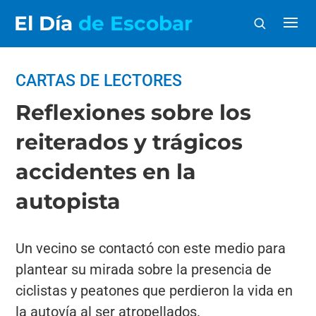
El Día
de Escobar
CARTAS DE LECTORES
Reflexiones sobre los
reiterados y trágicos
accidentes en la
autopista
Un vecino se contactó con este medio para
plantear su mirada sobre la presencia de
ciclistas y peatones que perdieron la vida en
la autovía al ser atropellados.