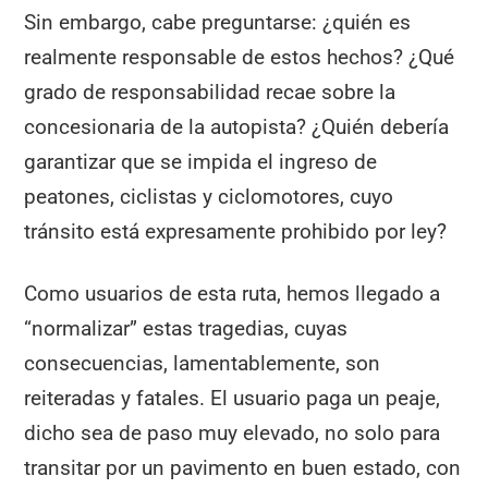
Sin embargo, cabe preguntarse: ¿quién es
realmente responsable de estos hechos? ¿Qué
grado de responsabilidad recae sobre la
concesionaria de la autopista? ¿Quién debería
garantizar que se impida el ingreso de
peatones, ciclistas y ciclomotores, cuyo
tránsito está expresamente prohibido por ley?
Como usuarios de esta ruta, hemos llegado a
“normalizar” estas tragedias, cuyas
consecuencias, lamentablemente, son
reiteradas y fatales. El usuario paga un peaje,
dicho sea de paso muy elevado, no solo para
transitar por un pavimento en buen estado, con