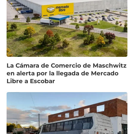
La Cámara de Comercio de Maschwitz
en alerta por la llegada de Mercado
Libre a Escobar