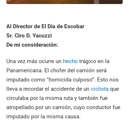
Al Director de El Día de Escobar
Sr. Ciro D. Yacuzzi
De mi consideración:
Una vez más ocurre un
hecho
trágico en la
Panamericana. El chofer del camión será
imputado como “homicida culposo”. Esto nos
lleva a recordar el accidente de un
ciclista
que
circulaba por la misma ruta y también fue
atropellado por un camión, cuyo conductor fue
imputado por la misma causa.