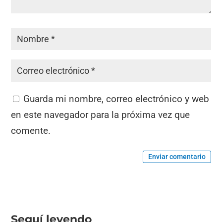
Guarda mi nombre, correo electrónico y web
en este navegador para la próxima vez que
comente.
Enviar comentario
Seguí leyendo