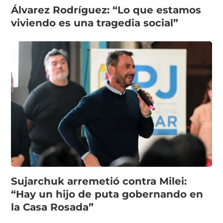
Álvarez Rodríguez: “Lo que estamos
viviendo es una tragedia social”
Sujarchuk arremetió contra Milei:
“Hay un hijo de puta gobernando en
la Casa Rosada”