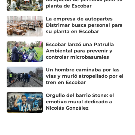
planta de Escobar
La empresa de autopartes
Distrimar busca personal para
su planta en Escobar
Escobar lanzó una Patrulla
Ambiental para prevenir y
controlar microbasurales
Un hombre caminaba por las
vías y murió atropellado por el
tren en Escobar
Orgullo del barrio Stone: el
emotivo mural dedicado a
Nicolás González