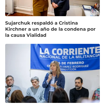
Sujarchuk respaldó a Cristina
Kirchner a un año de la condena por
la causa Vialidad