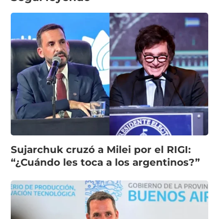
Sujarchuk cruzó a Milei por el RIGI:
“¿Cuándo les toca a los argentinos?”