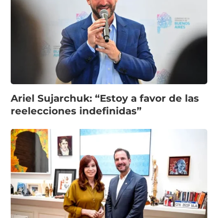
Ariel Sujarchuk: “Estoy a favor de las
reelecciones indefinidas”