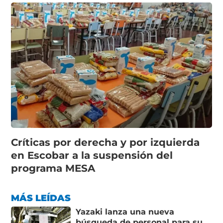
Críticas por derecha y por izquierda
en Escobar a la suspensión del
programa MESA
MÁS LEÍDAS
Yazaki lanza una nueva
búsqueda de personal para su