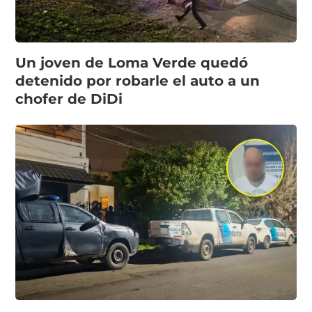
Un joven de Loma Verde quedó
detenido por robarle el auto a un
chofer de DiDi