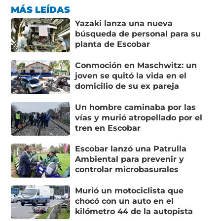
MÁS LEÍDAS
Yazaki lanza una nueva
búsqueda de personal para su
planta de Escobar
Conmoción en Maschwitz: un
joven se quitó la vida en el
domicilio de su ex pareja
Un hombre caminaba por las
vías y murió atropellado por el
tren en Escobar
Escobar lanzó una Patrulla
Ambiental para prevenir y
controlar microbasurales
Murió un motociclista que
chocó con un auto en el
kilómetro 44 de la autopista