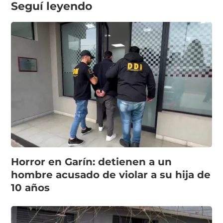
Seguí leyendo
Horror en Garín: detienen a un
hombre acusado de violar a su hija de
10 años