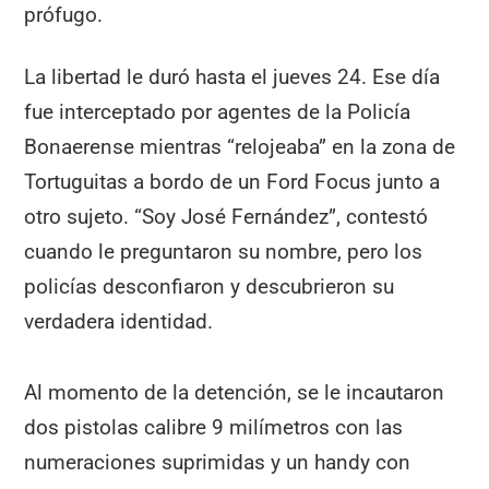
prófugo.
La libertad le duró hasta el jueves 24. Ese día
fue interceptado por agentes de la Policía
Bonaerense mientras “relojeaba” en la zona de
Tortuguitas a bordo de un Ford Focus junto a
otro sujeto. “Soy José Fernández”, contestó
cuando le preguntaron su nombre, pero los
policías desconfiaron y descubrieron su
verdadera identidad.
Al momento de la detención, se le incautaron
dos pistolas calibre 9 milímetros con las
numeraciones suprimidas y un handy con