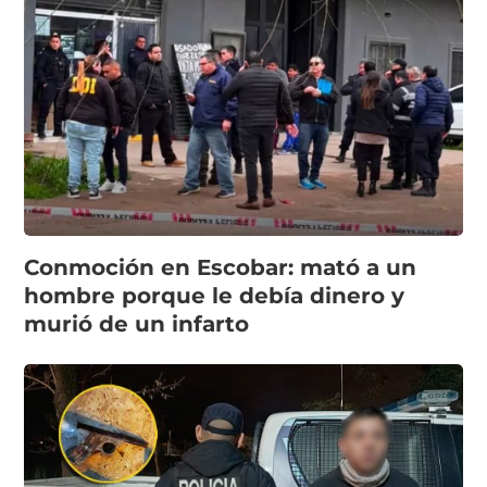
Conmoción en Escobar: mató a un
hombre porque le debía dinero y
murió de un infarto