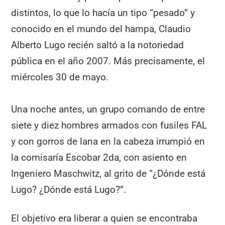
distintos, lo que lo hacía un tipo “pesado” y
conocido en el mundo del hampa, Claudio
Alberto Lugo recién saltó a la notoriedad
pública en el año 2007. Más precisamente, el
miércoles 30 de mayo.
Una noche antes, un grupo comando de entre
siete y diez hombres armados con fusiles FAL
y con gorros de lana en la cabeza irrumpió en
la comisaría Escobar 2da, con asiento en
Ingeniero Maschwitz, al grito de “¿Dónde está
Lugo? ¿Dónde está Lugo?”.
El objetivo era liberar a quien se encontraba