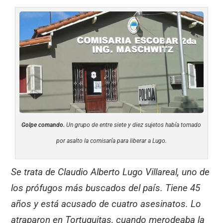
Golpe comando.
Un grupo de entre siete y diez sujetos había tomado
por asalto la comisaría para liberar a Lugo.
Se trata de Claudio Alberto Lugo Villareal, uno de
los prófugos más buscados del país. Tiene 45
años y está acusado de cuatro asesinatos. Lo
atraparon en Tortuguitas, cuando merodeaba la