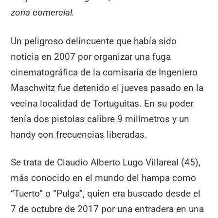
zona comercial.
Un peligroso delincuente que había sido
noticia en 2007 por organizar una fuga
cinematográfica de la comisaría de Ingeniero
Maschwitz fue detenido el jueves pasado en la
vecina localidad de Tortuguitas. En su poder
tenía dos pistolas calibre 9 milímetros y un
handy con frecuencias liberadas.
Se trata de Claudio Alberto Lugo Villareal (45),
más conocido en el mundo del hampa como
“Tuerto” o “Pulga”, quien era buscado desde el
7 de octubre de 2017 por una entradera en una