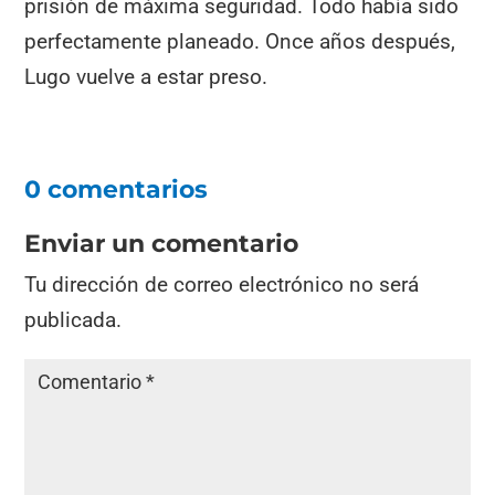
prisión de máxima seguridad. Todo había sido
perfectamente planeado. Once años después,
Lugo vuelve a estar preso.
0 comentarios
Enviar un comentario
Tu dirección de correo electrónico no será
publicada.