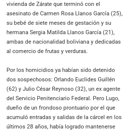
vivienda de Zárate que terminó con el
asesinato de Carmen Rosa Llanos García (25),
su bebé de siete meses de gestación y su
hermana Sergia Matilda Llanos García (21),
ambas de nacionalidad boliviana y dedicadas
al comercio de frutas y verduras.
Por los homicidios ya habían sido detenido
dos sospechosos: Orlando Euclides Guillén
(62) y Julio César Reynoso (32), un ex agente
del Servicio Penitenciario Federal. Pero Lugo,
dueño de un frondoso prontuario por el que
acumuló entradas y salidas de la cárcel en los
últimos 28 años, había logrado mantenerse