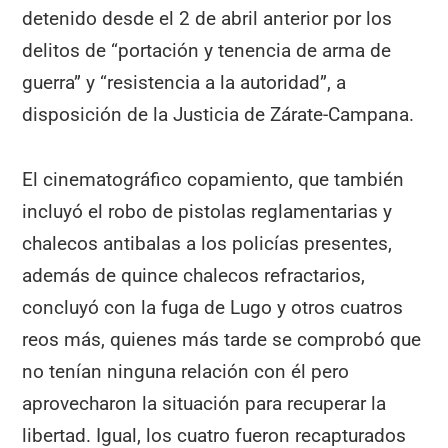
detenido desde el 2 de abril anterior por los
delitos de “portación y tenencia de arma de
guerra” y “resistencia a la autoridad”, a
disposición de la Justicia de Zárate-Campana.
El cinematográfico copamiento, que también
incluyó el robo de pistolas reglamentarias y
chalecos antibalas a los policías presentes,
además de quince chalecos refractarios,
concluyó con la fuga de Lugo y otros cuatros
reos más, quienes más tarde se comprobó que
no tenían ninguna relación con él pero
aprovecharon la situación para recuperar la
libertad. Igual, los cuatro fueron recapturados