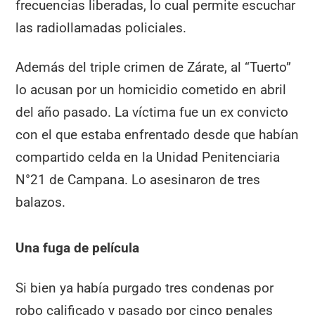
frecuencias liberadas, lo cual permite escuchar
las radiollamadas policiales.
Además del triple crimen de Zárate, al “Tuerto”
lo acusan por un homicidio cometido en abril
del año pasado. La víctima fue un ex convicto
con el que estaba enfrentado desde que habían
compartido celda en la Unidad Penitenciaria
N°21 de Campana. Lo asesinaron de tres
balazos.
Una fuga de película
Si bien ya había purgado tres condenas por
robo calificado y pasado por cinco penales