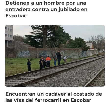
Detienen a un hombre por una
entradera contra un jubilado en
Escobar
Encuentran un cadáver al costado de
las vías del ferrocarril en Escobar