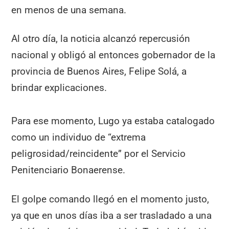
en menos de una semana.
Al otro día, la noticia alcanzó repercusión
nacional y obligó al entonces gobernador de la
provincia de Buenos Aires, Felipe Solá, a
brindar explicaciones.
Para ese momento, Lugo ya estaba catalogado
como un individuo de “extrema
peligrosidad/reincidente” por el Servicio
Penitenciario Bonaerense.
El golpe comando llegó en el momento justo,
ya que en unos días iba a ser trasladado a una