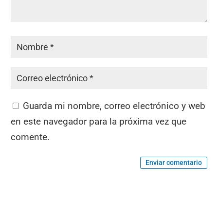
Guarda mi nombre, correo electrónico y web
en este navegador para la próxima vez que
comente.
Enviar comentario