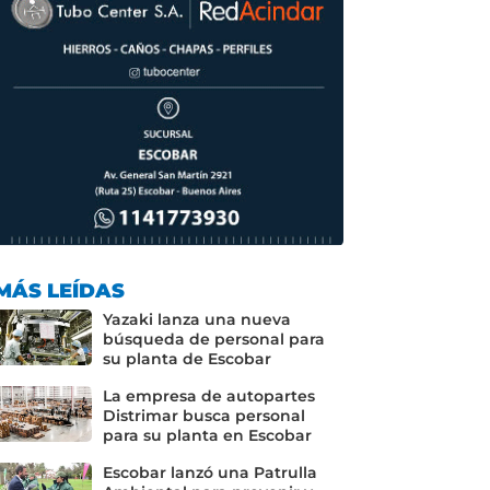
MÁS LEÍDAS
Yazaki lanza una nueva
búsqueda de personal para
su planta de Escobar
La empresa de autopartes
Distrimar busca personal
para su planta en Escobar
Escobar lanzó una Patrulla