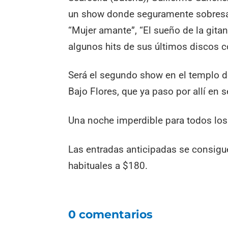
un show donde seguramente sobresa
“Mujer amante”, “El sueño de la gitan
algunos hits de sus últimos discos 
Será el segundo show en el templo d
Bajo Flores, que ya paso por allí en
Una noche imperdible para todos los
Las entradas anticipadas se consigu
habituales a $180.
0 comentarios