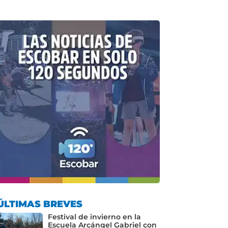
ÚLTIMAS BREVES
Festival de invierno en la
Escuela Arcángel Gabriel con