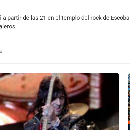
a partir de las 21 en el templo del rock de Escoba
aleros.
4