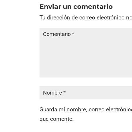
Enviar un comentario
Tu dirección de correo electrónico n
Guarda mi nombre, correo electrónic
que comente.