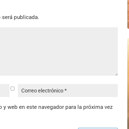
o será publicada.
o y web en este navegador para la próxima vez