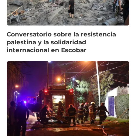
Conversatorio sobre la resistencia
palestina y la solidaridad
internacional en Escobar