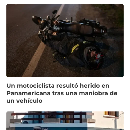
Un motociclista resultó herido en
Panamericana tras una maniobra de
un vehículo