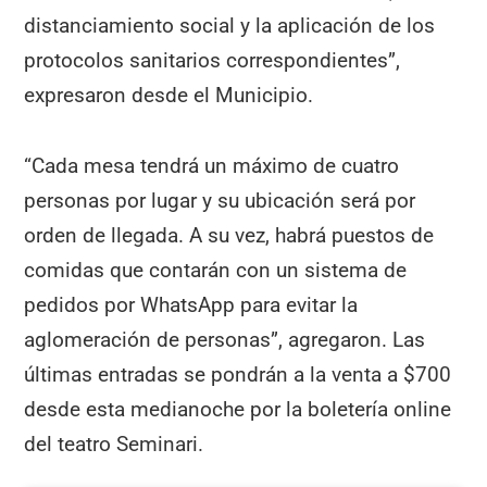
distanciamiento social y la aplicación de los
protocolos sanitarios correspondientes”,
expresaron desde el Municipio.
“Cada mesa tendrá un máximo de cuatro
personas por lugar y su ubicación será por
orden de llegada. A su vez, habrá puestos de
comidas que contarán con un sistema de
pedidos por WhatsApp para evitar la
aglomeración de personas”, agregaron. Las
últimas entradas se pondrán a la venta a $700
desde esta medianoche por la boletería online
del teatro Seminari.