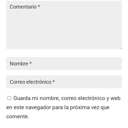
Guarda mi nombre, correo electrónico y web
en este navegador para la próxima vez que
comente.