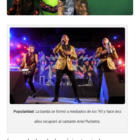
Popularidad.
La banda se formó a mediados de los ’90 y hace dos
años recuperó al cantante Ariel Puchetta.