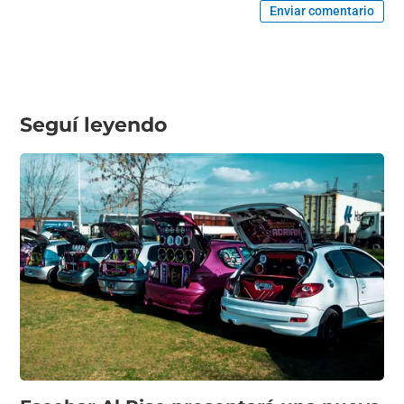
Enviar comentario
Seguí leyendo