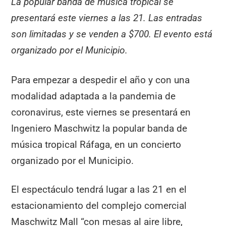
La popular banda de música tropical se
presentará este viernes a las 21. Las entradas
son limitadas y se venden a $700. El evento está
organizado por el Municipio.
Para empezar a despedir el año y con una
modalidad adaptada a la pandemia de
coronavirus, este viernes se presentará en
Ingeniero Maschwitz la popular banda de
música tropical Ráfaga, en un concierto
organizado por el Municipio.
El espectáculo tendrá lugar a las 21 en el
estacionamiento del complejo comercial
Maschwitz Mall “con mesas al aire libre,