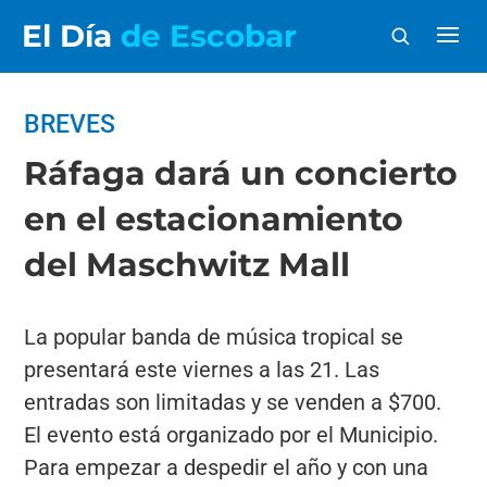
El Día
de Escobar
BREVES
Ráfaga dará un concierto
en el estacionamiento
del Maschwitz Mall
La popular banda de música tropical se
presentará este viernes a las 21. Las
entradas son limitadas y se venden a $700.
El evento está organizado por el Municipio.
Para empezar a despedir el año y con una