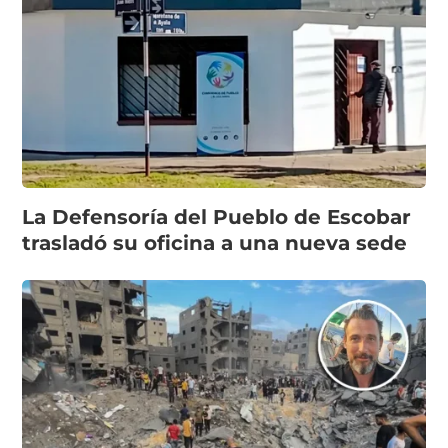
La Defensoría del Pueblo de Escobar
trasladó su oficina a una nueva sede