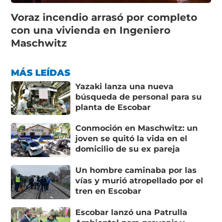
Voraz incendio arrasó por completo
con una vivienda en Ingeniero
Maschwitz
MÁS LEÍDAS
Yazaki lanza una nueva
búsqueda de personal para su
planta de Escobar
Conmoción en Maschwitz: un
joven se quitó la vida en el
domicilio de su ex pareja
Un hombre caminaba por las
vías y murió atropellado por el
tren en Escobar
Escobar lanzó una Patrulla