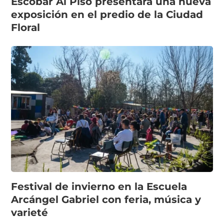
Escobar Al Piso presentará una nueva
exposición en el predio de la Ciudad
Floral
Festival de invierno en la Escuela
Arcángel Gabriel con feria, música y
varieté