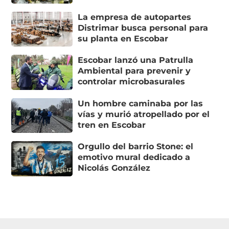
La empresa de autopartes
Distrimar busca personal para
su planta en Escobar
Escobar lanzó una Patrulla
Ambiental para prevenir y
controlar microbasurales
Un hombre caminaba por las
vías y murió atropellado por el
tren en Escobar
Orgullo del barrio Stone: el
emotivo mural dedicado a
Nicolás González