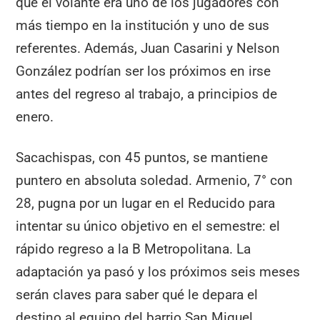
que el volante era uno de los jugadores con
más tiempo en la institución y uno de sus
referentes. Además, Juan Casarini y Nelson
González podrían ser los próximos en irse
antes del regreso al trabajo, a principios de
enero.
Sacachispas, con 45 puntos, se mantiene
puntero en absoluta soledad. Armenio, 7° con
28, pugna por un lugar en el Reducido para
intentar su único objetivo en el semestre: el
rápido regreso a la B Metropolitana. La
adaptación ya pasó y los próximos seis meses
serán claves para saber qué le depara el
destino al equipo del barrio San Miguel.