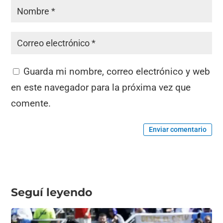
Guarda mi nombre, correo electrónico y web
en este navegador para la próxima vez que
comente.
Enviar comentario
Seguí leyendo