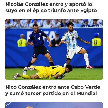
Nicolás González entró y aportó lo
suyo en el épico triunfo ante Egipto
Nico González entró ante Cabo Verde
y sumó tercer partido en el Mundial