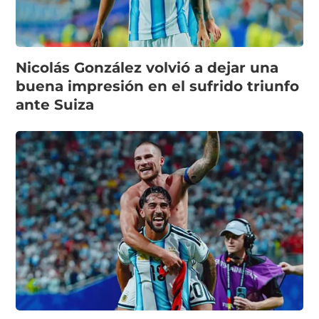
Nicolás González volvió a dejar una
buena impresión en el sufrido triunfo
ante Suiza