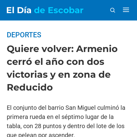
El Día
de Escobar
DEPORTES
Quiere volver: Armenio
cerró el año con dos
victorias y en zona de
Reducido
El conjunto del barrio San Miguel culminó la
primera rueda en el séptimo lugar de la
tabla, con 28 puntos y dentro del lote de los
que pelean por ascender.