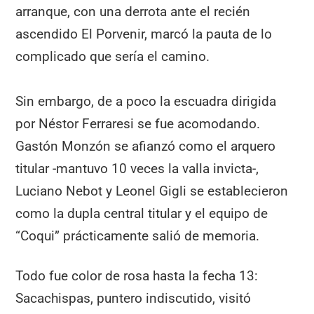
arranque, con una derrota ante el recién
ascendido El Porvenir, marcó la pauta de lo
complicado que sería el camino.
Sin embargo, de a poco la escuadra dirigida
por Néstor Ferraresi se fue acomodando.
Gastón Monzón se afianzó como el arquero
titular -mantuvo 10 veces la valla invicta-,
Luciano Nebot y Leonel Gigli se establecieron
como la dupla central titular y el equipo de
“Coqui” prácticamente salió de memoria.
Todo fue color de rosa hasta la fecha 13:
Sacachispas, puntero indiscutido, visitó