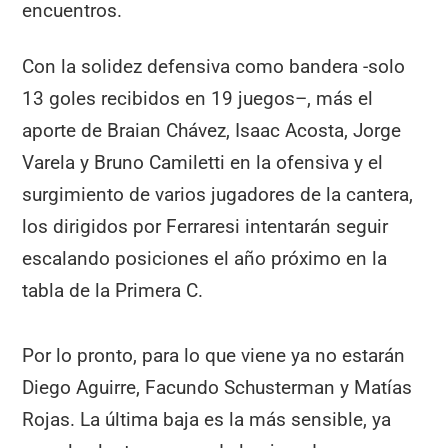
encuentros.
Con la solidez defensiva como bandera -solo
13 goles recibidos en 19 juegos–, más el
aporte de Braian Chávez, Isaac Acosta, Jorge
Varela y Bruno Camiletti en la ofensiva y el
surgimiento de varios jugadores de la cantera,
los dirigidos por Ferraresi intentarán seguir
escalando posiciones el año próximo en la
tabla de la Primera C.
Por lo pronto, para lo que viene ya no estarán
Diego Aguirre, Facundo Schusterman y Matías
Rojas. La última baja es la más sensible, ya