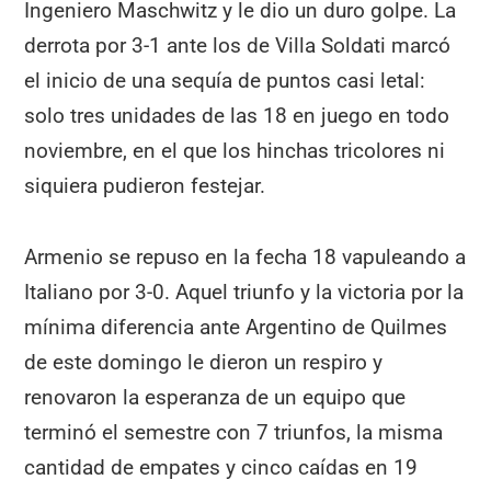
Ingeniero Maschwitz y le dio un duro golpe. La
derrota por 3-1 ante los de Villa Soldati marcó
el inicio de una sequía de puntos casi letal:
solo tres unidades de las 18 en juego en todo
noviembre, en el que los hinchas tricolores ni
siquiera pudieron festejar.
Armenio se repuso en la fecha 18 vapuleando a
Italiano por 3-0. Aquel triunfo y la victoria por la
mínima diferencia ante Argentino de Quilmes
de este domingo le dieron un respiro y
renovaron la esperanza de un equipo que
terminó el semestre con 7 triunfos, la misma
cantidad de empates y cinco caídas en 19