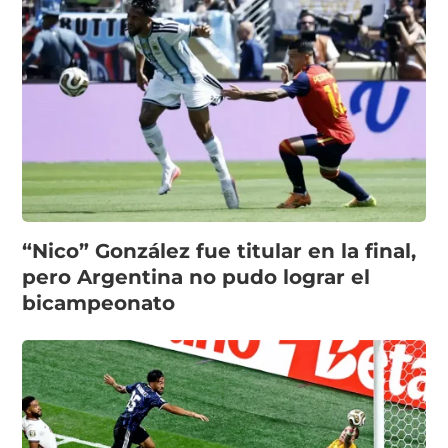
“Nico” González fue titular en la final,
pero Argentina no pudo lograr el
bicampeonato