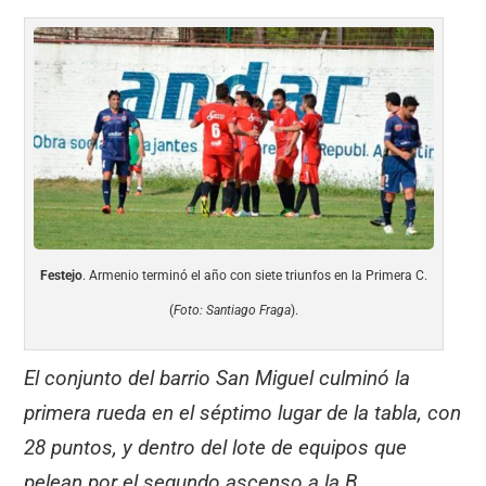
Festejo
. Armenio terminó el año con siete triunfos en la Primera C.
(
Foto: Santiago Fraga
).
El conjunto del barrio San Miguel culminó la
primera rueda en el séptimo lugar de la tabla, con
28 puntos, y dentro del lote de equipos que
pelean por el segundo ascenso a la B