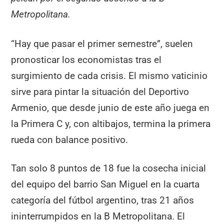
Metropolitana.
“Hay que pasar el primer semestre”, suelen
pronosticar los economistas tras el
surgimiento de cada crisis. El mismo vaticinio
sirve para pintar la situación del Deportivo
Armenio, que desde junio de este año juega en
la Primera C y, con altibajos, termina la primera
rueda con balance positivo.
Tan solo 8 puntos de 18 fue la cosecha inicial
del equipo del barrio San Miguel en la cuarta
categoría del fútbol argentino, tras 21 años
ininterrumpidos en la B Metropolitana. El