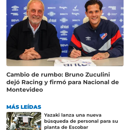
Cambio de rumbo: Bruno Zuculini
dejó Racing y firmó para Nacional de
Montevideo
MÁS LEÍDAS
Yazaki lanza una nueva
búsqueda de personal para su
planta de Escobar