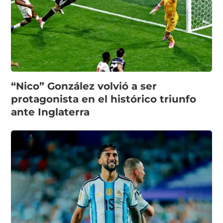
“Nico” González volvió a ser
protagonista en el histórico triunfo
ante Inglaterra