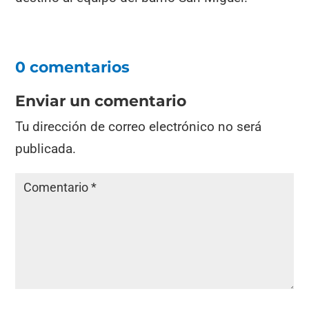
0 comentarios
Enviar un comentario
Tu dirección de correo electrónico no será
publicada.