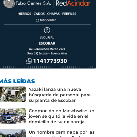
MÁS LEÍDAS
Yazaki lanza una nueva
búsqueda de personal para
su planta de Escobar
Conmoción en Maschwitz: un
joven se quitó la vida en el
domicilio de su ex pareja
Un hombre caminaba por las