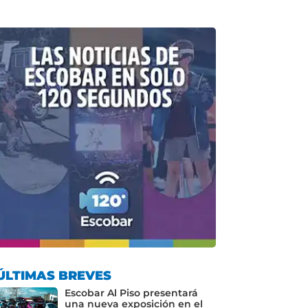
ÚLTIMAS BREVES
Escobar Al Piso presentará
una nueva exposición en el