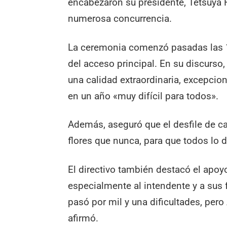
encabezaron su presidente, Tetsuya Hi
numerosa concurrencia.
La ceremonia comenzó pasadas las 19 
del acceso principal. En su discurso
una calidad extraordinaria, excepcio
en un año «muy difícil para todos».
Además, aseguró que el desfile de ca
flores que nunca, para que todos lo d
El directivo también destacó el apo
especialmente al intendente y a sus 
pasó por mil y una dificultades, pero
afirmó.