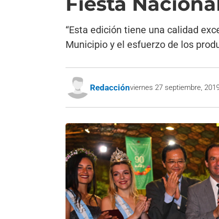
Fiesta Nacional
“Esta edición tiene una calidad exc
Municipio y el esfuerzo de los prod
Redacción
viernes 27 septiembre, 201