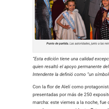
Punto de partida.
Las autoridades, junto a las rei
“Esta edición tiene una calidad excepc
quien resaltó el apoyo permanente del 
Intendente la definió como “un símbol
Con la flor de Alelí como protagonis
presentadas por más de 250 expositor
marcha: este viernes a la noche, fue