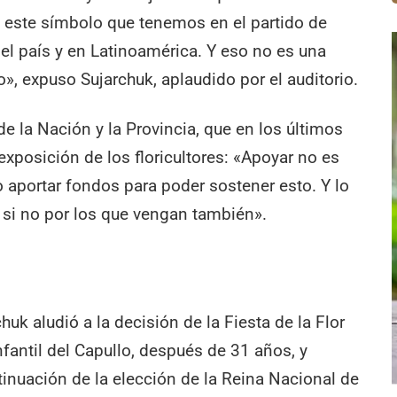
e este símbolo que tenemos en el partido de
el país y en Latinoamérica. Y eso no es una
o», expuso Sujarchuk, aplaudido por el auditorio.
de la Nación y la Provincia, que en los últimos
 exposición de los floricultores: «Apoyar no es
 aportar fondos para poder sostener esto. Y lo
 si no por los que vengan también».
huk aludió a la decisión de la Fiesta de la Flor
nfantil del Capullo, después de 31 años, y
tinuación de la elección de la Reina Nacional de