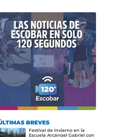
ÚLTIMAS BREVES
Festival de invierno en la
Escuela Arcángel Gabriel con