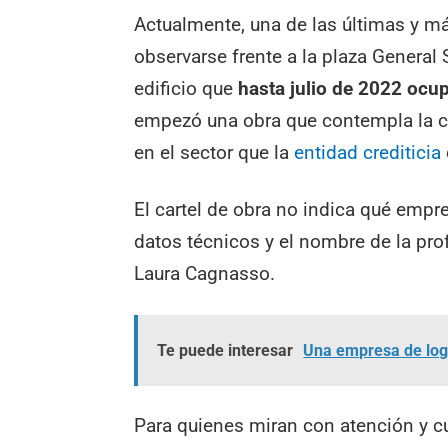
Actualmente, una de las últimas y m
observarse frente a la plaza General 
edificio que
hasta julio de 2022 ocu
empezó una obra que contempla la co
en el sector que la
entidad crediticia
El cartel de obra no indica qué empre
datos técnicos y el nombre de la pro
Laura Cagnasso.
Te puede interesar
Una empresa de logí
Para quienes miran con atención y cu