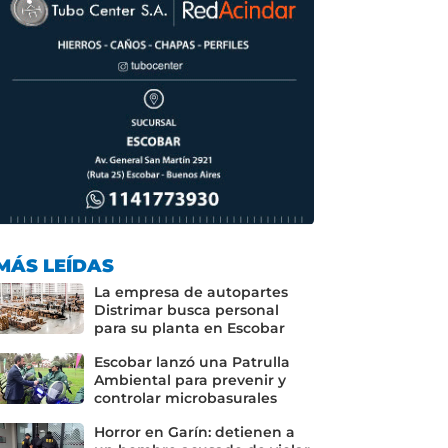
MÁS LEÍDAS
La empresa de autopartes
Distrimar busca personal
para su planta en Escobar
Escobar lanzó una Patrulla
Ambiental para prevenir y
controlar microbasurales
Horror en Garín: detienen a