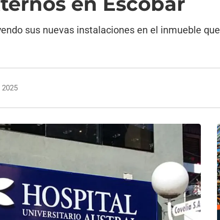
xternos en Escobar
yendo sus nuevas instalaciones en el inmueble que
, 2025