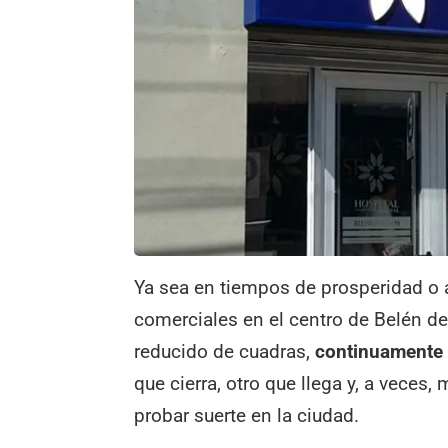
Ya sea en tiempos de prosperidad o
comerciales en el centro de Belén d
reducido de cuadras,
continuamente 
que cierra, otro que llega y, a veces
probar suerte en la ciudad.