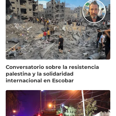
Conversatorio sobre la resistencia
palestina y la solidaridad
internacional en Escobar