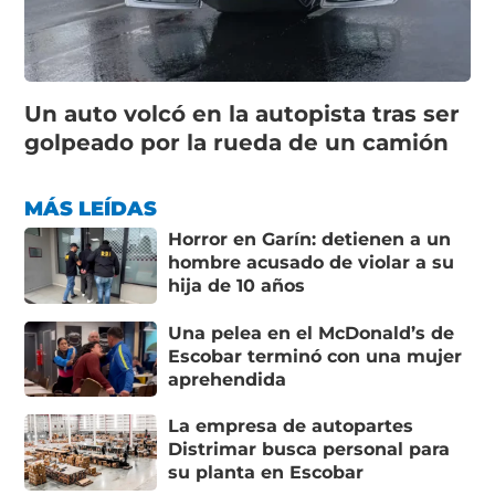
Un auto volcó en la autopista tras ser
golpeado por la rueda de un camión
MÁS LEÍDAS
Horror en Garín: detienen a un
hombre acusado de violar a su
hija de 10 años
Una pelea en el McDonald’s de
Escobar terminó con una mujer
aprehendida
La empresa de autopartes
Distrimar busca personal para
su planta en Escobar