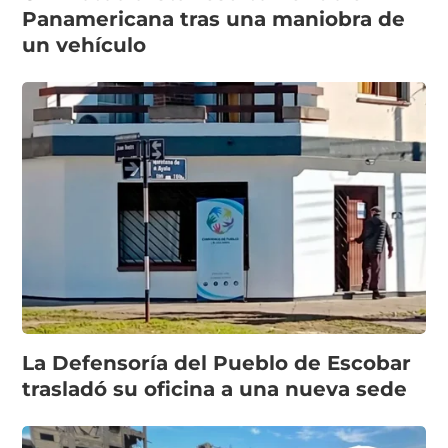
Panamericana tras una maniobra de
un vehículo
La Defensoría del Pueblo de Escobar
trasladó su oficina a una nueva sede