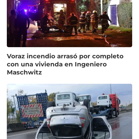
Voraz incendio arrasó por completo
con una vivienda en Ingeniero
Maschwitz