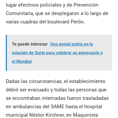
lugar efectivos policiales y de Prevención
Comunitaria, que se desplegaron a lo largo de
varias cuadras del boulevard Perón.
Te puede interesar
Una postal patria en la
estación de Garín para celebrar su aniversario y
el Mundial
Dadas las circunstancias, el establecimiento
debió ser evacuado y todas las personas que
se encontraban internadas fueron trasladadas
en ambulancias del SAME hasta el hospital
municipal Néstor Kirchner, en Maquinista