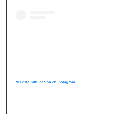
Ver esta publicación en Instagram