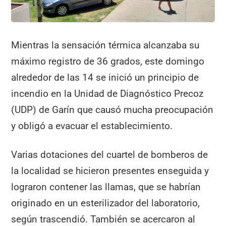
Mientras la sensación térmica alcanzaba su
máximo registro de 36 grados, este domingo
alrededor de las 14 se inició un principio de
incendio en la Unidad de Diagnóstico Precoz
(UDP) de Garín que causó mucha preocupación
y obligó a evacuar el establecimiento.
Varias dotaciones del cuartel de bomberos de
la localidad se hicieron presentes enseguida y
lograron contener las llamas, que se habrían
originado en un esterilizador del laboratorio,
según trascendió. También se acercaron al