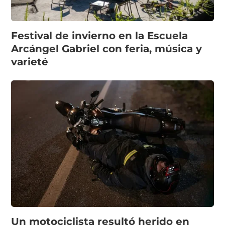
Festival de invierno en la Escuela
Arcángel Gabriel con feria, música y
varieté
Un motociclista resultó herido en