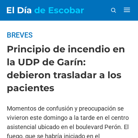
El Día
de Escobar
BREVES
Principio de incendio en
la UDP de Garín:
debieron trasladar a los
pacientes
Momentos de confusión y preocupación se
vivieron este domingo a la tarde en el centro
asistencial ubicado en el boulevard Perón. El
fuego, que se habría iniciado en el