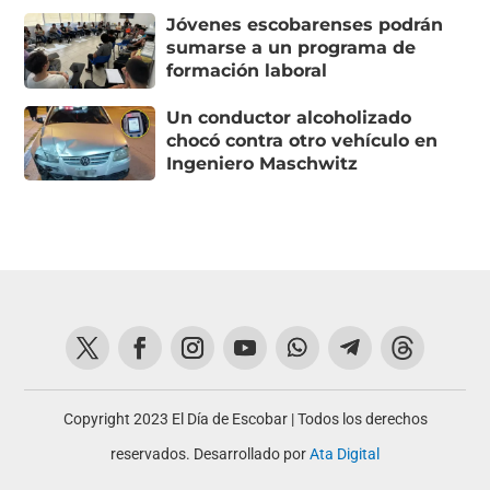
Jóvenes escobarenses podrán
sumarse a un programa de
formación laboral
Un conductor alcoholizado
chocó contra otro vehículo en
Ingeniero Maschwitz
Copyright 2023 El Día de Escobar | Todos los derechos
reservados. Desarrollado por
Ata Digital