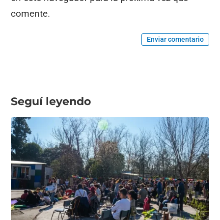
comente.
Enviar comentario
Seguí leyendo