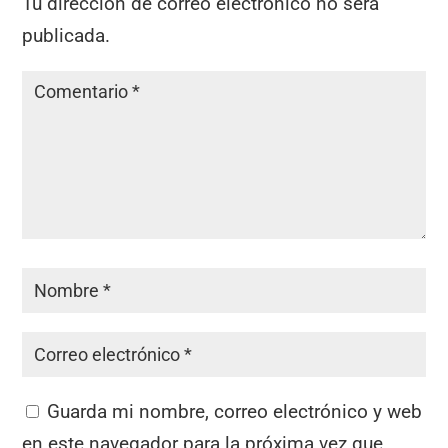
Tu dirección de correo electrónico no será
publicada.
Guarda mi nombre, correo electrónico y web
en este navegador para la próxima vez que