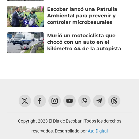
Escobar lanzó una Patrulla
Ambiental para prevenir y
controlar microbasurales
Murió un motociclista que
chocó con un auto en el
kilómetro 44 de la autopista
Copyright 2023 El Día de Escobar | Todos los derechos
reservados. Desarrollado por
Ata Digital