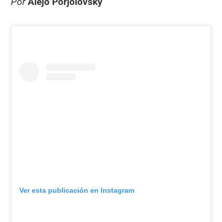
Por
Alejo Porjolovsky
Ver esta publicación en Instagram