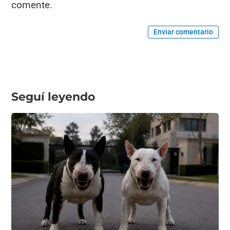
comente.
Enviar comentario
Seguí leyendo