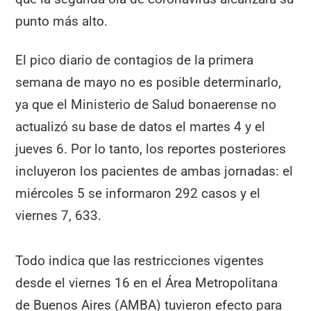
punto más alto.
El pico diario de contagios de la primera
semana de mayo no es posible determinarlo,
ya que el Ministerio de Salud bonaerense no
actualizó su base de datos el martes 4 y el
jueves 6. Por lo tanto, los reportes posteriores
incluyeron los pacientes de ambas jornadas: el
miércoles 5 se informaron 292 casos y el
viernes 7, 633.
Todo indica que las restricciones vigentes
desde el viernes 16 en el Área Metropolitana
de Buenos Aires (AMBA) tuvieron efecto para