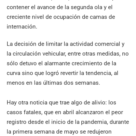
contener el avance de la segunda ola y el
creciente nivel de ocupación de camas de
internación.
La decisión de limitar la actividad comercial y
la circulación vehicular, entre otras medidas, no
sólo detuvo el alarmante crecimiento de la
curva sino que logró revertir la tendencia, al
menos en las últimas dos semanas.
Hay otra noticia que trae algo de alivio: los
casos fatales, que en abril alcanzaron el peor
registro desde el inicio de la pandemia, durante
la primera semana de mayo se redujeron