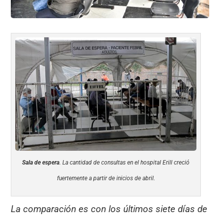
Sala de espera
. La cantidad de consultas en el hospital Erill creció
fuertemente a partir de inicios de abril.
La comparación es con los últimos siete días de