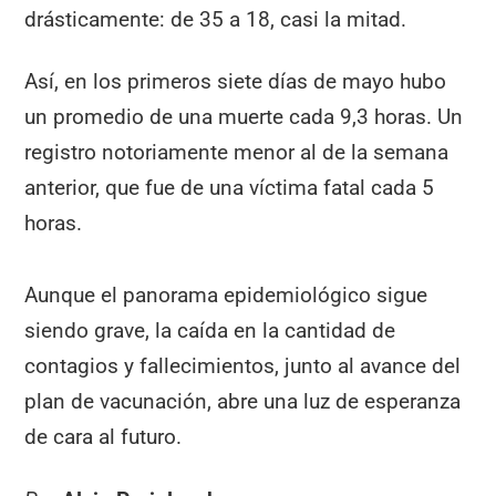
drásticamente: de 35 a 18, casi la mitad.
Así, en los primeros siete días de mayo hubo
un promedio de una muerte cada 9,3 horas. Un
registro notoriamente menor al de la semana
anterior, que fue de una víctima fatal cada 5
horas.
Aunque el panorama epidemiológico sigue
siendo grave, la caída en la cantidad de
contagios y fallecimientos, junto al avance del
plan de vacunación, abre una luz de esperanza
de cara al futuro.