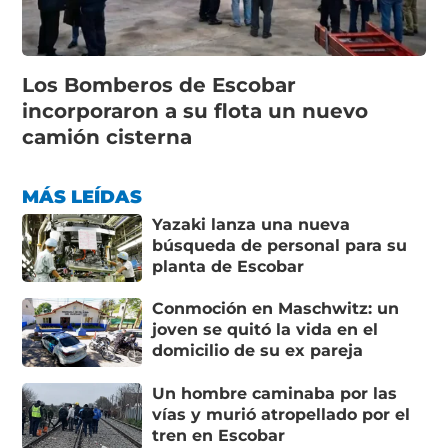
Los Bomberos de Escobar
incorporaron a su flota un nuevo
camión cisterna
MÁS LEÍDAS
Yazaki lanza una nueva
búsqueda de personal para su
planta de Escobar
Conmoción en Maschwitz: un
joven se quitó la vida en el
domicilio de su ex pareja
Un hombre caminaba por las
vías y murió atropellado por el
tren en Escobar