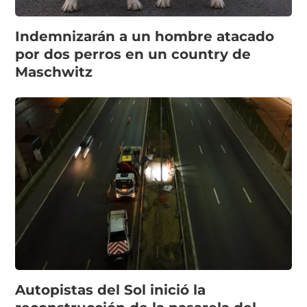
Indemnizarán a un hombre atacado
por dos perros en un country de
Maschwitz
Autopistas del Sol inició la