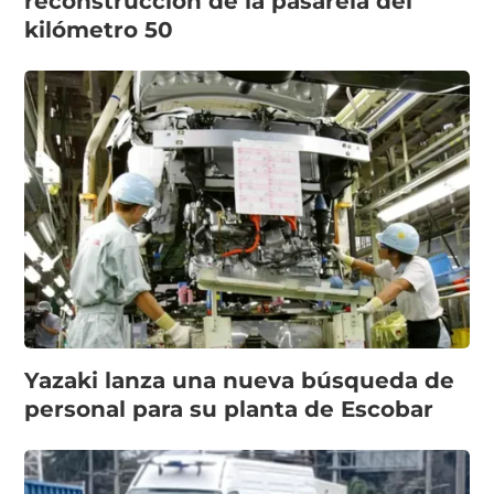
reconstrucción de la pasarela del
kilómetro 50
Yazaki lanza una nueva búsqueda de
personal para su planta de Escobar