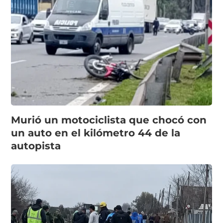
Murió un motociclista que chocó con
un auto en el kilómetro 44 de la
autopista