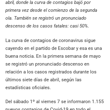
abril, donde la curva de contagios bajó por
primera vez desde el comienzo de la segunda
ola. También se registró un pronunciado
descenso de los casos fatales: casi 50%.
La curva de contagios de coronavirus sigue
cayendo en el partido de Escobar y esa es una
buena noticia. En la primera semana de mayo
se registró un pronunciado descenso en
relación a los casos registrados durante los
últimos siete días de abril, según las
estadísticas oficiales.
Del sábado 1º al viernes 7 se informaron 1.155
nuevos contagios de Covid-19 en todo el