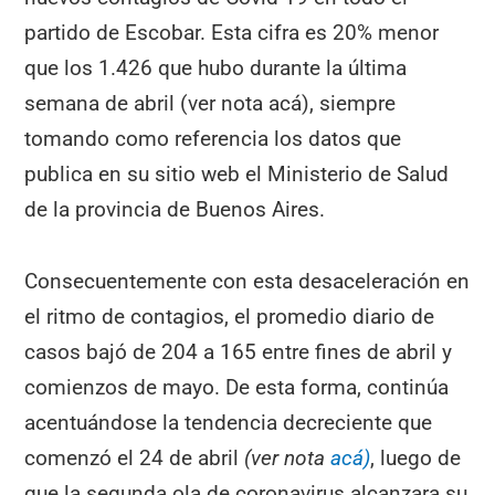
partido de Escobar. Esta cifra es 20% menor
que los 1.426 que hubo durante la última
semana de abril (ver nota acá), siempre
tomando como referencia los datos que
publica en su sitio web el Ministerio de Salud
de la provincia de Buenos Aires.
Consecuentemente con esta desaceleración en
el ritmo de contagios, el promedio diario de
casos bajó de 204 a 165 entre fines de abril y
comienzos de mayo. De esta forma, continúa
acentuándose la tendencia decreciente que
comenzó el 24 de abril
(ver nota
acá)
, luego de
que la segunda ola de coronavirus alcanzara su