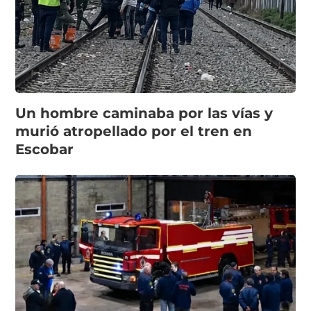
Un hombre caminaba por las vías y
murió atropellado por el tren en
Escobar