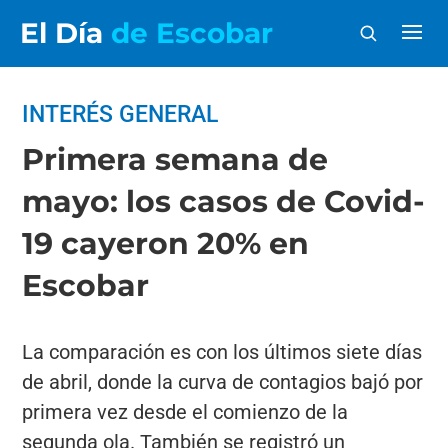
El Día
de Escobar
INTERÉS GENERAL
Primera semana de
mayo: los casos de Covid-
19 cayeron 20% en
Escobar
La comparación es con los últimos siete días
de abril, donde la curva de contagios bajó por
primera vez desde el comienzo de la
segunda ola. También se registró un