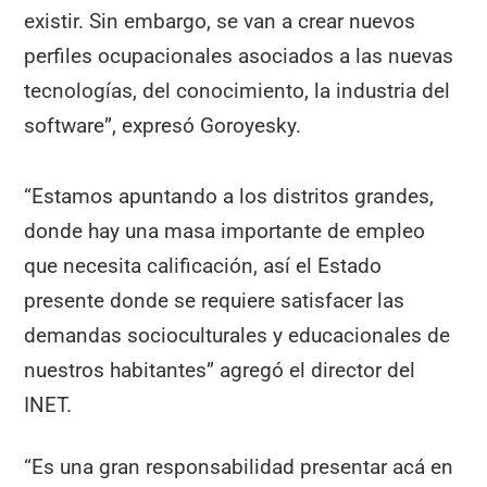
existir. Sin embargo, se van a crear nuevos
perfiles ocupacionales asociados a las nuevas
tecnologías, del conocimiento, la industria del
software”, expresó Goroyesky.
“Estamos apuntando a los distritos grandes,
donde hay una masa importante de empleo
que necesita calificación, así el Estado
presente donde se requiere satisfacer las
demandas socioculturales y educacionales de
nuestros habitantes” agregó el director del
INET.
“Es una gran responsabilidad presentar acá en