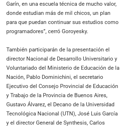
Garín, en una escuela técnica de mucho valor,
donde estudian más de mil chicos, un plan
para que puedan continuar sus estudios como
programadores”, cerró Goroyesky.
También participarán de la presentación el
director Nacional de Desarrollo Universitario y
Voluntariado del Ministerio de Educación de la
Nación, Pablo Dominichini, el secretario
Ejecutivo del Consejo Provincial de Educación
y Trabajo de la Provincia de Buenos Aires,
Gustavo Álvarez, el Decano de la Universidad
Tecnológica Nacional (UTN), José Luis García
y el director General de Synthesis, Carlos