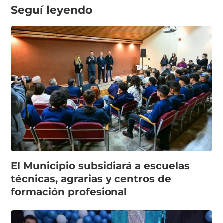
Seguí leyendo
El Municipio subsidiará a escuelas
técnicas, agrarias y centros de
formación profesional