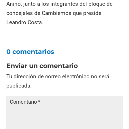
Anino, junto a los integrantes del bloque de
concejales de Cambiemos que preside
Leandro Costa.
0 comentarios
Enviar un comentario
Tu dirección de correo electrónico no será
publicada.