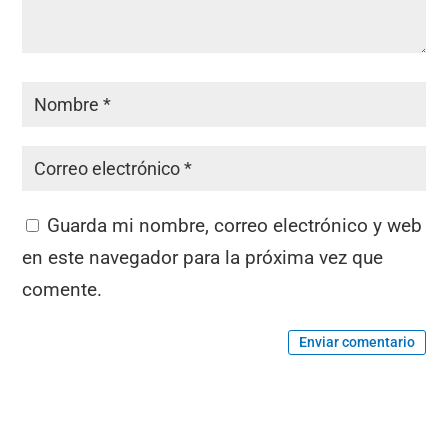
Guarda mi nombre, correo electrónico y web
en este navegador para la próxima vez que
comente.
Enviar comentario