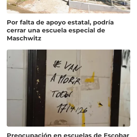
Por falta de apoyo estatal, podría
cerrar una escuela especial de
Maschwitz
Preocupación en escuelas de Escobar