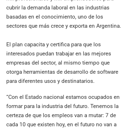
cubrir la demanda laboral en las industrias
basadas en el conocimiento, uno de los
sectores que más crece y exporta en Argentina.
El plan capacita y certifica para que los
interesados puedan trabajar en las mejores
empresas del sector, al mismo tiempo que
otorga herramientas de desarrollo de software
para diferentes usos y destinatarios.
“Con el Estado nacional estamos ocupados en
formar para la industria del futuro. Tenemos la
certeza de que los empleos van a mutar: 7 de
cada 10 que existen hoy, en el futuro no van a