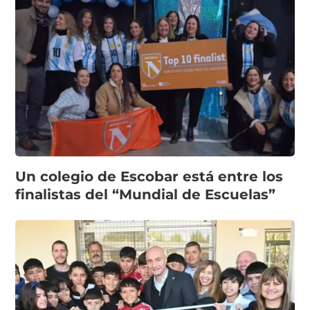
Un colegio de Escobar está entre los
finalistas del “Mundial de Escuelas”