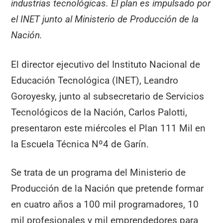
industrias tecnológicas. El plan es impulsado por
el INET junto al Ministerio de Producción de la
Nación.
El director ejecutivo del Instituto Nacional de
Educación Tecnológica (INET), Leandro
Goroyesky, junto al subsecretario de Servicios
Tecnológicos de la Nación, Carlos Palotti,
presentaron este miércoles el Plan 111 Mil en
la Escuela Técnica Nº4 de Garín.
Se trata de un programa del Ministerio de
Producción de la Nación que pretende formar
en cuatro años a 100 mil programadores, 10
mil profesionales y mil emprendedores para