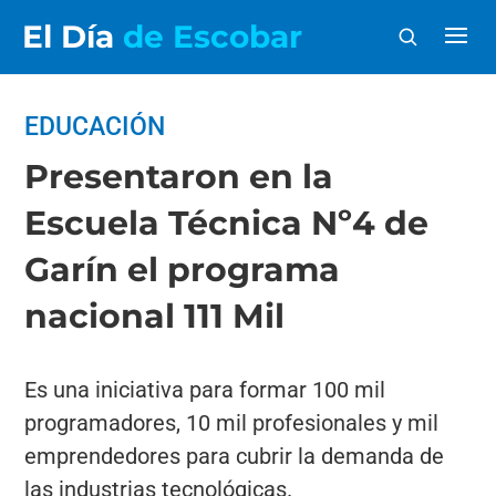
El Día
de Escobar
EDUCACIÓN
Presentaron en la
Escuela Técnica Nº4 de
Garín el programa
nacional 111 Mil
Es una iniciativa para formar 100 mil
programadores, 10 mil profesionales y mil
emprendedores para cubrir la demanda de
las industrias tecnológicas.