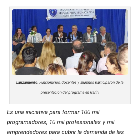
Lanzamiento.
Funcionarios, docentes y alumnos participaron de la
presentación del programa en Garín.
Es una iniciativa para formar 100 mil
programadores, 10 mil profesionales y mil
emprendedores para cubrir la demanda de las