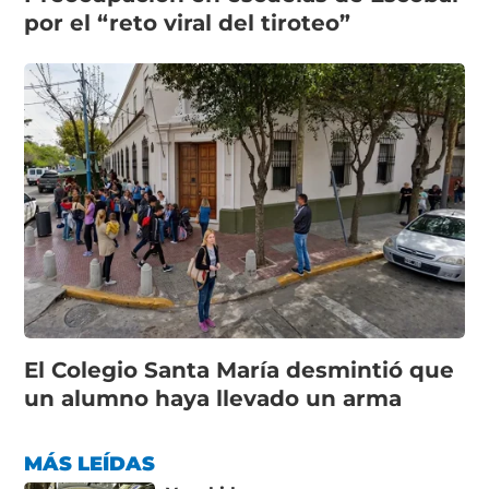
por el “reto viral del tiroteo”
El Colegio Santa María desmintió que
un alumno haya llevado un arma
MÁS LEÍDAS