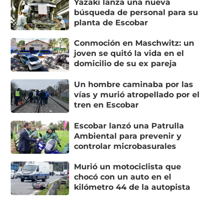
Yazaki lanza una nueva
búsqueda de personal para su
planta de Escobar
Conmoción en Maschwitz: un
joven se quitó la vida en el
domicilio de su ex pareja
Un hombre caminaba por las
vías y murió atropellado por el
tren en Escobar
Escobar lanzó una Patrulla
Ambiental para prevenir y
controlar microbasurales
Murió un motociclista que
chocó con un auto en el
kilómetro 44 de la autopista