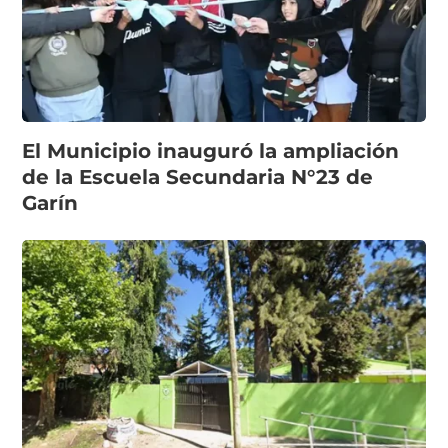
El Municipio inauguró la ampliación
de la Escuela Secundaria N°23 de
Garín