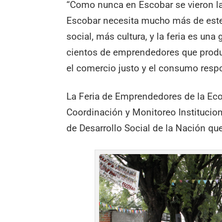
“Como nunca en Escobar se vieron las
Escobar necesita mucho más de este
social, más cultura, y la feria es una
cientos de emprendedores que produc
el comercio justo y el consumo resp
La Feria de Emprendedores de la Eco
Coordinación y Monitoreo Institucion
de Desarrollo Social de la Nación qu