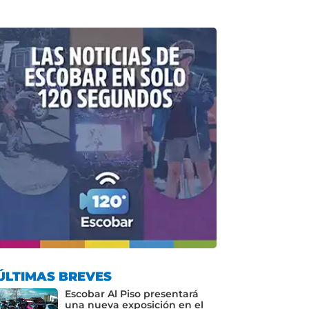
ÚLTIMAS BREVES
Escobar Al Piso presentará
una nueva exposición en el