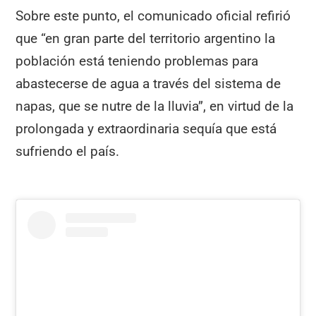
Sobre este punto, el comunicado oficial refirió
que “en gran parte del territorio argentino la
población está teniendo problemas para
abastecerse de agua a través del sistema de
napas, que se nutre de la lluvia”, en virtud de la
prolongada y extraordinaria sequía que está
sufriendo el país.