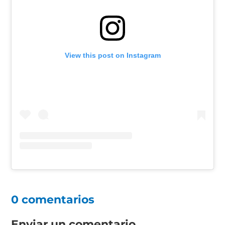
View this post on Instagram
0 comentarios
Enviar un comentario