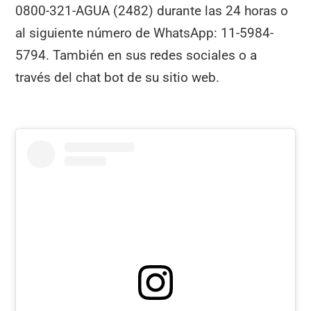
0800-321-AGUA (2482) durante las 24 horas o
al siguiente número de WhatsApp: 11-5984-
5794. También en sus redes sociales o a
través del chat bot de su sitio web.