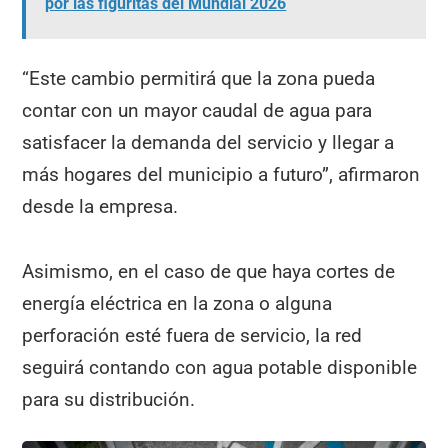
por las figuritas del Mundial 2026
“Este cambio permitirá que la zona pueda
contar con un mayor caudal de agua para
satisfacer la demanda del servicio y llegar a
más hogares del municipio a futuro”, afirmaron
desde la empresa.
Asimismo, en el caso de que haya cortes de
energía eléctrica en la zona o alguna
perforación esté fuera de servicio, la red
seguirá contando con agua potable disponible
para su distribución.