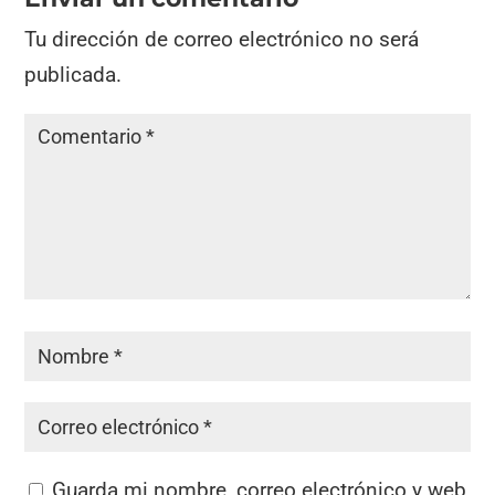
Tu dirección de correo electrónico no será
publicada.
Guarda mi nombre, correo electrónico y web