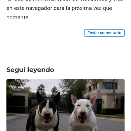
en este navegador para la próxima vez que
comente.
Enviar comentario
Seguí leyendo