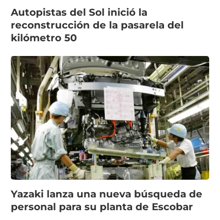
Autopistas del Sol inició la
reconstrucción de la pasarela del
kilómetro 50
Yazaki lanza una nueva búsqueda de
personal para su planta de Escobar