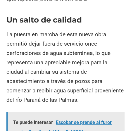
Un salto de calidad
La puesta en marcha de esta nueva obra
permitió dejar fuera de servicio once
perforaciones de agua subterránea, lo que
representa una apreciable mejora para la
ciudad al cambiar su sistema de
abastecimiento a través de pozos para
comenzar a recibir agua superficial proveniente
del río Paraná de las Palmas.
Te puede interesar
Escobar se prende al furor