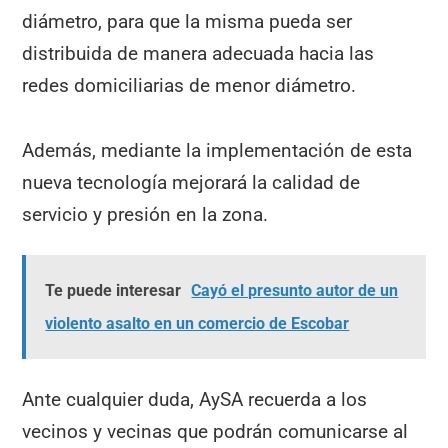
diámetro, para que la misma pueda ser
distribuida de manera adecuada hacia las
redes domiciliarias de menor diámetro.
Además, mediante la implementación de esta
nueva tecnología mejorará la calidad de
servicio y presión en la zona.
Te puede interesar
Cayó el presunto autor de un
violento asalto en un comercio de Escobar
Ante cualquier duda, AySA recuerda a los
vecinos y vecinas que podrán comunicarse al