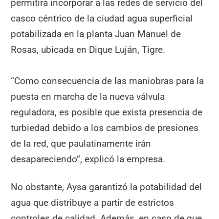
permitirá incorporar a las redes de servicio del
casco céntrico de la ciudad agua superficial
potabilizada en la planta Juan Manuel de
Rosas, ubicada en Dique Luján, Tigre.
“Como consecuencia de las maniobras para la
puesta en marcha de la nueva válvula
reguladora, es posible que exista presencia de
turbiedad debido a los cambios de presiones
de la red, que paulatinamente irán
desapareciendo”, explicó la empresa.
No obstante, Aysa garantizó la potabilidad del
agua que distribuye a partir de estrictos
controles de calidad. Además, en caso de que