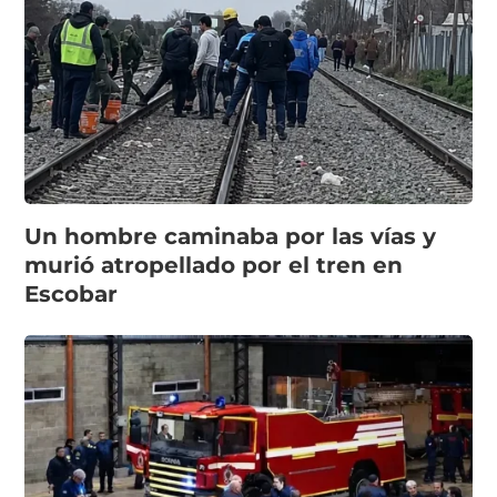
Un hombre caminaba por las vías y
murió atropellado por el tren en
Escobar