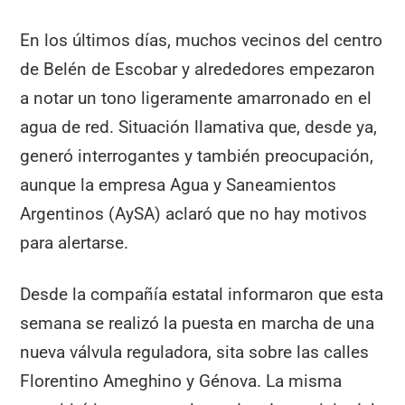
En los últimos días, muchos vecinos del centro
de Belén de Escobar y alrededores empezaron
a notar un tono ligeramente amarronado en el
agua de red. Situación llamativa que, desde ya,
generó interrogantes y también preocupación,
aunque la empresa Agua y Saneamientos
Argentinos (AySA) aclaró que no hay motivos
para alertarse.
Desde la compañía estatal informaron que esta
semana se realizó la puesta en marcha de una
nueva válvula reguladora, sita sobre las calles
Florentino Ameghino y Génova. La misma