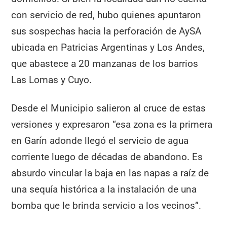
con servicio de red, hubo quienes apuntaron
sus sospechas hacia la perforación de AySA
ubicada en Patricias Argentinas y Los Andes,
que abastece a 20 manzanas de los barrios
Las Lomas y Cuyo.
Desde el Municipio salieron al cruce de estas
versiones y expresaron “esa zona es la primera
en Garín adonde llegó el servicio de agua
corriente luego de décadas de abandono. Es
absurdo vincular la baja en las napas a raíz de
una sequía histórica a la instalación de una
bomba que le brinda servicio a los vecinos”.