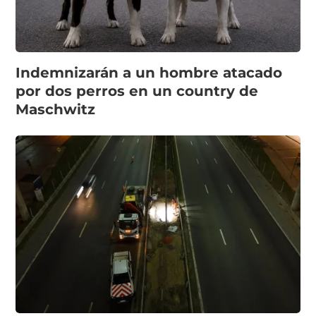
Indemnizarán a un hombre atacado
por dos perros en un country de
Maschwitz