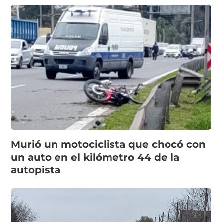
Murió un motociclista que chocó con
un auto en el kilómetro 44 de la
autopista