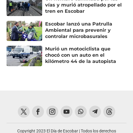
vías y murió atropellado por el
tren en Escobar
Escobar lanzó una Patrulla
Ambiental para prevenir y
controlar microbasurales
Murió un motociclista que
chocó con un auto en el
kilómetro 44 de la autopista
Copyright 2023 El Día de Escobar | Todos los derechos