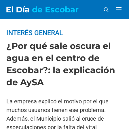
El Día
de Escobar
INTERÉS GENERAL
¿Por qué sale oscura el
agua en el centro de
Escobar?: la explicación
de AySA
La empresa explicó el motivo por el que
muchos usuarios tienen ese problema.
Además, el Municipio salió al cruce de
especulaciones por la falta del vital