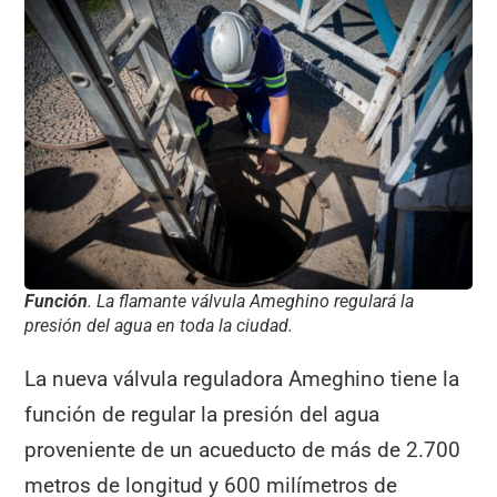
Función
. La flamante válvula Ameghino regulará la
presión del agua en toda la ciudad.
La nueva válvula reguladora Ameghino tiene la
función de regular la presión del agua
proveniente de un acueducto de más de 2.700
metros de longitud y 600 milímetros de