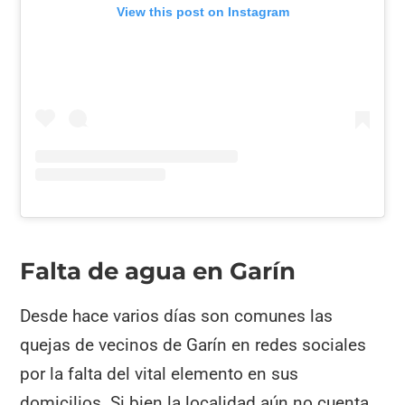
View this post on Instagram
Falta de agua en Garín
Desde hace varios días son comunes las
quejas de vecinos de Garín en redes sociales
por la falta del vital elemento en sus
domicilios. Si bien la localidad aún no cuenta