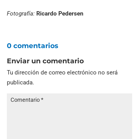
Fotografía:
Ricardo Pedersen
0 comentarios
Enviar un comentario
Tu dirección de correo electrónico no será
publicada.