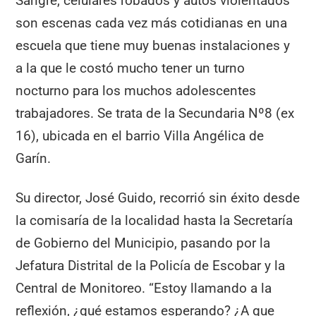
Sangre, celulares robados y autos violentados
son escenas cada vez más cotidianas en una
escuela que tiene muy buenas instalaciones y
a la que le costó mucho tener un turno
nocturno para los muchos adolescentes
trabajadores. Se trata de la Secundaria Nº8 (ex
16), ubicada en el barrio Villa Angélica de
Garín.
Su director, José Guido, recorrió sin éxito desde
la comisaría de la localidad hasta la Secretaría
de Gobierno del Municipio, pasando por la
Jefatura Distrital de la Policía de Escobar y la
Central de Monitoreo. “Estoy llamando a la
reflexión, ¿qué estamos esperando? ¿A que