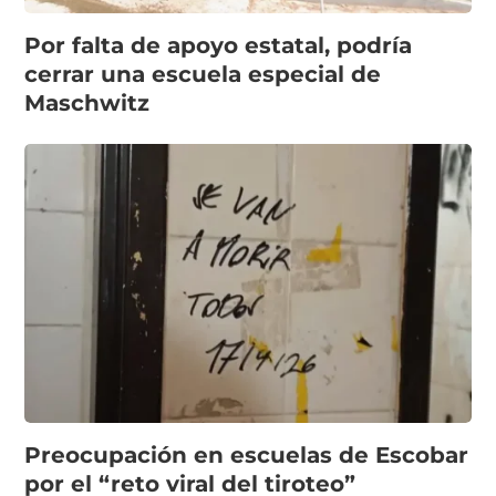
Por falta de apoyo estatal, podría
cerrar una escuela especial de
Maschwitz
Preocupación en escuelas de Escobar
por el “reto viral del tiroteo”