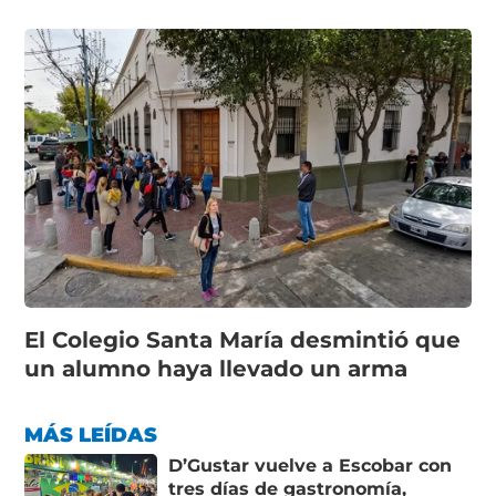
El Colegio Santa María desmintió que
un alumno haya llevado un arma
MÁS LEÍDAS
D’Gustar vuelve a Escobar con
tres días de gastronomía,