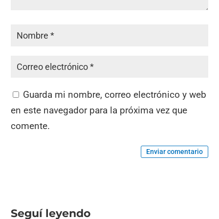
Guarda mi nombre, correo electrónico y web
en este navegador para la próxima vez que
comente.
Enviar comentario
Seguí leyendo