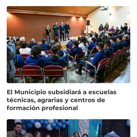
El Municipio subsidiará a escuelas
técnicas, agrarias y centros de
formación profesional