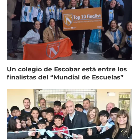
Un colegio de Escobar está entre los
finalistas del “Mundial de Escuelas”