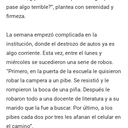
pase algo terrible?”, plantea con serenidad y
firmeza.
La semana empezó complicada en la
institución, donde el destrozo de autos ya es
algo corriente. Esta vez, entre el lunes y
miércoles se sucedieron una serie de robos.
“Primero, en la puerta de la escuela le quisieron
robar la campera a un pibe. Se resistió y le
rompieron la boca de una piña. Después le
robaron todo a una docente de literatura y a su
marido que la fue a buscar. Por último, a los
pibes cada dos por tres les afanan el celular en
el camino”.