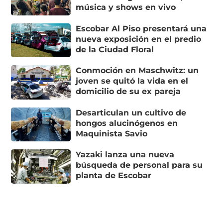
música y shows en vivo
Escobar Al Piso presentará una
nueva exposición en el predio
de la Ciudad Floral
Conmoción en Maschwitz: un
joven se quitó la vida en el
domicilio de su ex pareja
Desarticulan un cultivo de
hongos alucinógenos en
Maquinista Savio
Yazaki lanza una nueva
búsqueda de personal para su
planta de Escobar