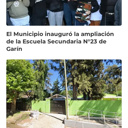
El Municipio inauguró la ampliación
de la Escuela Secundaria N°23 de
Garín