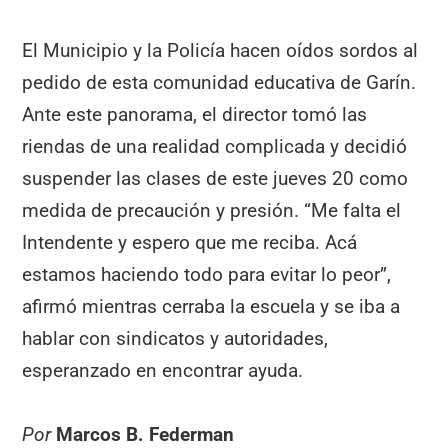
El Municipio y la Policía hacen oídos sordos al
pedido de esta comunidad educativa de Garín.
Ante este panorama, el director tomó las
riendas de una realidad complicada y decidió
suspender las clases de este jueves 20 como
medida de precaución y presión. “Me falta el
Intendente y espero que me reciba. Acá
estamos haciendo todo para evitar lo peor”,
afirmó mientras cerraba la escuela y se iba a
hablar con sindicatos y autoridades,
esperanzado en encontrar ayuda.
Por
Marcos B. Federman