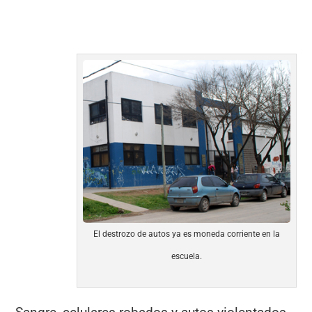
El destrozo de autos ya es moneda corriente en la
escuela.