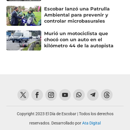
Escobar lanzó una Patrulla
Ambiental para prevenir y
controlar microbasurales
Murió un motociclista que
chocó con un auto en el
kilómetro 44 de la autopista
Copyright 2023 El Día de Escobar | Todos los derechos
reservados. Desarrollado por
Ata Digital