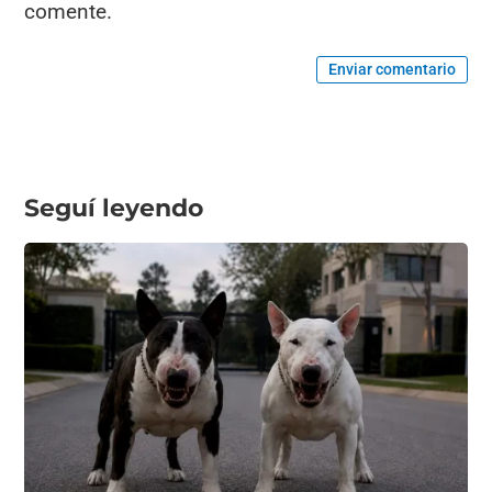
comente.
Enviar comentario
Seguí leyendo