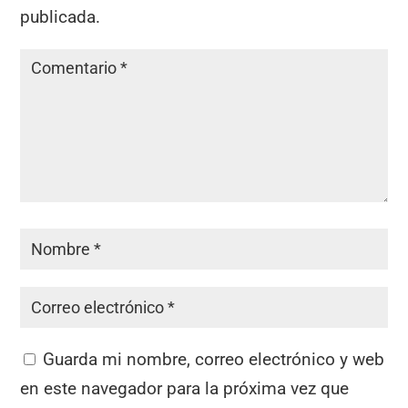
publicada.
Guarda mi nombre, correo electrónico y web
en este navegador para la próxima vez que