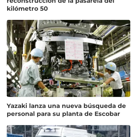
reconstrucción de la pasarela del
kilómetro 50
Yazaki lanza una nueva búsqueda de
personal para su planta de Escobar