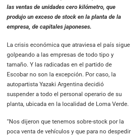
las ventas de unidades cero kilómetro, que
produjo un exceso de stock en la planta de la
empresa, de capitales japoneses.
La crisis económica que atraviesa el país sigue
golpeando a las empresas de todo tipo y
tamaño. Y las radicadas en el partido de
Escobar no son la excepción. Por caso, la
autopartista Yazaki Argentina decidió
suspender a todo el personal operario de su
planta, ubicada en la localidad de Loma Verde.
“Nos dijeron que tenemos sobre-stock por la
poca venta de vehículos y que para no despedir