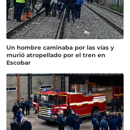
Un hombre caminaba por las vías y
murió atropellado por el tren en
Escobar