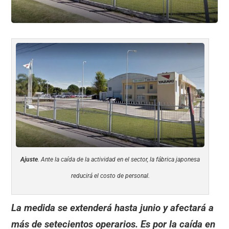
Ajuste
. Ante la caída de la actividad en el sector, la fábrica japonesa
reducirá el costo de personal.
La medida se extenderá hasta junio y afectará a
más de setecientos operarios. Es por la caída en