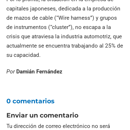
capitales japoneses, dedicada a la producción
de mazos de cable (“Wire harness”) y grupos
de instrumentos (“cluster”), no escapa a la
crisis que atraviesa la industria automotriz, que
actualmente se encuentra trabajando al 25% de
su capacidad.
Por
Damián Fernández
0 comentarios
Enviar un comentario
Tu dirección de correo electrónico no será