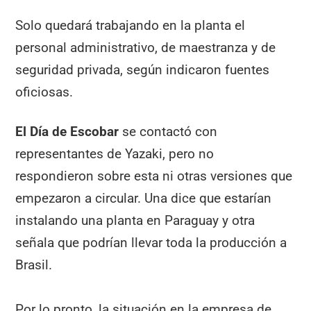
Solo quedará trabajando en la planta el
personal administrativo, de maestranza y de
seguridad privada, según indicaron fuentes
oficiosas.
El Día de Escobar
se contactó con
representantes de Yazaki, pero no
respondieron sobre esta ni otras versiones que
empezaron a circular. Una dice que estarían
instalando una planta en Paraguay y otra
señala que podrían llevar toda la producción a
Brasil.
Por lo pronto, la situación en la empresa de