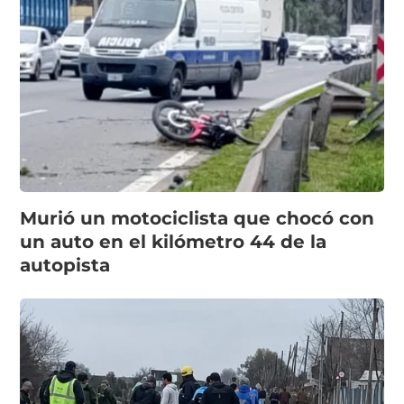
Murió un motociclista que chocó con
un auto en el kilómetro 44 de la
autopista