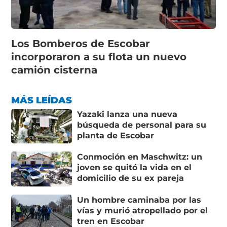
Los Bomberos de Escobar
incorporaron a su flota un nuevo
camión cisterna
MÁS LEÍDAS
Yazaki lanza una nueva
búsqueda de personal para su
planta de Escobar
Conmoción en Maschwitz: un
joven se quitó la vida en el
domicilio de su ex pareja
Un hombre caminaba por las
vías y murió atropellado por el
tren en Escobar