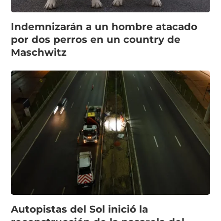
Indemnizarán a un hombre atacado
por dos perros en un country de
Maschwitz
Autopistas del Sol inició la