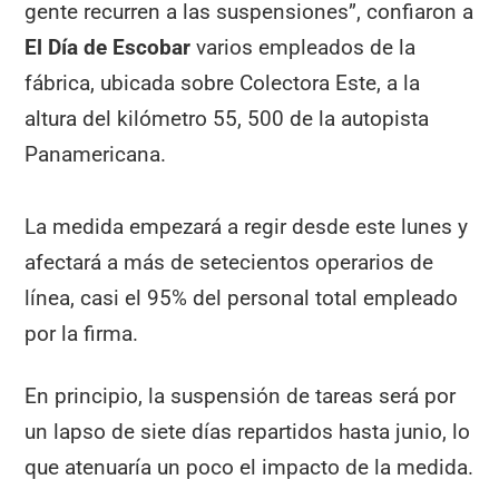
gente recurren a las suspensiones”, confiaron a
El Día de Escobar
varios empleados de la
fábrica, ubicada sobre Colectora Este, a la
altura del kilómetro 55, 500 de la autopista
Panamericana.
La medida empezará a regir desde este lunes y
afectará a más de setecientos operarios de
línea, casi el 95% del personal total empleado
por la firma.
En principio, la suspensión de tareas será por
un lapso de siete días repartidos hasta junio, lo
que atenuaría un poco el impacto de la medida.