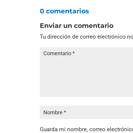
0 comentarios
Enviar un comentario
Tu dirección de correo electrónico n
Guarda mi nombre, correo electrónic