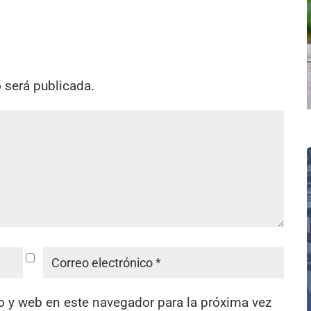
o será publicada.
o y web en este navegador para la próxima vez