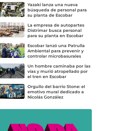
Yazaki lanza una nueva
búsqueda de personal para
su planta de Escobar
La empresa de autopartes
Distrimar busca personal
para su planta en Escobar
Escobar lanzó una Patrulla
Ambiental para prevenir y
controlar microbasurales
Un hombre caminaba por las
vías y murió atropellado por
el tren en Escobar
Orgullo del barrio Stone: el
emotivo mural dedicado a
Nicolás González