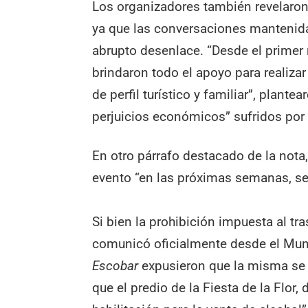
Los organizadores también revelaron
ya que las conversaciones mantenida
abrupto desenlace. “Desde el primer
brindaron todo el apoyo para realizar
de perfil turístico y familiar”, plant
perjuicios económicos” sufridos por
En otro párrafo destacado de la nota
evento “en las próximas semanas, s
Si bien la prohibición impuesta al t
comunicó oficialmente desde el Mun
Escobar
expusieron que la misma se b
que el predio de la Fiesta de la Flor, 