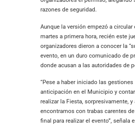
razones de seguridad.
Aunque la versión empezó a circular 
martes a primera hora, recién este ju
organizadores dieron a conocer la “
evento, en un duro comunicado de p
donde acusan a las autoridades de po
“Pese a haber iniciado las gestiones
anticipación en el Municipio y conta
realizar la Fiesta, sorpresivamente, 
encontramos con trabas carentes de 
final para realizar el evento”, señala