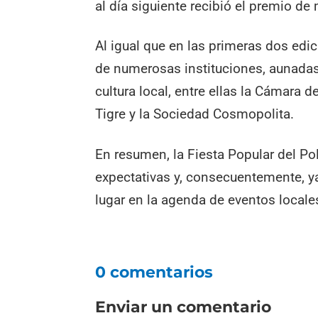
al día siguiente recibió el premio d
Al igual que en las primeras dos edi
de numerosas instituciones, aunadas e
cultura local, entre ellas la Cámara 
Tigre y la Sociedad Cosmopolita.
En resumen, la Fiesta Popular del Pol
expectativas y, consecuentemente, y
lugar en la agenda de eventos locale
0 comentarios
Enviar un comentario