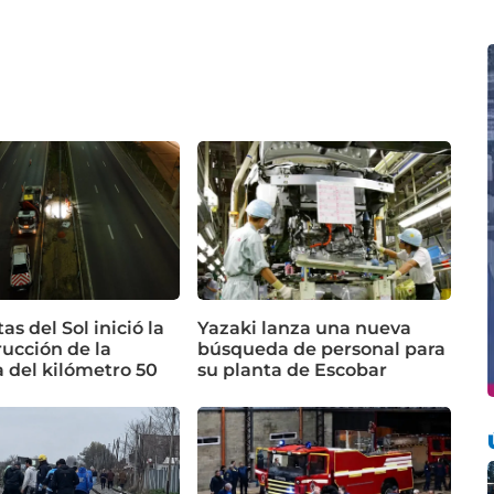
as del Sol inició la
Yazaki lanza una nueva
ucción de la
búsqueda de personal para
 del kilómetro 50
su planta de Escobar