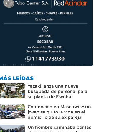
MÁS LEÍDAS
Yazaki lanza una nueva
búsqueda de personal para
su planta de Escobar
Conmoción en Maschwitz: un
joven se quitó la vida en el
domicilio de su ex pareja
Un hombre caminaba por las