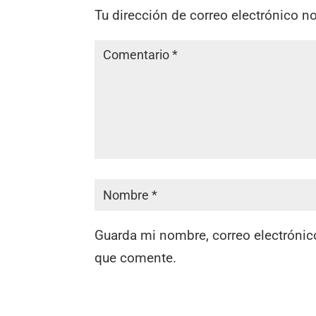
Tu dirección de correo electrónico n
Guarda mi nombre, correo electrónic
que comente.