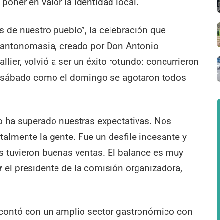
poner en valor la identidad local.
s de nuestro pueblo”, la celebración que
 antonomasia, creado por Don Antonio
lier, volvió a ser un éxito rotundo: concurrieron
l sábado como el domingo se agotaron todos
 ha superado nuestras expectativas. Nos
lmente la gente. Fue un desfile incesante y
 tuvieron buenas ventas. El balance es muy
r
el presidente de la comisión organizadora,
ta, contó con un amplio sector gastronómico con