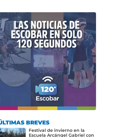
ÚLTIMAS BREVES
Festival de invierno en la
Escuela Arcángel Gabriel con