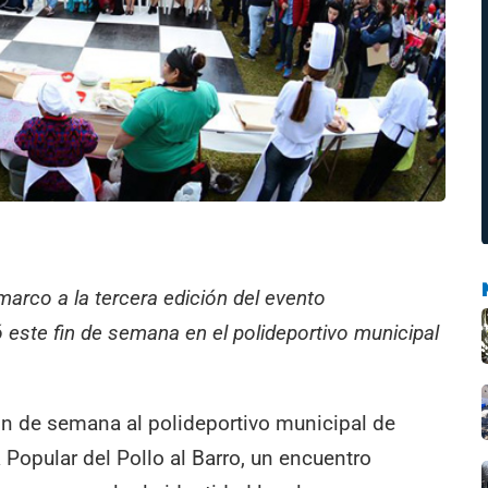
 marco a la tercera edición del evento
ó este fin de semana en el polideportivo municipal
in de semana al polideportivo municipal de
a Popular del Pollo al Barro, un encuentro