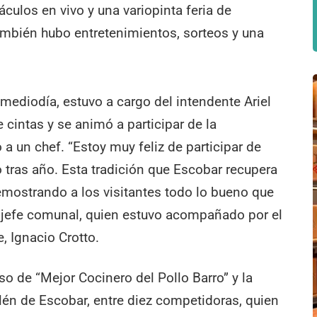
áculos en vivo y una variopinta feria de
ambién hubo entretenimientos, sorteos y una
.
l mediodía, estuvo a cargo del intendente Ariel
 cintas y se animó a participar de la
 a un chef. “Estoy muy feliz de participar de
 tras año. Esta tradición que Escobar recupera
mostrando a los visitantes todo lo bueno que
l jefe comunal, quien estuvo acompañado por el
, Ignacio Crotto.
so de “Mejor Cocinero del Pollo Barro” y la
lén de Escobar, entre diez competidoras, quien