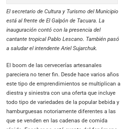
El secretario de Cultura y Turismo del Municipio
está al frente de El Galpón de Tacuara. La
inauguración contó con la presencia del
cantante tropical Pablo Lescano. También pasó
a saludar el intendente Ariel Sujarchuk.
El boom de las cervecerías artesanales
pareciera no tener fin. Desde hace varios años
este tipo de emprendimientos se multiplican a
diestra y siniestra con una oferta que incluye
todo tipo de variedades de la popular bebida y
hamburguesas notoriamente diferentes a las
que se venden en las cadenas de comida