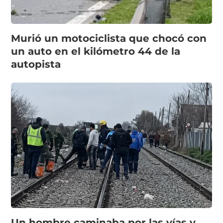
Murió un motociclista que chocó con
un auto en el kilómetro 44 de la
autopista
Un hombre caminaba por las vías y