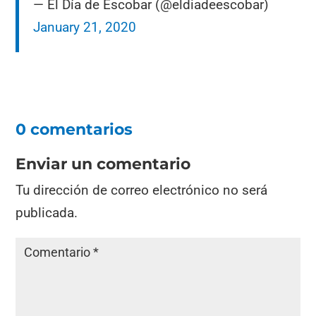
— El Día de Escobar (@eldiadeescobar)
January 21, 2020
0 comentarios
Enviar un comentario
Tu dirección de correo electrónico no será
publicada.