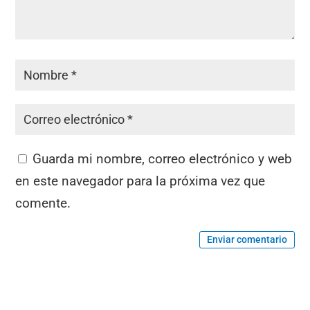
Guarda mi nombre, correo electrónico y web
en este navegador para la próxima vez que
comente.
Enviar comentario