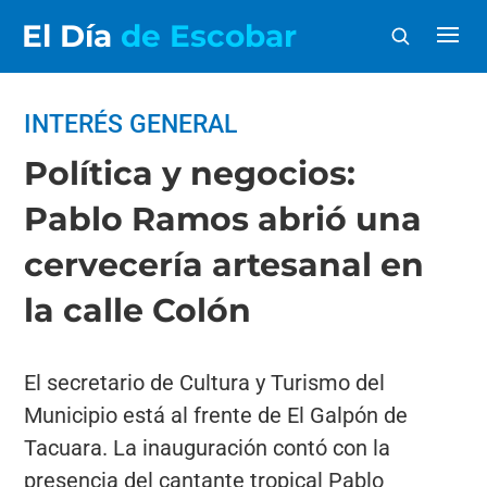
El Día
de Escobar
INTERÉS GENERAL
Política y negocios:
Pablo Ramos abrió una
cervecería artesanal en
la calle Colón
El secretario de Cultura y Turismo del
Municipio está al frente de El Galpón de
Tacuara. La inauguración contó con la
presencia del cantante tropical Pablo