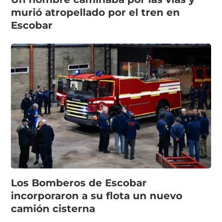
murió atropellado por el tren en
Escobar
Los Bomberos de Escobar
incorporaron a su flota un nuevo
camión cisterna