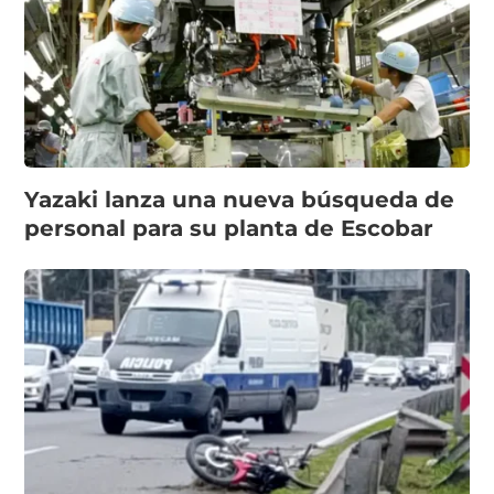
Yazaki lanza una nueva búsqueda de
personal para su planta de Escobar