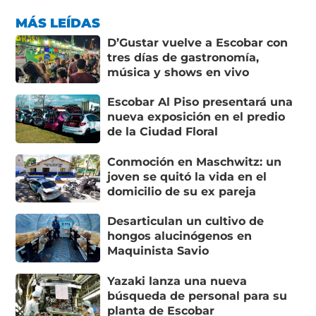
MÁS LEÍDAS
D’Gustar vuelve a Escobar con
tres días de gastronomía,
música y shows en vivo
Escobar Al Piso presentará una
nueva exposición en el predio
de la Ciudad Floral
Conmoción en Maschwitz: un
joven se quitó la vida en el
domicilio de su ex pareja
Desarticulan un cultivo de
hongos alucinógenos en
Maquinista Savio
Yazaki lanza una nueva
búsqueda de personal para su
planta de Escobar