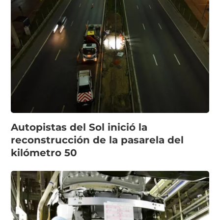
Autopistas del Sol inició la
reconstrucción de la pasarela del
kilómetro 50