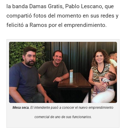
la banda Damas Gratis, Pablo Lescano, que
compartió fotos del momento en sus redes y
felicitó a Ramos por el emprendimiento.
Mesa seca.
El intendente pasó a conocer el nuevo emprendimiento
comercial de uno de sus funcionarios.