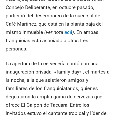
Concejo Deliberante, en octubre pasado,
participó del desembarco de la sucursal de
Café Martínez, que está en la planta baja del
mismo inmueble
(ver nota
acá
)
. En ambas
franquicias está asociado a otras tres
personas.
La apertura de la cervecería contó con una
inauguración privada -«family day»-, el martes a
la noche, a la que asistieron amigos y
familiares de los franquiciatarios, quienes
degustaron la amplia gama de cervezas que
ofrece El Galpón de Tacuara. Entre los
invitados estuvo el cantante tropical y líder de