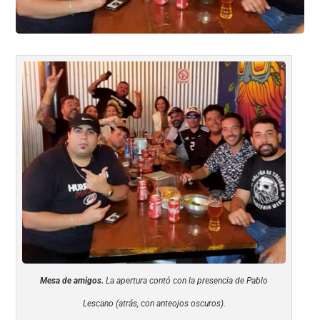
Mesa de amigos.
La apertura contó con la presencia de Pablo
Lescano (atrás, con anteojos oscuros).