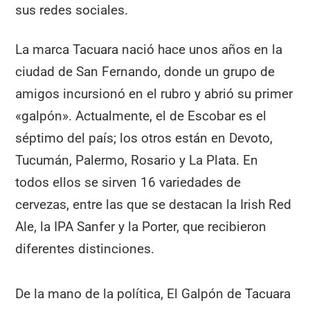
sus redes sociales.
La marca Tacuara nació hace unos años en la
ciudad de San Fernando, donde un grupo de
amigos incursionó en el rubro y abrió su primer
«galpón». Actualmente, el de Escobar es el
séptimo del país; los otros están en Devoto,
Tucumán, Palermo, Rosario y La Plata. En
todos ellos se sirven 16 variedades de
cervezas, entre las que se destacan la Irish Red
Ale, la IPA Sanfer y la Porter, que recibieron
diferentes distinciones.
De la mano de la política, El Galpón de Tacuara