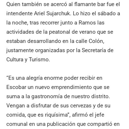
Quien también se acercó al flamante bar fue el
intendente Ariel Sujarchuk. Lo hizo el sábado a
la noche, tras recorrer junto a Ramos las
actividades de la peatonal de verano que se
estaban desarrollando en la calle Colón,
justamente organizadas por la Secretaría de
Cultura y Turismo.
“Es una alegría enorme poder recibir en
Escobar un nuevo emprendimiento que se
suma a la gastronomía de nuestro distrito.
Vengan a disfrutar de sus cervezas y de su
comida, que es riquísima”, afirmó el jefe
comunal en una publicación que compartió en