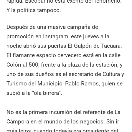
rápida. Escobar no está exento del fenómeno.
Y la política tampoco.
Después de una masiva campaña de
promoción en Instagram, este jueves a la
noche abrió sus puertas El Galpón de Tacuara.
El flamante espacio cervecero está en la calle
Colón al 500, frente a la plaza de la estación, y
uno de sus dueños es el secretario de Cultura y
Turismo del Municipio, Pablo Ramos, quien se
subió a la “ola birrera”.
No es la primera incursión del referente de La
Cámpora en el mundo de los negocios. Sin ir
más lejos, cuando todavía era presidente del