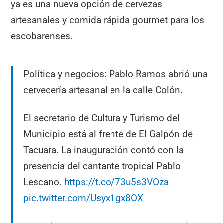
ya es una nueva opción de cervezas
artesanales y comida rápida gourmet para los
escobarenses.
Política y negocios: Pablo Ramos abrió una
cervecería artesanal en la calle Colón.
El secretario de Cultura y Turismo del
Municipio está al frente de El Galpón de
Tacuara. La inauguración contó con la
presencia del cantante tropical Pablo
Lescano.
https://t.co/73u5s3VOza
pic.twitter.com/Usyx1gx8OX