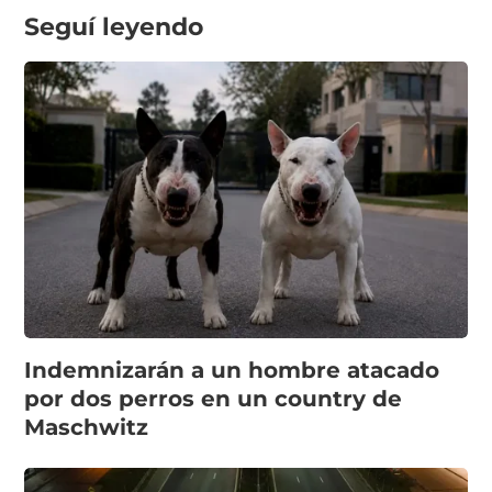
Seguí leyendo
Indemnizarán a un hombre atacado
por dos perros en un country de
Maschwitz