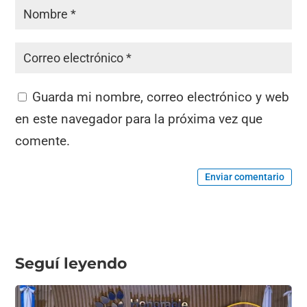
Guarda mi nombre, correo electrónico y web
en este navegador para la próxima vez que
comente.
Enviar comentario
Seguí leyendo