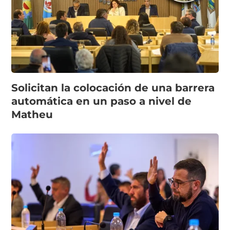
Solicitan la colocación de una barrera
automática en un paso a nivel de
Matheu