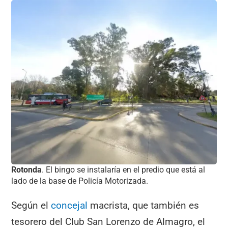
Rotonda
. El bingo se instalaría en el predio que está al
lado de la base de Policía Motorizada.
Según el
concejal
macrista, que también es
tesorero del Club San Lorenzo de Almagro, el