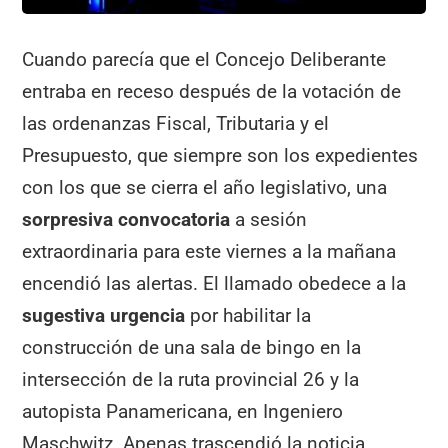
Cuando parecía que el Concejo Deliberante
entraba en receso después de la votación de
las ordenanzas Fiscal, Tributaria y el
Presupuesto, que siempre son los expedientes
con los que se cierra el año legislativo, una
sorpresiva convocatoria
a sesión
extraordinaria para este viernes a la mañana
encendió las alertas. El llamado obedece a la
sugestiva urgencia
por habilitar la
construcción de una sala de bingo en la
intersección de la ruta provincial 26 y la
autopista Panamericana, en Ingeniero
Maschwitz. Apenas trascendió la noticia,