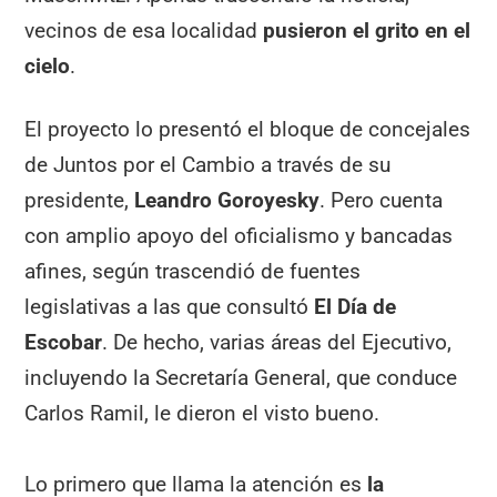
vecinos de esa localidad
pusieron el grito en el
cielo
.
El proyecto lo presentó el bloque de concejales
de Juntos por el Cambio a través de su
presidente,
Leandro Goroyesky
. Pero cuenta
con amplio apoyo del oficialismo y bancadas
afines, según trascendió de fuentes
legislativas a las que consultó
El Día de
Escobar
. De hecho, varias áreas del Ejecutivo,
incluyendo la Secretaría General, que conduce
Carlos Ramil, le dieron el visto bueno.
Lo primero que llama la atención es
la