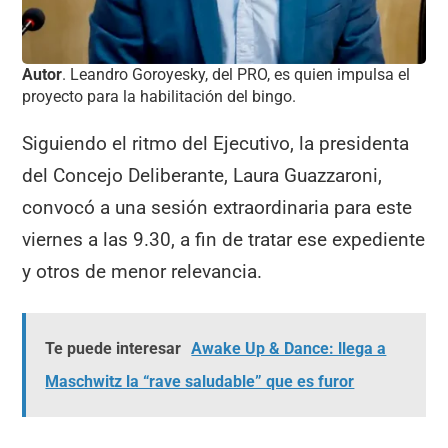
Autor
. Leandro Goroyesky, del PRO, es quien impulsa el
proyecto para la habilitación del bingo.
Siguiendo el ritmo del Ejecutivo, la presidenta
del Concejo Deliberante, Laura Guazzaroni,
convocó a una sesión extraordinaria para este
viernes a las 9.30, a fin de tratar ese expediente
y otros de menor relevancia.
Te puede interesar
Awake Up & Dance: llega a
Maschwitz la “rave saludable” que es furor