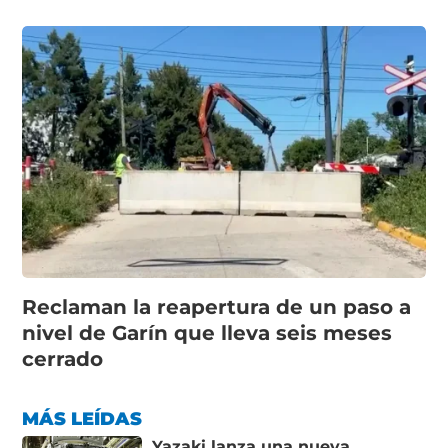
Reclaman la reapertura de un paso a
nivel de Garín que lleva seis meses
cerrado
MÁS LEÍDAS
Yazaki lanza una nueva