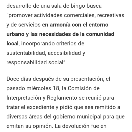
desarrollo de una sala de bingo busca
“promover actividades comerciales, recreativas
y de servicios
en armonía con el entorno
urbano y las necesidades de la comunidad
local
, incorporando criterios de
sustentabilidad, accesibilidad y
responsabilidad social”.
Doce días después de su presentación, el
pasado miércoles 18, la Comisión de
Interpretación y Reglamento se reunió para
tratar el expediente y pidió que sea remitido a
diversas áreas del gobierno municipal para que
emitan su opinión. La devolución fue en