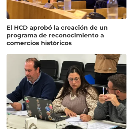
El HCD aprobó la creación de un
programa de reconocimiento a
comercios históricos