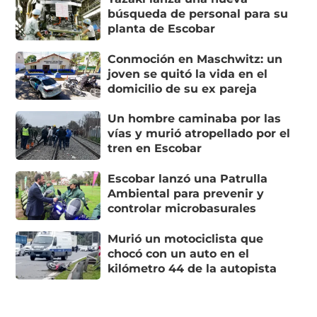
búsqueda de personal para su
planta de Escobar
Conmoción en Maschwitz: un
joven se quitó la vida en el
domicilio de su ex pareja
Un hombre caminaba por las
vías y murió atropellado por el
tren en Escobar
Escobar lanzó una Patrulla
Ambiental para prevenir y
controlar microbasurales
Murió un motociclista que
chocó con un auto en el
kilómetro 44 de la autopista