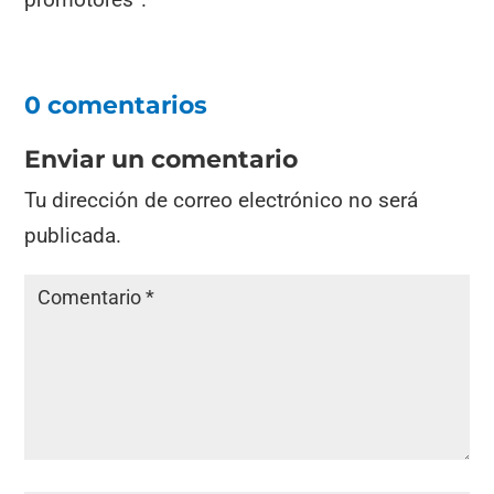
0 comentarios
Enviar un comentario
Tu dirección de correo electrónico no será
publicada.