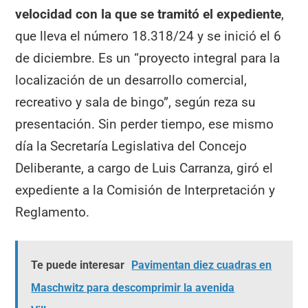
velocidad con la que se tramitó el expediente
,
que lleva el número 18.318/24 y se inició el 6
de diciembre. Es un “proyecto integral para la
localización de un desarrollo comercial,
recreativo y sala de bingo”, según reza su
presentación. Sin perder tiempo, ese mismo
día la Secretaría Legislativa del Concejo
Deliberante, a cargo de Luis Carranza, giró el
expediente a la Comisión de Interpretación y
Reglamento.
Te puede interesar
Pavimentan diez cuadras en
Maschwitz para descomprimir la avenida