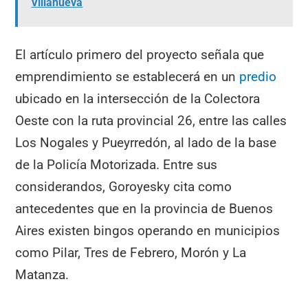
Villanueva
El artículo primero del proyecto señala que
emprendimiento se establecerá en un
predio
ubicado en la intersección de la Colectora
Oeste con la ruta provincial 26, entre las calles
Los Nogales y Pueyrredón, al lado de la base
de la Policía Motorizada. Entre sus
considerandos, Goroyesky cita como
antecedentes que en la provincia de Buenos
Aires existen bingos operando en municipios
como Pilar, Tres de Febrero, Morón y La
Matanza.