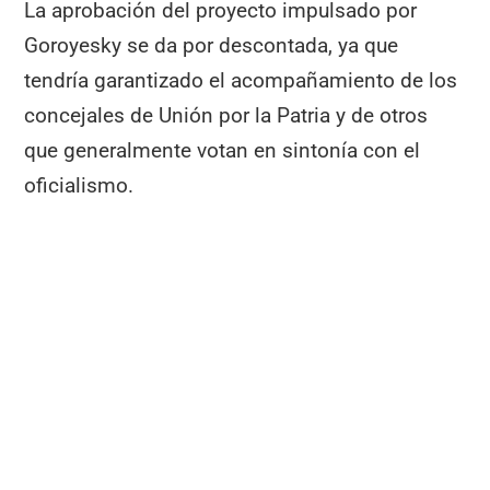
La aprobación del proyecto impulsado por
Goroyesky se da por descontada, ya que
tendría garantizado el acompañamiento de los
concejales de Unión por la Patria y de otros
que generalmente votan en sintonía con el
oficialismo.