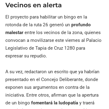
Vecinos en alerta
El proyecto para habilitar un bingo en la
rotonda de la ruta 26 generó un
profundo
malestar
entre los vecinos de la zona, quienes
convocan a movilizarse este viernes al Palacio
Legislativo de Tapia de Cruz 1280 para
expresar su repudio.
A su vez, redactaron un escrito que ya habrían
presentado en el Concejo Deliberante, donde
exponen sus argumentos en contra de la
iniciativa. Entre otros, afirman que la apertura
de un bingo
fomentará la ludopatía
y traerá