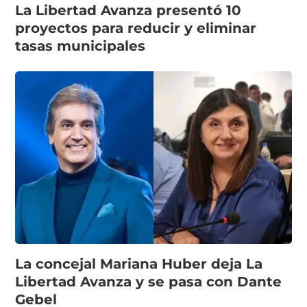
La Libertad Avanza presentó 10
proyectos para reducir y eliminar
tasas municipales
La concejal Mariana Huber deja La
Libertad Avanza y se pasa con Dante
Gebel