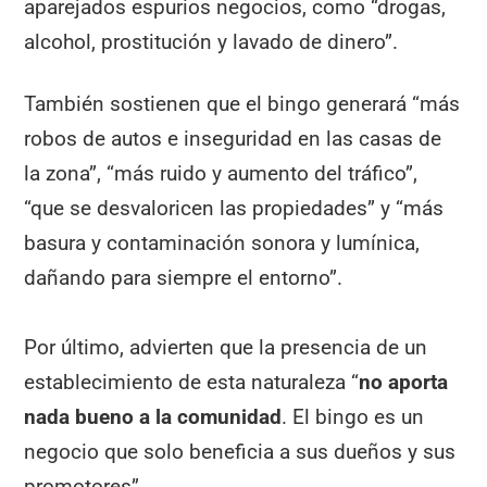
aparejados espurios negocios, como “drogas,
alcohol, prostitución y lavado de dinero”.
También sostienen que el bingo generará “más
robos de autos e inseguridad en las casas de
la zona”, “más ruido y aumento del tráfico”,
“que se desvaloricen las propiedades” y “más
basura y contaminación sonora y lumínica,
dañando para siempre el entorno”.
Por último, advierten que la presencia de un
establecimiento de esta naturaleza “
no aporta
nada bueno a la comunidad
. El bingo es un
negocio que solo beneficia a sus dueños y sus
promotores”.