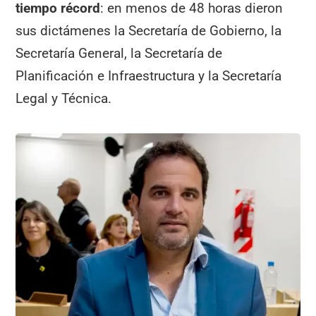
tiempo récord
: en menos de 48 horas dieron
sus dictámenes la Secretaría de Gobierno, la
Secretaría General, la Secretaría de
Planificación e Infraestructura y la Secretaría
Legal y Técnica.