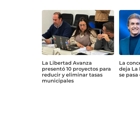
La Libertad Avanza
La conc
presentó 10 proyectos para
deja La
reducir y eliminar tasas
se pasa
municipales