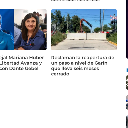
ejal Mariana Huber
Reclaman la reapertura de
 Libertad Avanza y
un paso a nivel de Garín
 con Dante Gebel
que lleva seis meses
cerrado