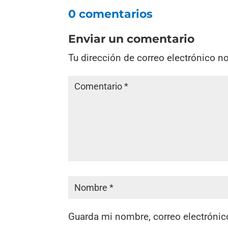
0 comentarios
Enviar un comentario
Tu dirección de correo electrónico n
Guarda mi nombre, correo electrónic