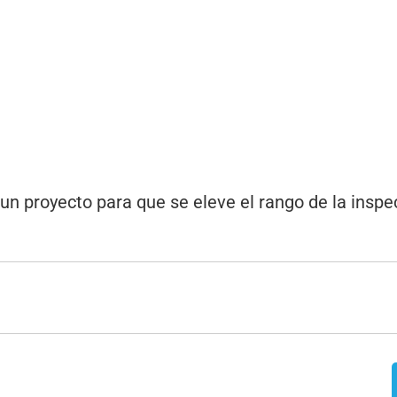
un proyecto para que se eleve el rango de la inspe