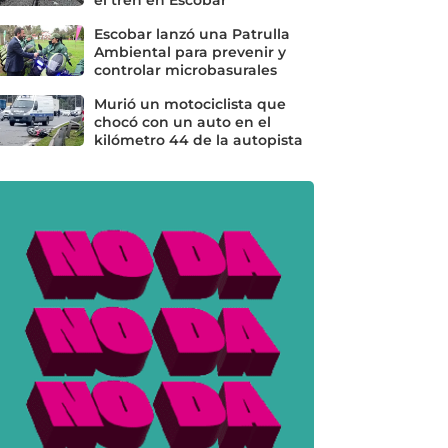
Escobar lanzó una Patrulla
Ambiental para prevenir y
controlar microbasurales
Murió un motociclista que
chocó con un auto en el
kilómetro 44 de la autopista