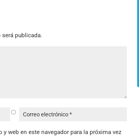
o será publicada.
o y web en este navegador para la próxima vez