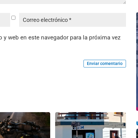
o y web en este navegador para la próxima vez
Enviar comentario