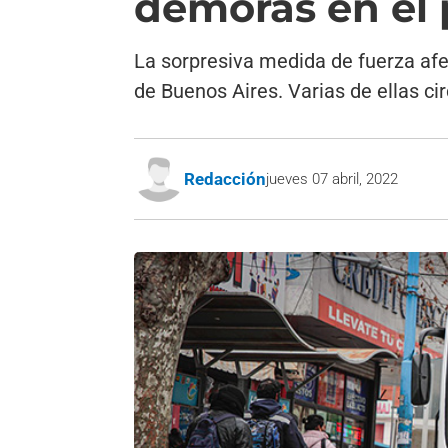
demoras en el 
La sorpresiva medida de fuerza afe
de Buenos Aires. Varias de ellas cir
Redacción
jueves 07 abril, 2022