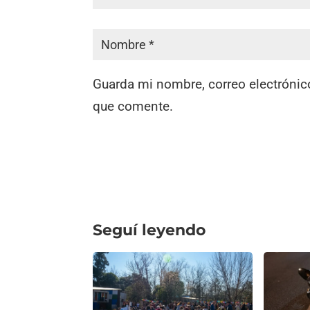
Guarda mi nombre, correo electrónic
que comente.
Seguí leyendo