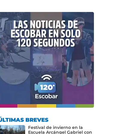
ÚLTIMAS BREVES
Festival de invierno en la
Escuela Arcángel Gabriel con