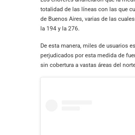
totalidad de las líneas con las que 
de Buenos Aires, varias de las cuales
la 194 y la 276.
De esta manera, miles de usuarios e
perjudicados por esta medida de fuer
sin cobertura a vastas áreas del nort