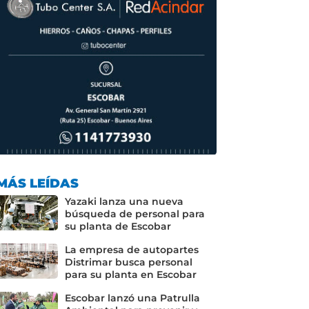
MÁS LEÍDAS
Yazaki lanza una nueva
búsqueda de personal para
su planta de Escobar
La empresa de autopartes
Distrimar busca personal
para su planta en Escobar
Escobar lanzó una Patrulla