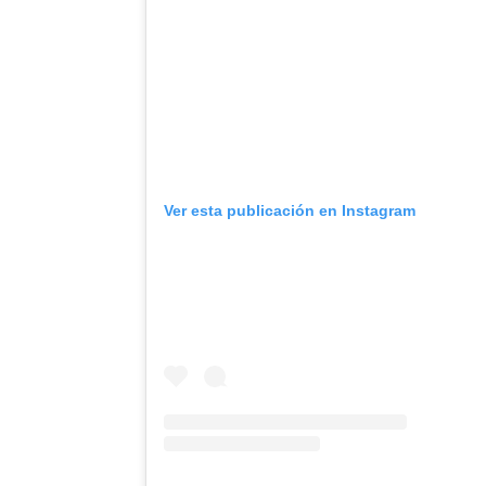
Ver esta publicación en Instagram