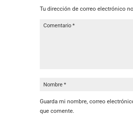
Tu dirección de correo electrónico n
Guarda mi nombre, correo electrónic
que comente.