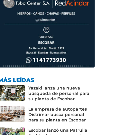
MÁS LEÍDAS
Yazaki lanza una nueva
búsqueda de personal para
su planta de Escobar
La empresa de autopartes
Distrimar busca personal
para su planta en Escobar
Escobar lanzó una Patrulla