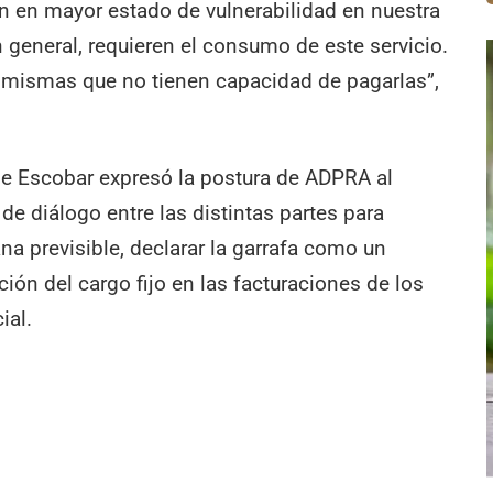
n en mayor estado de vulnerabilidad en nuestra
n general, requieren el consumo de este servicio.
 mismas que no tienen capacidad de pagarlas”,
 de Escobar expresó la postura de ADPRA al
de diálogo entre las distintas partes para
ana previsible, declarar la garrafa como un
ción del cargo fijo en las facturaciones de los
ial.