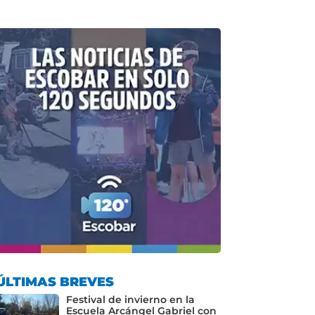
ÚLTIMAS BREVES
Festival de invierno en la
Escuela Arcángel Gabriel con