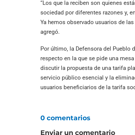
“Los que la reciben son quienes está
sociedad por diferentes razones y, e
Ya hemos observado usuarios de las
agregó.
Por último, la Defensora del Pueblo
respecto en la que se pide una mesa 
discutir la propuesta de una tarifa pl
servicio público esencial y la elimina
usuarios beneficiarios de la tarifa soc
0 comentarios
Enviar un comentario