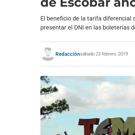
de Escobar aho
El beneficio de la tarifa diferencia
presentar el DNI en las boleterías 
Redacción
sábado 23 febrero, 2019