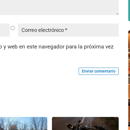
o y web en este navegador para la próxima vez
Enviar comentario