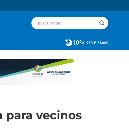
10º
69%
7 km/h
n para vecinos