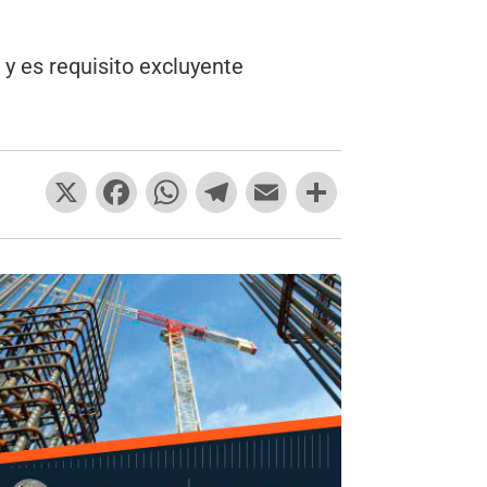
, y es requisito excluyente
X
F
W
T
E
C
a
h
el
m
o
c
at
e
ai
m
e
s
gr
l
p
b
A
a
ar
o
p
m
tir
o
p
k