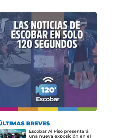
ÚLTIMAS BREVES
Escobar Al Piso presentará
una nueva exposición en el