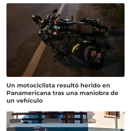
Un motociclista resultó herido en
Panamericana tras una maniobra de
un vehículo