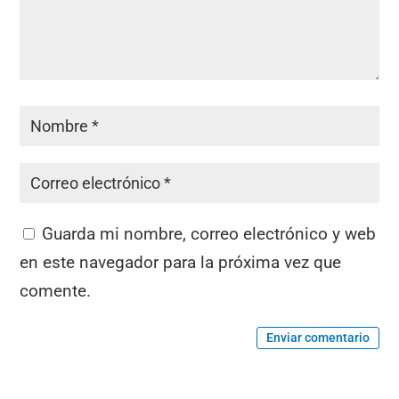
Guarda mi nombre, correo electrónico y web
en este navegador para la próxima vez que
comente.
Enviar comentario