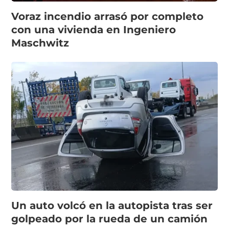
Voraz incendio arrasó por completo
con una vivienda en Ingeniero
Maschwitz
Un auto volcó en la autopista tras ser
golpeado por la rueda de un camión