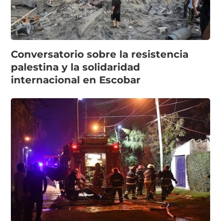
Conversatorio sobre la resistencia
palestina y la solidaridad
internacional en Escobar