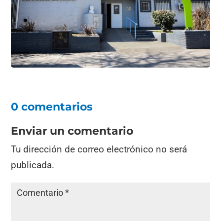
0 comentarios
Enviar un comentario
Tu dirección de correo electrónico no será
publicada.