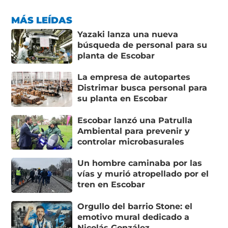
MÁS LEÍDAS
Yazaki lanza una nueva
búsqueda de personal para su
planta de Escobar
La empresa de autopartes
Distrimar busca personal para
su planta en Escobar
Escobar lanzó una Patrulla
Ambiental para prevenir y
controlar microbasurales
Un hombre caminaba por las
vías y murió atropellado por el
tren en Escobar
Orgullo del barrio Stone: el
emotivo mural dedicado a
Nicolás González