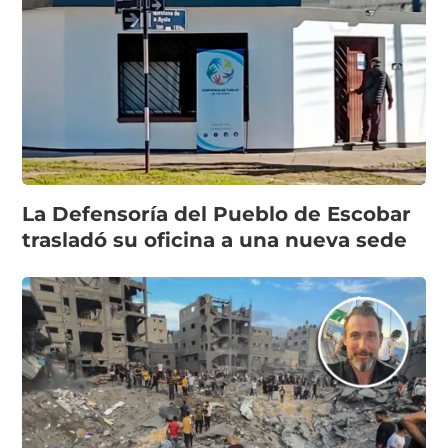
La Defensoría del Pueblo de Escobar
trasladó su oficina a una nueva sede