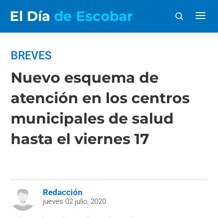
El Día
de Escobar
BREVES
Nuevo esquema de
atención en los centros
municipales de salud
hasta el viernes 17
Redacción
jueves 02 julio, 2020