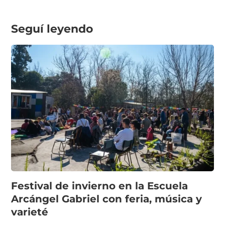
Seguí leyendo
Festival de invierno en la Escuela
Arcángel Gabriel con feria, música y
varieté