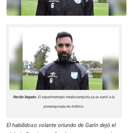
Recién llegado.
El experimentado mediocampista ya se sumó a la
pretemporada de Atlético.
El habilidoso volante oriundo de Garín dejó el