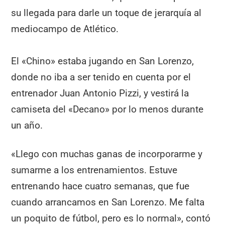
su llegada para darle un toque de jerarquía al
mediocampo de Atlético.
El «Chino» estaba jugando en San Lorenzo,
donde no iba a ser tenido en cuenta por el
entrenador Juan Antonio Pizzi, y vestirá la
camiseta del «Decano» por lo menos durante
un año.
«Llego con muchas ganas de incorporarme y
sumarme a los entrenamientos. Estuve
entrenando hace cuatro semanas, que fue
cuando arrancamos en San Lorenzo. Me falta
un poquito de fútbol, pero es lo normal», contó