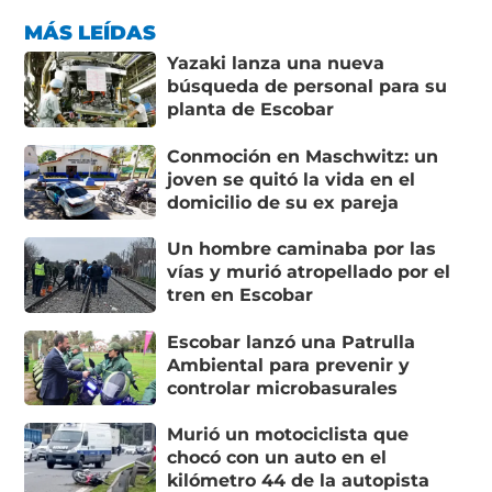
MÁS LEÍDAS
Yazaki lanza una nueva
búsqueda de personal para su
planta de Escobar
Conmoción en Maschwitz: un
joven se quitó la vida en el
domicilio de su ex pareja
Un hombre caminaba por las
vías y murió atropellado por el
tren en Escobar
Escobar lanzó una Patrulla
Ambiental para prevenir y
controlar microbasurales
Murió un motociclista que
chocó con un auto en el
kilómetro 44 de la autopista