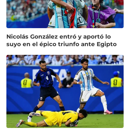
Nicolás González entró y aportó lo
suyo en el épico triunfo ante Egipto