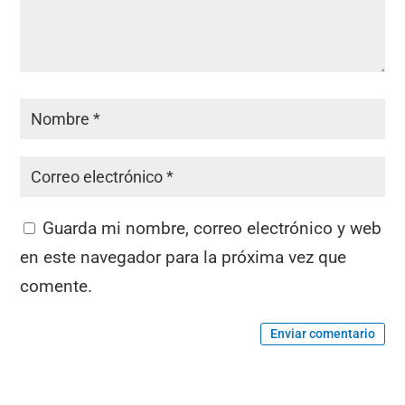
Guarda mi nombre, correo electrónico y web
en este navegador para la próxima vez que
comente.
Enviar comentario