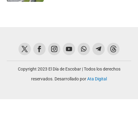
Copyright 2023 El Día de Escobar | Todos los derechos
reservados. Desarrollado por
Ata Digital