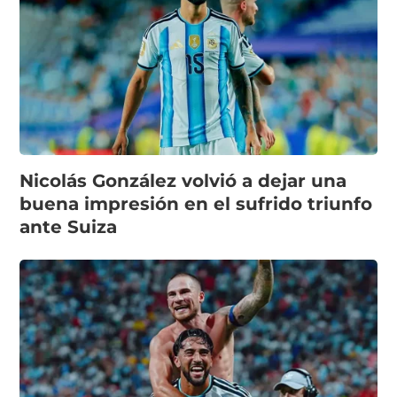
Nicolás González volvió a dejar una
buena impresión en el sufrido triunfo
ante Suiza