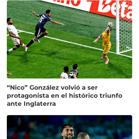
“Nico” González volvió a ser
protagonista en el histórico triunfo
ante Inglaterra