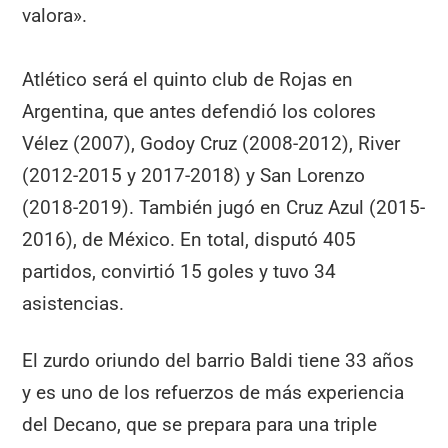
valora».
Atlético será el quinto club de Rojas en
Argentina, que antes defendió los colores
Vélez (2007), Godoy Cruz (2008-2012), River
(2012-2015 y 2017-2018) y San Lorenzo
(2018-2019). También jugó en Cruz Azul (2015-
2016), de México. En total, disputó 405
partidos, convirtió 15 goles y tuvo 34
asistencias.
El zurdo oriundo del barrio Baldi tiene 33 años
y es uno de los refuerzos de más experiencia
del Decano, que se prepara para una triple