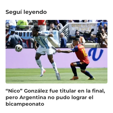
Seguí leyendo
“Nico” González fue titular en la final,
pero Argentina no pudo lograr el
bicampeonato