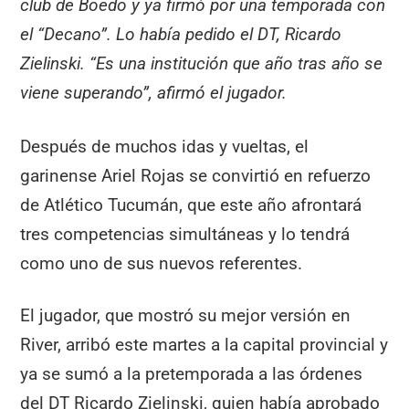
club de Boedo y ya firmó por una temporada con
el “Decano”. Lo había pedido el DT, Ricardo
Zielinski. “Es una institución que año tras año se
viene superando”, afirmó el jugador.
Después de muchos idas y vueltas, el
garinense Ariel Rojas se convirtió en refuerzo
de Atlético Tucumán, que este año afrontará
tres competencias simultáneas y lo tendrá
como uno de sus nuevos referentes.
El jugador, que mostró su mejor versión en
River, arribó este martes a la capital provincial y
ya se sumó a la pretemporada a las órdenes
del DT Ricardo Zielinski, quien había aprobado