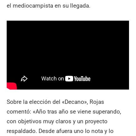
el mediocampista en su llegada.
Sobre la elección del «Decano», Rojas
comentó: «Año tras año se viene superando,
con objetivos muy claros y un proyecto
respaldado. Desde afuera uno lo nota y lo