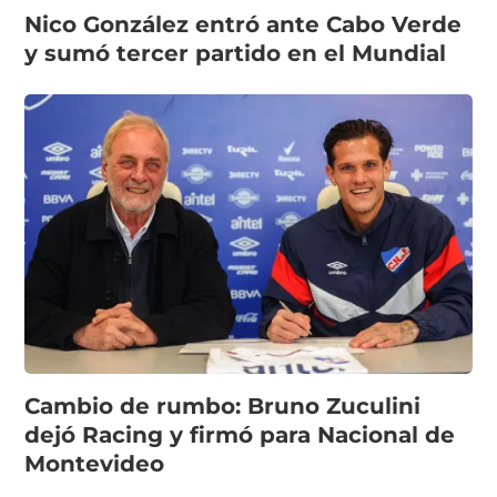
Nico González entró ante Cabo Verde
y sumó tercer partido en el Mundial
Cambio de rumbo: Bruno Zuculini
dejó Racing y firmó para Nacional de
Montevideo