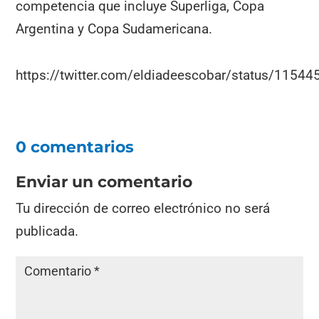
competencia que incluye Superliga, Copa
Argentina y Copa Sudamericana.
https://twitter.com/eldiadeescobar/status/115
0 comentarios
Enviar un comentario
Tu dirección de correo electrónico no será
publicada.