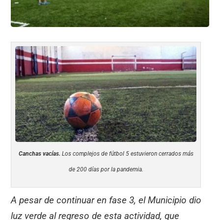
Canchas vacías.
Los complejos de fútbol 5 estuvieron cerrados más
de 200 días por la pandemia.
A pesar de continuar en fase 3, el Municipio dio
luz verde al regreso de esta actividad, que