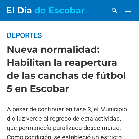
El Día
de Escobar
DEPORTES
Nueva normalidad:
Habilitan la reapertura
de las canchas de fútbol
5 en Escobar
A pesar de continuar en fase 3, el Municipio
dio luz verde al regreso de esta actividad,
que permanecía paralizada desde marzo.
Como condición, se estableció un estricto