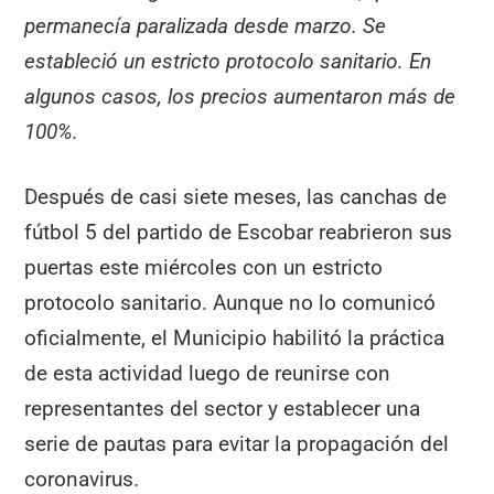
permanecía paralizada desde marzo. Se
estableció un estricto protocolo sanitario. En
algunos casos, los precios aumentaron más de
100%.
Después de casi siete meses, las canchas de
fútbol 5 del partido de Escobar reabrieron sus
puertas este miércoles con un estricto
protocolo sanitario. Aunque no lo comunicó
oficialmente, el Municipio habilitó la práctica
de esta actividad luego de reunirse con
representantes del sector y establecer una
serie de pautas para evitar la propagación del
coronavirus.