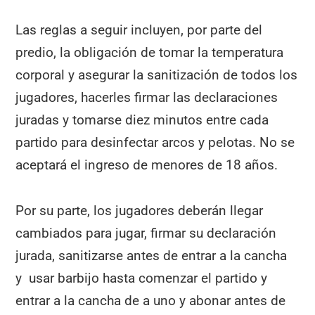
Las reglas a seguir incluyen, por parte del
predio, la obligación de tomar la temperatura
corporal y asegurar la sanitización de todos los
jugadores, hacerles firmar las declaraciones
juradas y tomarse diez minutos entre cada
partido para desinfectar arcos y pelotas. No se
aceptará el ingreso de menores de 18 años.
Por su parte, los jugadores deberán llegar
cambiados para jugar, firmar su declaración
jurada, sanitizarse antes de entrar a la cancha
y usar barbijo hasta comenzar el partido y
entrar a la cancha de a uno y abonar antes de