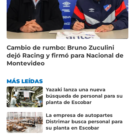
Cambio de rumbo: Bruno Zuculini
dejó Racing y firmó para Nacional de
Montevideo
MÁS LEÍDAS
Yazaki lanza una nueva
búsqueda de personal para su
planta de Escobar
La empresa de autopartes
Distrimar busca personal para
su planta en Escobar