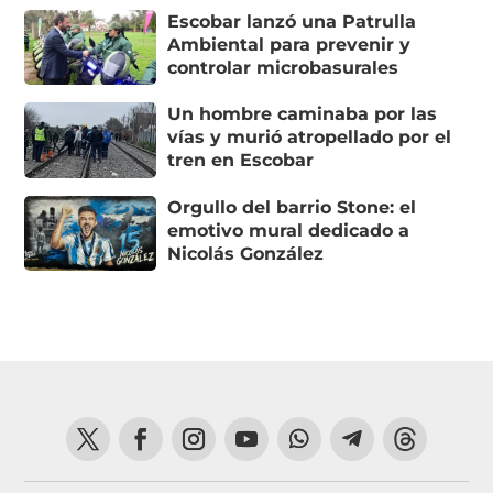
Escobar lanzó una Patrulla
Ambiental para prevenir y
controlar microbasurales
Un hombre caminaba por las
vías y murió atropellado por el
tren en Escobar
Orgullo del barrio Stone: el
emotivo mural dedicado a
Nicolás González