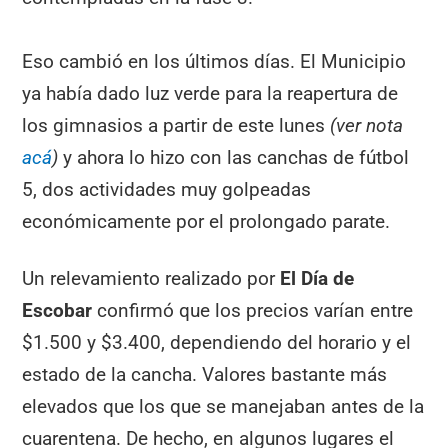
Eso cambió en los últimos días. El Municipio
ya había dado luz verde para la reapertura de
los gimnasios a partir de este lunes
(ver nota
acá
)
y ahora lo hizo con las canchas de fútbol
5, dos actividades muy golpeadas
económicamente por el prolongado parate.
Un relevamiento realizado por
El Día de
Escobar
confirmó que los precios varían entre
$1.500 y $3.400, dependiendo del horario y el
estado de la cancha. Valores bastante más
elevados que los que se manejaban antes de la
cuarentena. De hecho, en algunos lugares el