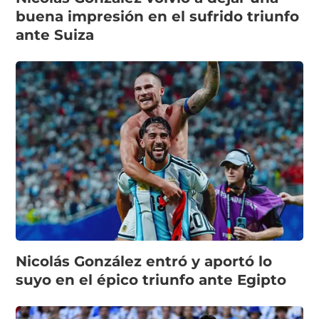
buena impresión en el sufrido triunfo
ante Suiza
Nicolás González entró y aportó lo
suyo en el épico triunfo ante Egipto