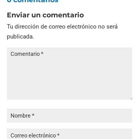
Enviar un comentario
Tu dirección de correo electrónico no será
publicada.