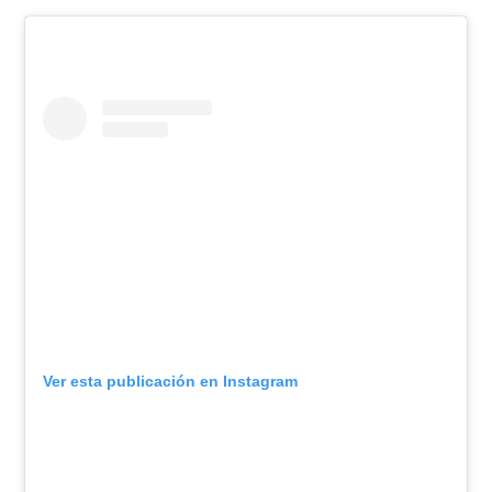
Ver esta publicación en Instagram