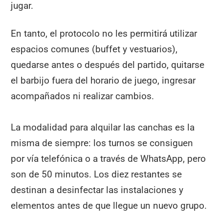
jugar.
En tanto, el protocolo no les permitirá utilizar
espacios comunes (buffet y vestuarios),
quedarse antes o después del partido, quitarse
el barbijo fuera del horario de juego, ingresar
acompañados ni realizar cambios.
La modalidad para alquilar las canchas es la
misma de siempre: los turnos se consiguen
por vía telefónica o a través de WhatsApp, pero
son de 50 minutos. Los diez restantes se
destinan a desinfectar las instalaciones y
elementos antes de que llegue un nuevo grupo.