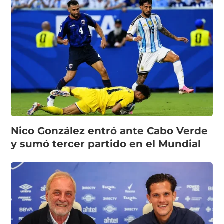
Nico González entró ante Cabo Verde
y sumó tercer partido en el Mundial