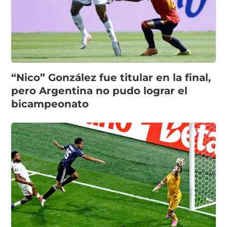
“Nico” González fue titular en la final,
pero Argentina no pudo lograr el
bicampeonato