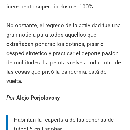
incremento supera incluso el 100%.
No obstante, el regreso de la actividad fue una
gran noticia para todos aquellos que
extrañaban ponerse los botines, pisar el
césped sintético y practicar el deporte pasión
de multitudes. La pelota vuelve a rodar: otra de
las cosas que privó la pandemia, está de
vuelta.
Por
Alejo Porjolovsky
Habilitan la reapertura de las canchas de
fútbol 5 en Escobar.