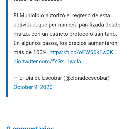
El Municipio autorizó el regreso de esta
actividad, que permanecía paralizada desde
marzo, con un estricto protocolo sanitario.
En algunos casos, los precios aumentaron
más de 100%.
https://t.co/oEW56kEw0K
pic.twitter.com/fYGzJnwcIa
— El Día de Escobar (@eldiadeescobar)
October 9, 2020
0 comentarios