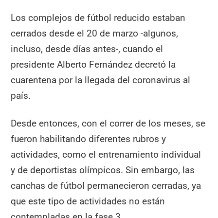
Los complejos de fútbol reducido estaban
cerrados desde el 20 de marzo -algunos,
incluso, desde días antes-, cuando el
presidente Alberto Fernández decretó la
cuarentena por la llegada del coronavirus al
país.
Desde entonces, con el correr de los meses, se
fueron habilitando diferentes rubros y
actividades, como el entrenamiento individual
y de deportistas olímpicos. Sin embargo, las
canchas de fútbol permanecieron cerradas, ya
que este tipo de actividades no están
contempladas en la fase 3.