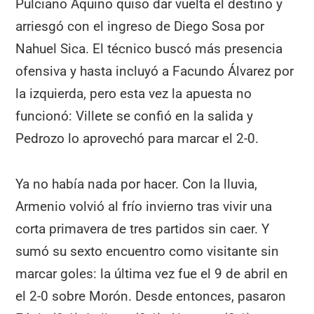
Pulciano Aquino quiso dar vuelta el destino y
arriesgó con el ingreso de Diego Sosa por
Nahuel Sica. El técnico buscó más presencia
ofensiva y hasta incluyó a Facundo Álvarez por
la izquierda, pero esta vez la apuesta no
funcionó: Villete se confió en la salida y
Pedrozo lo aprovechó para marcar el 2-0.
Ya no había nada por hacer. Con la lluvia,
Armenio volvió al frío invierno tras vivir una
corta primavera de tres partidos sin caer. Y
sumó su sexto encuentro como visitante sin
marcar goles: la última vez fue el 9 de abril en
el 2-0 sobre Morón. Desde entonces, pasaron