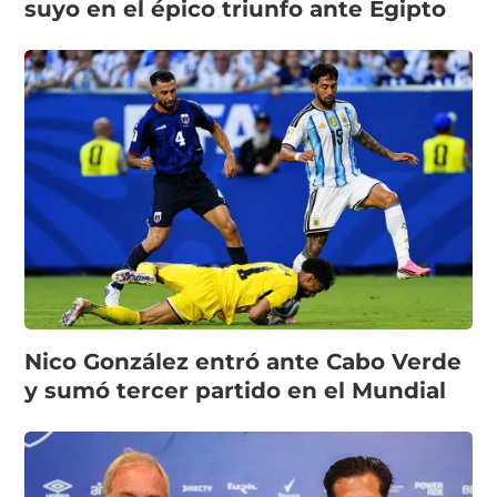
suyo en el épico triunfo ante Egipto
Nico González entró ante Cabo Verde
y sumó tercer partido en el Mundial