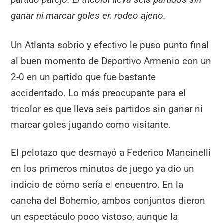
ganar ni marcar goles en rodeo ajeno.
Un Atlanta sobrio y efectivo le puso punto final
al buen momento de Deportivo Armenio con un
2-0 en un partido que fue bastante
accidentado. Lo más preocupante para el
tricolor es que lleva seis partidos sin ganar ni
marcar goles jugando como visitante.
El pelotazo que desmayó a Federico Mancinelli
en los primeros minutos de juego ya dio un
indicio de cómo sería el encuentro. En la
cancha del Bohemio, ambos conjuntos dieron
un espectáculo poco vistoso, aunque la