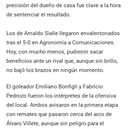
precisión del dueño de casa fue clave a la hora
de sentenciar el resultado.
Los de Arnaldo Sialle llegaron envalentonados
tras el 5-0 en Agronomía a Comunicaciones.
Hoy, con mucho menos, pudieron sacar
beneficios ante un rival que, aunque sin brillo,
no bajó los brazos en ningún momento.
El goleador Emiliano Bonfigli y Fabricio
Pedrozo fueron los intérpretes de la ofensiva
del local. Ambos avisaron en la primera etapa
con remates que pasaron cerca del arco de
Álvaro Villete, aunque sin peligro para el