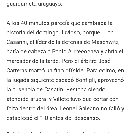
guardameta uruguayo.
A los 40 minutos parecía que cambiaba la
historia del domingo lluvioso, porque Juan
Casarini, el líder de la defensa de Maschwitz,
batía de cabeza a Pablo Aurrecochea y abría el
marcador de la tarde. Pero el árbitro José
Carreras marcó un fino offside. Para colmo, en
la jugada siguiente escapó Bonfigli, aprovechó
la ausencia de Casarini –estaba siendo
atendido afuera- y Villete tuvo que cortar con
falta dentro del área. Leonel Galeano no falló y
estableció el 1-0 antes del descanso.