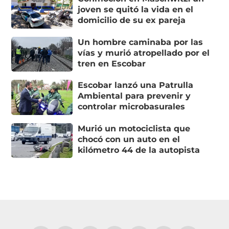
joven se quitó la vida en el
domicilio de su ex pareja
Un hombre caminaba por las
vías y murió atropellado por el
tren en Escobar
Escobar lanzó una Patrulla
Ambiental para prevenir y
controlar microbasurales
Murió un motociclista que
chocó con un auto en el
kilómetro 44 de la autopista