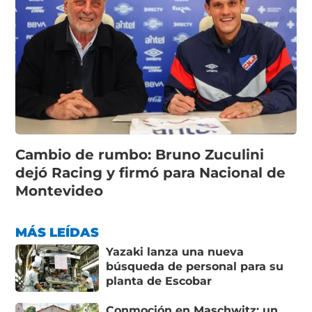
Cambio de rumbo: Bruno Zuculini
dejó Racing y firmó para Nacional de
Montevideo
MÁS LEÍDAS
Yazaki lanza una nueva
búsqueda de personal para su
planta de Escobar
Conmoción en Maschwitz: un