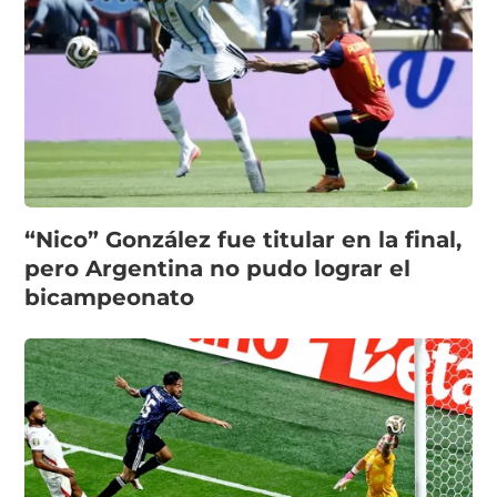
“Nico” González fue titular en la final,
pero Argentina no pudo lograr el
bicampeonato