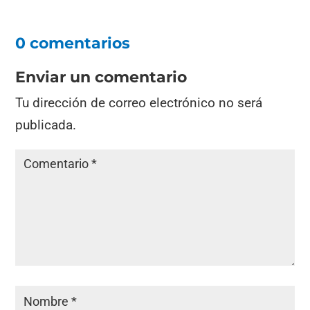
0 comentarios
Enviar un comentario
Tu dirección de correo electrónico no será
publicada.