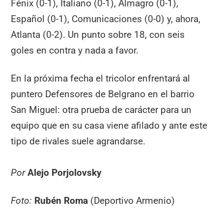
Fénix (0-1), Italiano (0-1), Almagro (0-1),
Español (0-1), Comunicaciones (0-0) y, ahora,
Atlanta (0-2). Un punto sobre 18, con seis
goles en contra y nada a favor.
En la próxima fecha el tricolor enfrentará al
puntero Defensores de Belgrano en el barrio
San Miguel: otra prueba de carácter para un
equipo que en su casa viene afilado y ante este
tipo de rivales suele agrandarse.
Por
Alejo Porjolovsky
Foto:
Rubén Roma
(Deportivo Armenio)