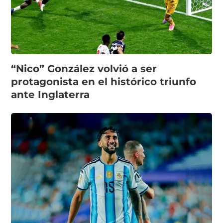
“Nico” González volvió a ser
protagonista en el histórico triunfo
ante Inglaterra