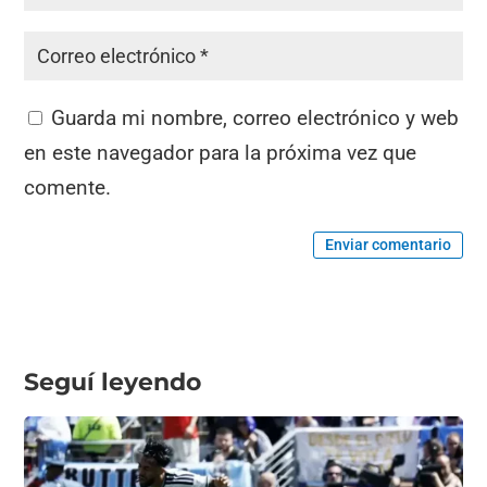
Guarda mi nombre, correo electrónico y web
en este navegador para la próxima vez que
comente.
Enviar comentario
Seguí leyendo