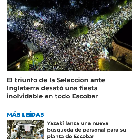
El triunfo de la Selección ante
Inglaterra desató una fiesta
inolvidable en todo Escobar
MÁS LEÍDAS
Yazaki lanza una nueva
búsqueda de personal para su
planta de Escobar