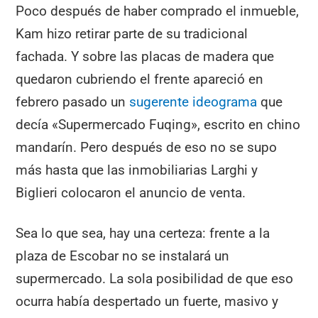
Poco después de haber comprado el inmueble,
Kam hizo retirar parte de su tradicional
fachada. Y sobre las placas de madera que
quedaron cubriendo el frente apareció en
febrero pasado un
sugerente ideograma
que
decía «Supermercado Fuqing», escrito en chino
mandarín. Pero después de eso no se supo
más hasta que las inmobiliarias Larghi y
Biglieri colocaron el anuncio de venta.
Sea lo que sea, hay una certeza: frente a la
plaza de Escobar no se instalará un
supermercado. La sola posibilidad de que eso
ocurra había despertado un fuerte, masivo y