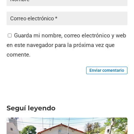
Guarda mi nombre, correo electrónico y web
en este navegador para la próxima vez que
comente.
Enviar comentario
Seguí leyendo