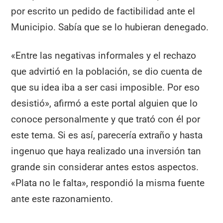
por escrito un pedido de factibilidad ante el
Municipio. Sabía que se lo hubieran denegado.
«Entre las negativas informales y el rechazo
que advirtió en la población, se dio cuenta de
que su idea iba a ser casi imposible. Por eso
desistió», afirmó a este portal alguien que lo
conoce personalmente y que trató con él por
este tema. Si es así, parecería extraño y hasta
ingenuo que haya realizado una inversión tan
grande sin considerar antes estos aspectos.
«Plata no le falta», respondió la misma fuente
ante este razonamiento.