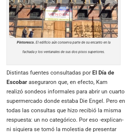
Pintoresco.
El edificio aún conserva parte de su encanto en la
fachada y los ventanales de sus dos pisos superiores.
Distintas fuentes consultadas por
El Día de
Escobar
aseguraron que, en efecto, Kam
realizó sondeos informales para abrir un cuarto
supermercado donde estaba Die Engel. Pero en
todas las consultas que hizo recibió la misma
respuesta: un no categórico. Por eso -explican-
ni siquiera se tomó la molestia de presentar