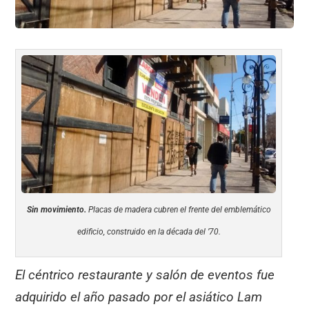
Sin movimiento.
Placas de madera cubren el frente del emblemático
edificio, construido en la década del ’70.
El céntrico restaurante y salón de eventos fue
adquirido el año pasado por el asiático Lam