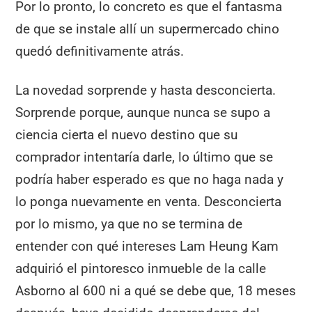
Por lo pronto, lo concreto es que el fantasma
de que se instale allí un supermercado chino
quedó definitivamente atrás.
La novedad sorprende y hasta desconcierta.
Sorprende porque, aunque nunca se supo a
ciencia cierta el nuevo destino que su
comprador intentaría darle, lo último que se
podría haber esperado es que no haga nada y
lo ponga nuevamente en venta. Desconcierta
por lo mismo, ya que no se termina de
entender con qué intereses Lam Heung Kam
adquirió el pintoresco inmueble de la calle
Asborno al 600 ni a qué se debe que, 18 meses