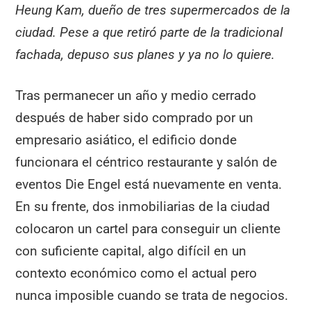
Heung Kam, dueño de tres supermercados de la
ciudad. Pese a que retiró parte de la tradicional
fachada, depuso sus planes y ya no lo quiere.
Tras permanecer un año y medio cerrado
después de haber sido comprado por un
empresario asiático, el edificio donde
funcionara el céntrico restaurante y salón de
eventos Die Engel está nuevamente en venta.
En su frente, dos inmobiliarias de la ciudad
colocaron un cartel para conseguir un cliente
con suficiente capital, algo difícil en un
contexto económico como el actual pero
nunca imposible cuando se trata de negocios.