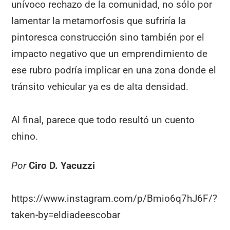
unívoco rechazo de la comunidad, no sólo por
lamentar la metamorfosis que sufriría la
pintoresca construcción sino también por el
impacto negativo que un emprendimiento de
ese rubro podría implicar en una zona donde el
tránsito vehicular ya es de alta densidad.
Al final, parece que todo resultó un cuento
chino.
Por
Ciro D. Yacuzzi
https://www.instagram.com/p/Bmio6q7hJ6F/?
taken-by=eldiadeescobar