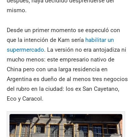
después, haya decidido desprenderse del
mismo.
Desde un primer momento se especuló con
que la intención de Kam sería
habilitar un
supermercado
. La versión no era antojadiza ni
mucho menos: este empresario nativo de
China pero con una larga residencia en
Argentina es dueño de al menos tres negocios
del rubro en la ciudad: los ex San Cayetano,
Eco y Caracol.