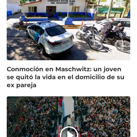
Conmoción en Maschwitz: un joven
se quitó la vida en el domicilio de su
ex pareja