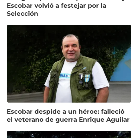
Escobar volvió a festejar por la
Selección
Escobar despide a un héroe: falleció
el veterano de guerra Enrique Aguilar