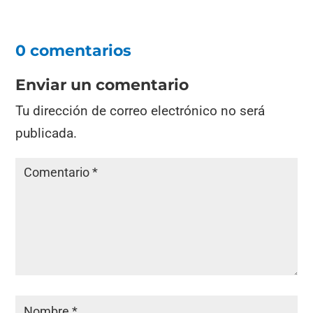
0 comentarios
Enviar un comentario
Tu dirección de correo electrónico no será
publicada.