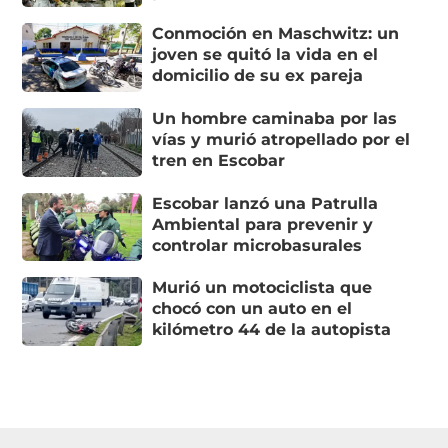
Conmoción en Maschwitz: un
joven se quitó la vida en el
domicilio de su ex pareja
Un hombre caminaba por las
vías y murió atropellado por el
tren en Escobar
Escobar lanzó una Patrulla
Ambiental para prevenir y
controlar microbasurales
Murió un motociclista que
chocó con un auto en el
kilómetro 44 de la autopista