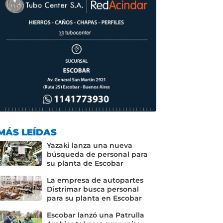
MÁS LEÍDAS
Yazaki lanza una nueva
búsqueda de personal para
su planta de Escobar
La empresa de autopartes
Distrimar busca personal
para su planta en Escobar
Escobar lanzó una Patrulla