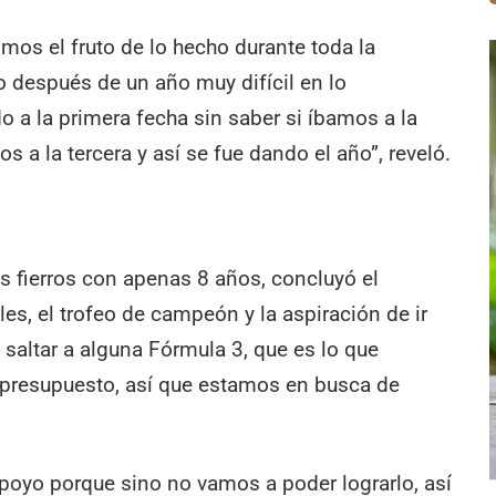
mos el fruto de lo hecho durante toda la
después de un año muy difícil en lo
a la primera fecha sin saber si íbamos a la
s a la tercera y así se fue dando el año”, reveló.
os fierros con apenas 8 años, concluyó el
s, el trofeo de campeón y la aspiración de ir
 saltar a alguna Fórmula 3, que es lo que
presupuesto, así que estamos en busca de
poyo porque sino no vamos a poder lograrlo, así