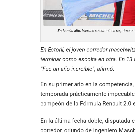
En lo más alto.
Varrone se coronó en su primera t
En Estoril, el joven corredor maschwit
terminar como escolta en otra. En 13 
“Fue un año increíble”, afirmó.
En su primer año en la competencia, 
temporada prácticamente impecable
campeón de la Fórmula Renault 2.0 en 
En la última fecha doble, disputada e
corredor, oriundo de Ingeniero Masch