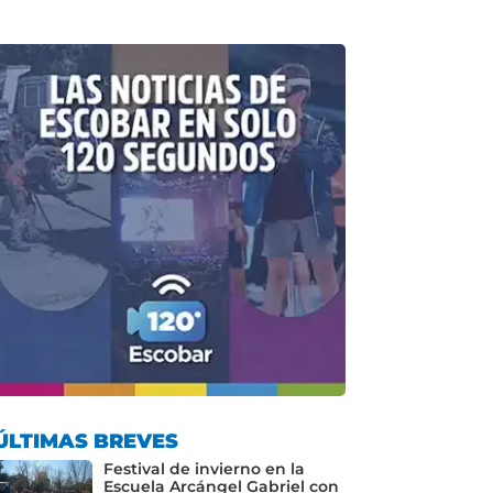
ÚLTIMAS BREVES
Festival de invierno en la
Escuela Arcángel Gabriel con