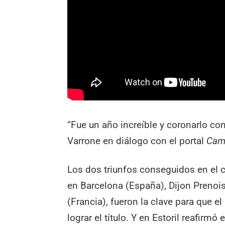
“Fue un año increíble y coronarlo c
Varrone en diálogo con el portal
Cam
Los dos triunfos conseguidos en el ci
en Barcelona (España), Dijon Prenois
(Francia), fueron la clave para que 
lograr el título. Y en Estoril reafirmó