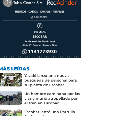
MÁS LEÍDAS
Yazaki lanza una nueva
búsqueda de personal para
su planta de Escobar
Un hombre caminaba por las
vías y murió atropellado por
el tren en Escobar
Escobar lanzó una Patrulla