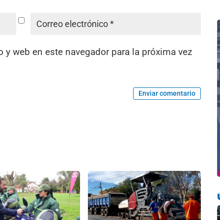
o y web en este navegador para la próxima vez
Enviar comentario