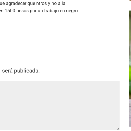
ue agradecer que ntros y no a la
en 1500 pesos por un trabajo en negro.
o será publicada.