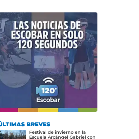
ÚLTIMAS BREVES
Festival de invierno en la
Escuela Arcángel Gabriel con