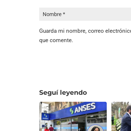
Guarda mi nombre, correo electrónic
que comente.
Seguí leyendo