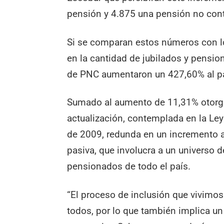
pensión y 4.875 una pensión no cont
Si se comparan estos números con l
en la cantidad de jubilados y pensio
de PNC aumentaron un 427,60% al pa
Sumado al aumento de 11,31% otorga
actualización, contemplada en la Ley
de 2009, redunda en un incremento a
pasiva, que involucra a un universo 
pensionados de todo el país.
“El proceso de inclusión que vivimos
todos, por lo que también implica un