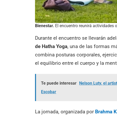
Bienestar.
El encuentro reunirá actividades o
Durante el encuentro se llevarán ade
de Hatha Yoga
, una de las formas má
combina posturas corporales, ejercic
el equilibrio entre el cuerpo y la ment
Te puede interesar
Nelson Luty, el art
Escobar
La jornada, organizada por
Brahma K