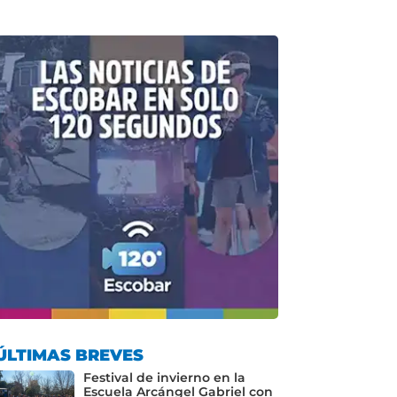
ÚLTIMAS BREVES
Festival de invierno en la
Escuela Arcángel Gabriel con