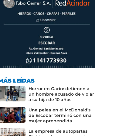
MÁS LEÍDAS
Horror en Garín: detienen a
un hombre acusado de violar
a su hija de 10 años
Una pelea en el McDonald’s
de Escobar terminó con una
mujer aprehendida
La empresa de autopartes