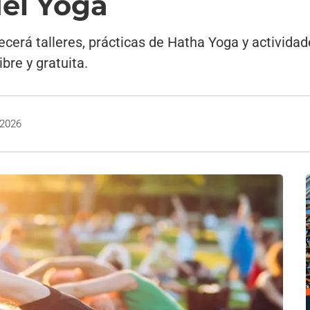
del Yoga
rá talleres, prácticas de Hatha Yoga y actividad
bre y gratuita.
 2026