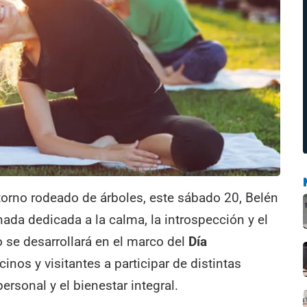
ntorno rodeado de árboles, este sábado 20, Belén
ada dedicada a la calma, la introspección y el
 se desarrollará en el marco del
Día
ecinos y visitantes a participar de distintas
ersonal y el bienestar integral.