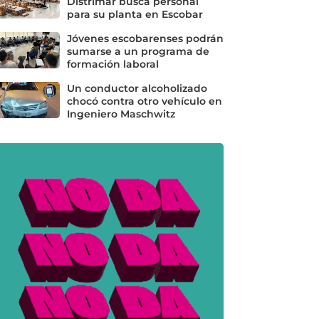
Distrimar busca personal
para su planta en Escobar
Jóvenes escobarenses podrán
sumarse a un programa de
formación laboral
Un conductor alcoholizado
chocó contra otro vehículo en
Ingeniero Maschwitz