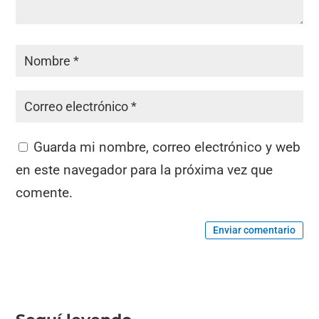
Guarda mi nombre, correo electrónico y web
en este navegador para la próxima vez que
comente.
Enviar comentario