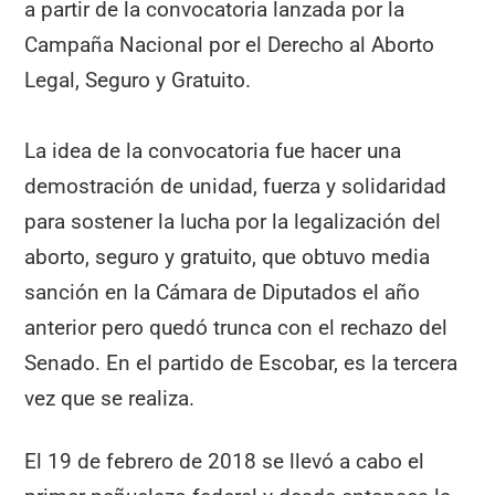
a partir de la convocatoria lanzada por la
Campaña Nacional por el Derecho al Aborto
Legal, Seguro y Gratuito.
La idea de la convocatoria fue hacer una
demostración de unidad, fuerza y solidaridad
para sostener la lucha por la legalización del
aborto, seguro y gratuito, que obtuvo media
sanción en la Cámara de Diputados el año
anterior pero quedó trunca con el rechazo del
Senado. En el partido de Escobar, es la tercera
vez que se realiza.
El 19 de febrero de 2018 se llevó a cabo el