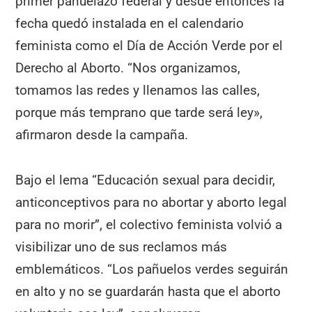
primer pañuelazo federal y desde entonces la
fecha quedó instalada en el calendario
feminista como el Día de Acción Verde por el
Derecho al Aborto. “Nos organizamos,
tomamos las redes y llenamos las calles,
porque más temprano que tarde será ley»,
afirmaron desde la campaña.
Bajo el lema “Educación sexual para decidir,
anticonceptivos para no abortar y aborto legal
para no morir”, el colectivo feminista volvió a
visibilizar uno de sus reclamos más
emblemáticos. “Los pañuelos verdes seguirán
en alto y no se guardarán hasta que el aborto