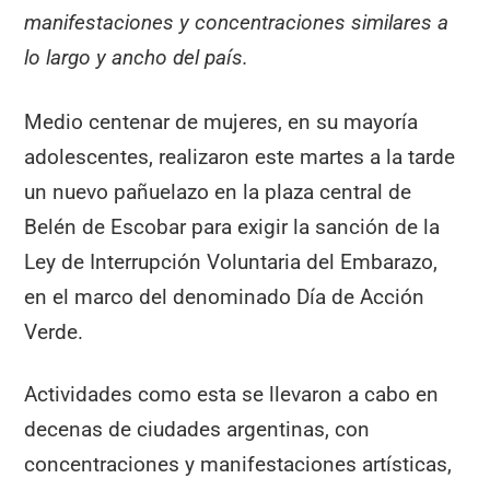
manifestaciones y concentraciones similares a
lo largo y ancho del país.
Medio centenar de mujeres, en su mayoría
adolescentes, realizaron este martes a la tarde
un nuevo pañuelazo en la plaza central de
Belén de Escobar para exigir la sanción de la
Ley de Interrupción Voluntaria del Embarazo,
en el marco del denominado Día de Acción
Verde.
Actividades como esta se llevaron a cabo en
decenas de ciudades argentinas, con
concentraciones y manifestaciones artísticas,