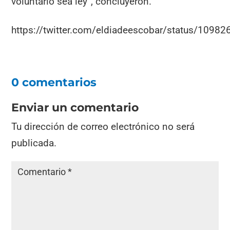
voluntario sea ley”, concluyeron.
https://twitter.com/eldiadeescobar/status/109
0 comentarios
Enviar un comentario
Tu dirección de correo electrónico no será
publicada.