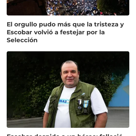
El orgullo pudo más que la tristeza y
Escobar volvió a festejar por la
Selección