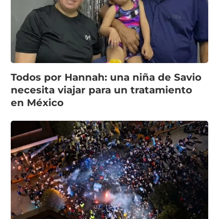
Todos por Hannah: una niña de Savio
necesita viajar para un tratamiento
en México