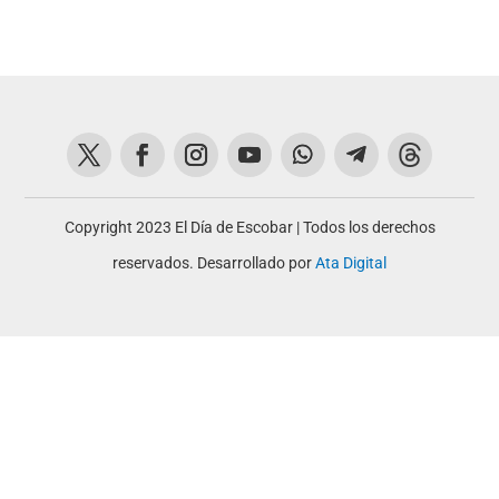
Copyright 2023 El Día de Escobar | Todos los derechos
reservados. Desarrollado por
Ata Digital