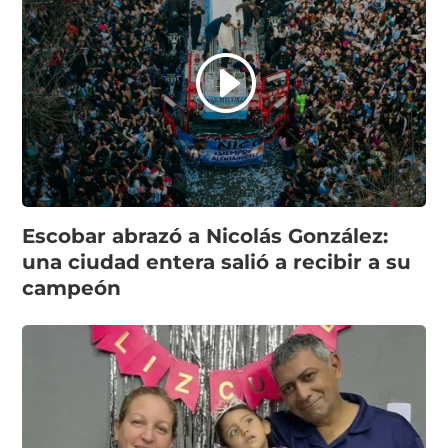
Escobar abrazó a Nicolás González:
una ciudad entera salió a recibir a su
campeón