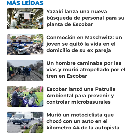
MÁS LEÍDAS
Yazaki lanza una nueva
búsqueda de personal para su
planta de Escobar
Conmoción en Maschwitz: un
joven se quitó la vida en el
domicilio de su ex pareja
Un hombre caminaba por las
vías y murió atropellado por el
tren en Escobar
Escobar lanzó una Patrulla
Ambiental para prevenir y
controlar microbasurales
Murió un motociclista que
chocó con un auto en el
kilómetro 44 de la autopista