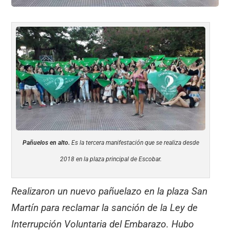
Pañuelos en alto.
Es la tercera manifestación que se realiza desde
2018 en la plaza principal de Escobar.
Realizaron un nuevo pañuelazo en la plaza San
Martín para reclamar la sanción de la Ley de
Interrupción Voluntaria del Embarazo. Hubo