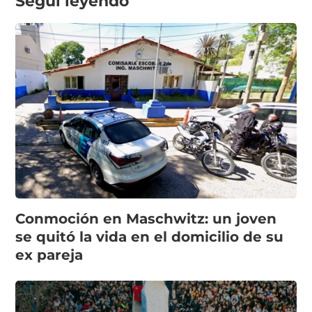
Seguí leyendo
Conmoción en Maschwitz: un joven
se quitó la vida en el domicilio de su
ex pareja