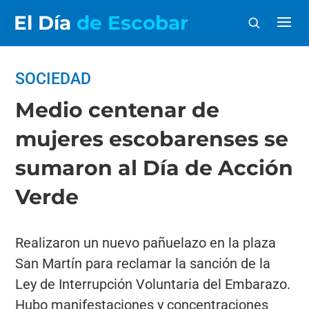
El Día
de Escobar
SOCIEDAD
Medio centenar de
mujeres escobarenses se
sumaron al Día de Acción
Verde
Realizaron un nuevo pañuelazo en la plaza
San Martín para reclamar la sanción de la
Ley de Interrupción Voluntaria del Embarazo.
Hubo manifestaciones y concentraciones