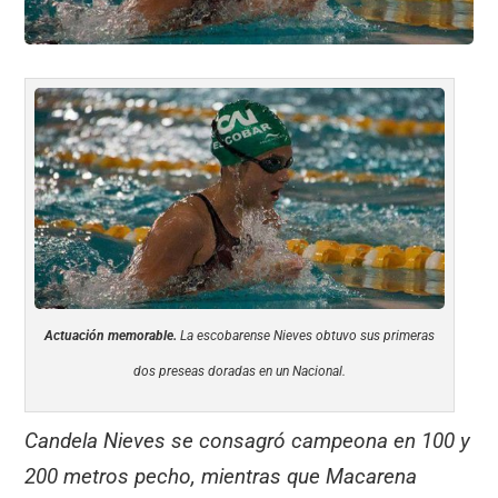
Actuación memorable.
La escobarense Nieves obtuvo sus primeras
dos preseas doradas en un Nacional.
Candela Nieves se consagró campeona en 100 y
200 metros pecho, mientras que Macarena