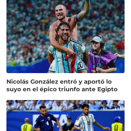
Nicolás González entró y aportó lo
suyo en el épico triunfo ante Egipto