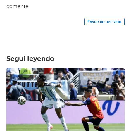
comente.
Enviar comentario
Seguí leyendo