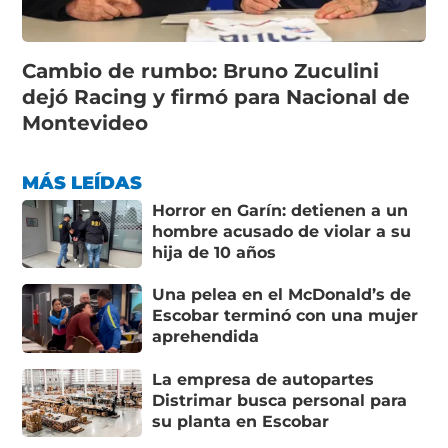
Cambio de rumbo: Bruno Zuculini
dejó Racing y firmó para Nacional de
Montevideo
MÁS LEÍDAS
Horror en Garín: detienen a un
hombre acusado de violar a su
hija de 10 años
Una pelea en el McDonald’s de
Escobar terminó con una mujer
aprehendida
La empresa de autopartes
Distrimar busca personal para
su planta en Escobar