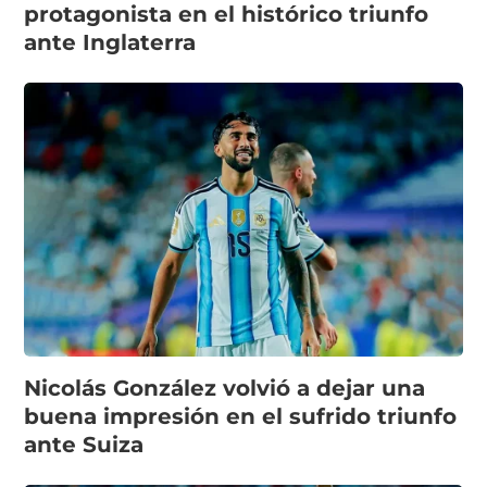
protagonista en el histórico triunfo
ante Inglaterra
Nicolás González volvió a dejar una
buena impresión en el sufrido triunfo
ante Suiza