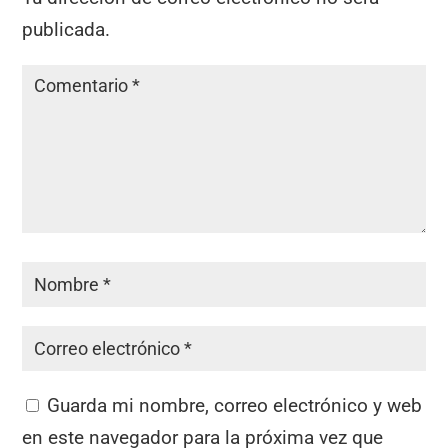
publicada.
Guarda mi nombre, correo electrónico y web
en este navegador para la próxima vez que