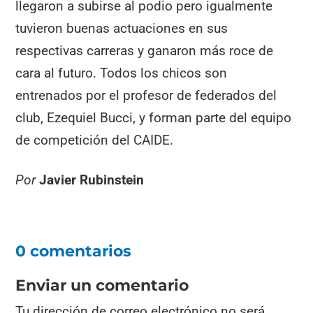
llegaron a subirse al podio pero igualmente
tuvieron buenas actuaciones en sus
respectivas carreras y ganaron más roce de
cara al futuro. Todos los chicos son
entrenados por el profesor de federados del
club, Ezequiel Bucci, y forman parte del equipo
de competición del CAIDE.
Por
Javier Rubinstein
0 comentarios
Enviar un comentario
Tu dirección de correo electrónico no será