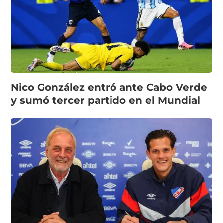
Nico González entró ante Cabo Verde
y sumó tercer partido en el Mundial