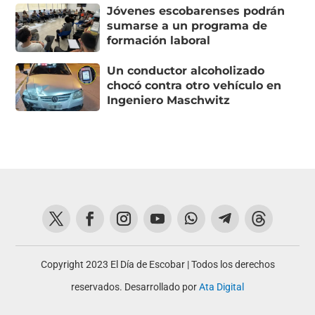
Jóvenes escobarenses podrán
sumarse a un programa de
formación laboral
Un conductor alcoholizado
chocó contra otro vehículo en
Ingeniero Maschwitz
Copyright 2023 El Día de Escobar | Todos los derechos
reservados. Desarrollado por
Ata Digital