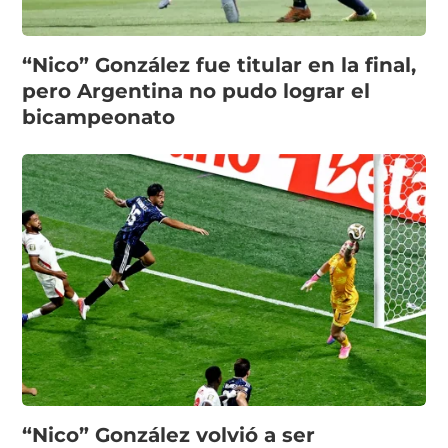
“Nico” González fue titular en la final,
pero Argentina no pudo lograr el
bicampeonato
“Nico” González volvió a ser