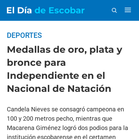
El Día
de Escobar
DEPORTES
Medallas de oro, plata y
bronce para
Independiente en el
Nacional de Natación
Candela Nieves se consagró campeona en
100 y 200 metros pecho, mientras que
Macarena Giménez logró dos podios para la
institución escobarense en el certamen