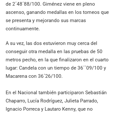
de 2´48´88/100. Giménez viene en pleno
ascenso, ganando medallas en los torneos que
se presenta y mejorando sus marcas
continuamente.
A su vez, las dos estuvieron muy cerca del
conseguir otra medalla en las pruebas de 50
metros pecho, en la que finalizaron en el cuarto
lugar: Candela con un tiempo de 36´´09/100 y
Macarena con 36´26/100.
En el Nacional también participaron Sebastián
Chaparro, Lucía Rodríguez, Julieta Parrado,
Ignacio Porreca y Lautaro Kenny, que no