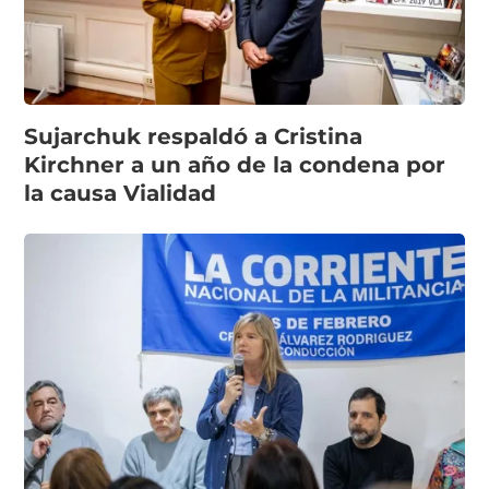
Sujarchuk respaldó a Cristina
Kirchner a un año de la condena por
la causa Vialidad