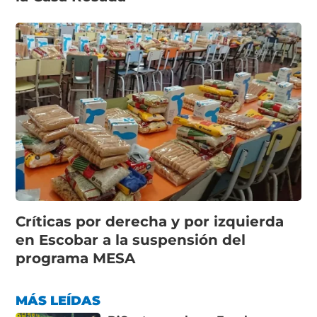
Críticas por derecha y por izquierda
en Escobar a la suspensión del
programa MESA
MÁS LEÍDAS