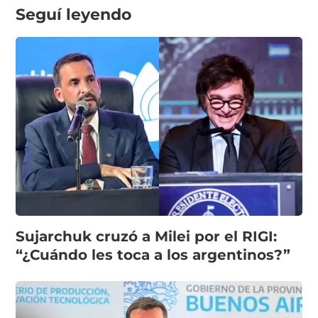
Seguí leyendo
Sujarchuk cruzó a Milei por el RIGI:
“¿Cuándo les toca a los argentinos?”