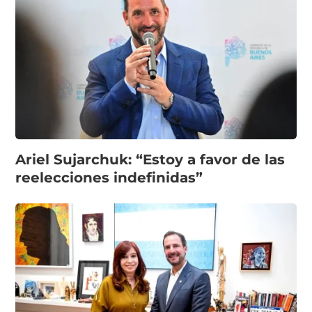
Ariel Sujarchuk: “Estoy a favor de las
reelecciones indefinidas”