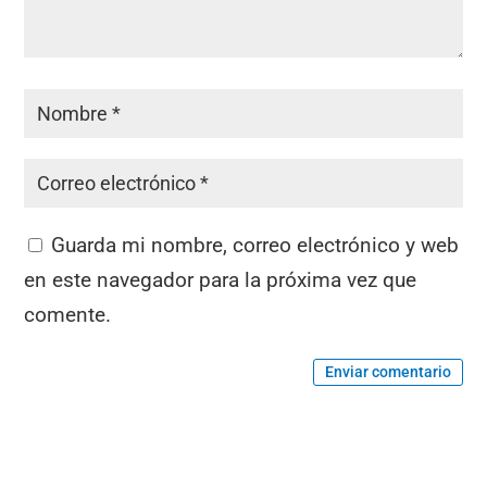
Guarda mi nombre, correo electrónico y web
en este navegador para la próxima vez que
comente.
Enviar comentario