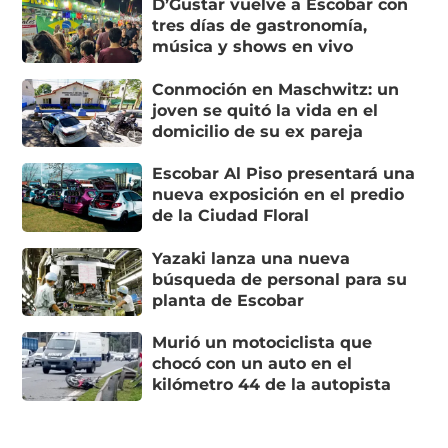
D’Gustar vuelve a Escobar con
tres días de gastronomía,
música y shows en vivo
Conmoción en Maschwitz: un
joven se quitó la vida en el
domicilio de su ex pareja
Escobar Al Piso presentará una
nueva exposición en el predio
de la Ciudad Floral
Yazaki lanza una nueva
búsqueda de personal para su
planta de Escobar
Murió un motociclista que
chocó con un auto en el
kilómetro 44 de la autopista