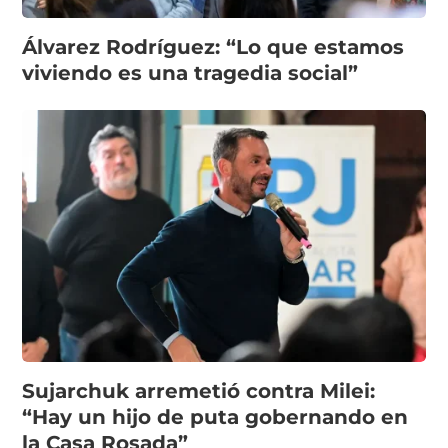
Álvarez Rodríguez: “Lo que estamos
viviendo es una tragedia social”
Sujarchuk arremetió contra Milei:
“Hay un hijo de puta gobernando en
la Casa Rosada”