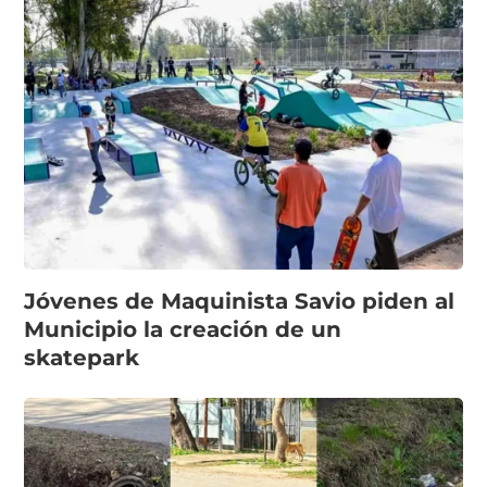
Jóvenes de Maquinista Savio piden al
Municipio la creación de un
skatepark