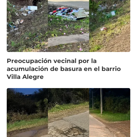
Preocupación vecinal por la
acumulación de basura en el barrio
Villa Alegre