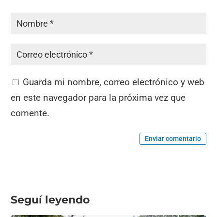
Guarda mi nombre, correo electrónico y web
en este navegador para la próxima vez que
comente.
Enviar comentario
Seguí leyendo