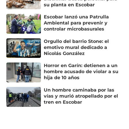
su planta en Escobar
Escobar lanzó una Patrulla
Ambiental para prevenir y
controlar microbasurales
Orgullo del barrio Stone: el
emotivo mural dedicado a
Nicolás González
Horror en Garín: detienen a un
hombre acusado de violar a su
hija de 10 años
Un hombre caminaba por las
vías y murió atropellado por el
tren en Escobar