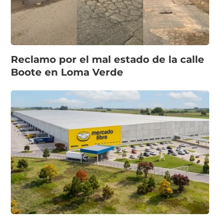
Reclamo por el mal estado de la calle
Boote en Loma Verde