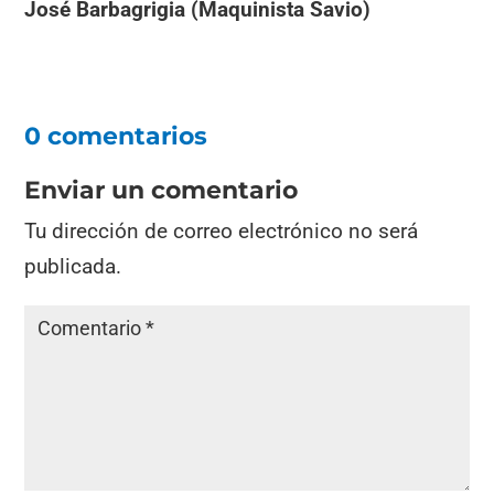
José Barbagrigia (Maquinista Savio)
0 comentarios
Enviar un comentario
Tu dirección de correo electrónico no será
publicada.