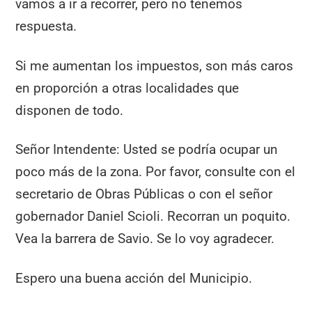
vamos a ir a recorrer, pero no tenemos
respuesta.
Si me aumentan los impuestos, son más caros
en proporción a otras localidades que
disponen de todo.
Señor Intendente: Usted se podría ocupar un
poco más de la zona. Por favor, consulte con el
secretario de Obras Públicas o con el señor
gobernador Daniel Scioli. Recorran un poquito.
Vea la barrera de Savio. Se lo voy agradecer.
Espero una buena acción del Municipio.