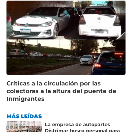
Críticas a la circulación por las
colectoras a la altura del puente de
Inmigrantes
MÁS LEÍDAS
La empresa de autopartes
Distrimar busca personal para