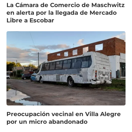
La Cámara de Comercio de Maschwitz
en alerta por la llegada de Mercado
Libre a Escobar
Preocupación vecinal en Villa Alegre
por un micro abandonado