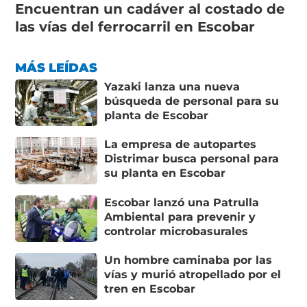
Encuentran un cadáver al costado de
las vías del ferrocarril en Escobar
MÁS LEÍDAS
Yazaki lanza una nueva
búsqueda de personal para su
planta de Escobar
La empresa de autopartes
Distrimar busca personal para
su planta en Escobar
Escobar lanzó una Patrulla
Ambiental para prevenir y
controlar microbasurales
Un hombre caminaba por las
vías y murió atropellado por el
tren en Escobar