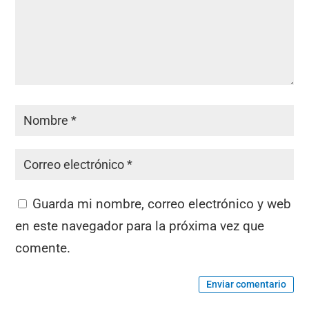
Guarda mi nombre, correo electrónico y web
en este navegador para la próxima vez que
comente.
Enviar comentario