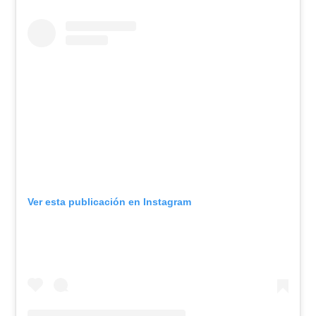
Ver esta publicación en Instagram