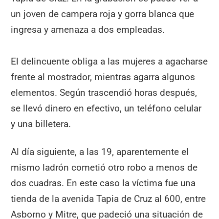
un joven de campera roja y gorra blanca que
ingresa y amenaza a dos empleadas.
El delincuente obliga a las mujeres a agacharse
frente al mostrador, mientras agarra algunos
elementos. Según trascendió horas después,
se llevó dinero en efectivo, un teléfono celular
y una billetera.
Al día siguiente, a las 19, aparentemente el
mismo ladrón cometió otro robo a menos de
dos cuadras. En este caso la víctima fue una
tienda de la avenida Tapia de Cruz al 600, entre
Asborno y Mitre, que padeció una situación de