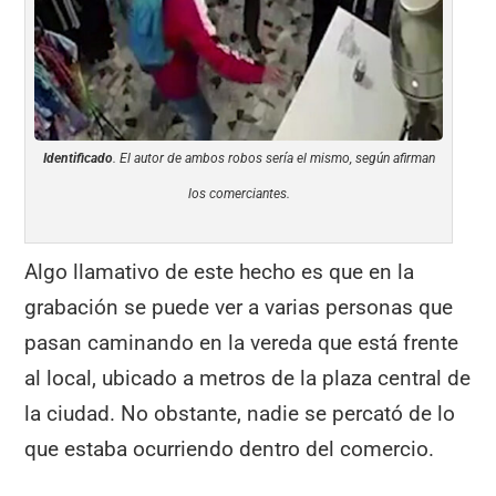
Identificado
. El autor de ambos robos sería el mismo, según afirman
los comerciantes.
Algo llamativo de este hecho es que en la
grabación se puede ver a varias personas que
pasan caminando en la vereda que está frente
al local, ubicado a metros de la plaza central de
la ciudad. No obstante, nadie se percató de lo
que estaba ocurriendo dentro del comercio.