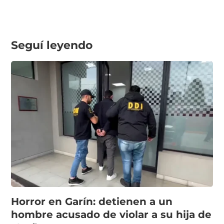
Seguí leyendo
Horror en Garín: detienen a un
hombre acusado de violar a su hija de