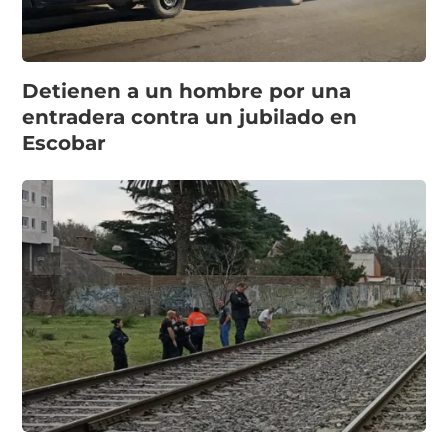
Detienen a un hombre por una
entradera contra un jubilado en
Escobar