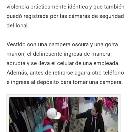
violencia prácticamente idéntica y que también
quedó registrada por las cámaras de seguridad
del local.
Vestido con una campera oscura y una gorra
marrón, el delincuente ingresa de manera
abrupta y se lleva el celular de una empleada.
Además, antes de retirarse agarra otro teléfono
e ingresa al depósito para tomar una campera.