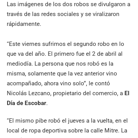
Las imágenes de los dos robos se divulgaron a
través de las redes sociales y se viralizaron
rápidamente.
“Este viernes sufrimos el segundo robo en lo
que va del año. El primero fue el 2 de abril al
mediodía. La persona que nos robó es la
misma, solamente que la vez anterior vino
acompañado, ahora vino solo”, le contó
Nicolás Lezcano, propietario del comercio, a
El
Día de Escobar
.
“El mismo pibe robó el jueves a la vuelta, en el
local de ropa deportiva sobre la calle Mitre. La