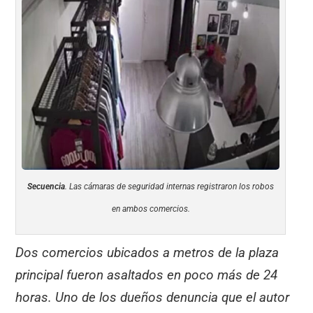
Secuencia
. Las cámaras de seguridad internas registraron los robos
en ambos comercios.
Dos comercios ubicados a metros de la plaza
principal fueron asaltados en poco más de 24
horas. Uno de los dueños denuncia que el autor