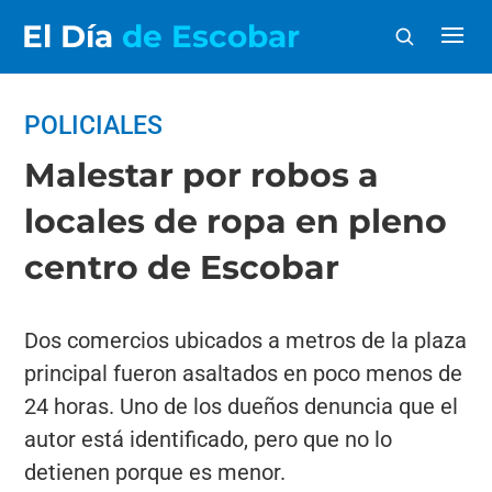
El Día
de Escobar
POLICIALES
Malestar por robos a
locales de ropa en pleno
centro de Escobar
Dos comercios ubicados a metros de la plaza
principal fueron asaltados en poco menos de
24 horas. Uno de los dueños denuncia que el
autor está identificado, pero que no lo
detienen porque es menor.