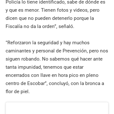
Policía lo tiene identificado, sabe de dónde es
y que es menor. Tienen fotos y videos, pero
dicen que no pueden detenerlo porque la
Fiscalía no da la orden”, señaló.
“Reforzaron la seguridad y hay muchos
caminantes y personal de Prevención, pero nos
siguen robando. No sabemos qué hacer ante
tanta impunidad, tenemos que estar
encerrados con llave en hora pico en pleno
centro de Escobar”, concluyó, con la bronca a
flor de piel.