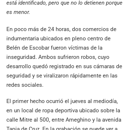
está identificado, pero que no lo detienen porque
es menor.
En poco más de 24 horas, dos comercios de
indumentaria ubicados en pleno centro de
Belén de Escobar fueron víctimas de la
inseguridad. Ambos sufrieron robos, cuyo
desarrollo quedó registrado en sus cámaras de
seguridad y se viralizaron rápidamente en las
redes sociales.
El primer hecho ocurrió el jueves al mediodía,
en un local de ropa deportiva ubicado sobre la
calle Mitre al 500, entre Ameghino y la avenida
Tapia de Cruz. En la grabación se puede ver a