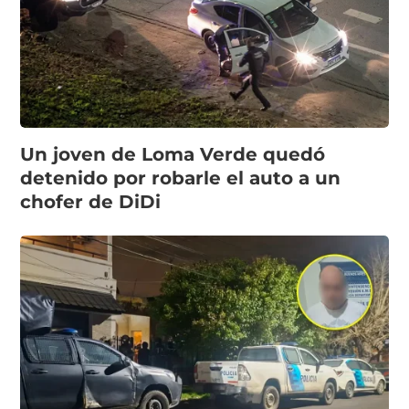
Un joven de Loma Verde quedó
detenido por robarle el auto a un
chofer de DiDi